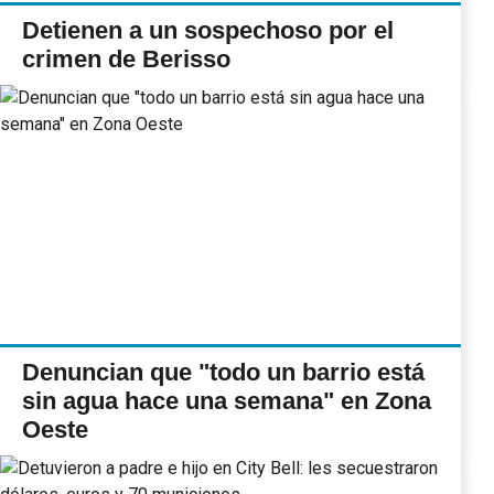
Detienen a un sospechoso por el
crimen de Berisso
Denuncian que "todo un barrio está
sin agua hace una semana" en Zona
Oeste