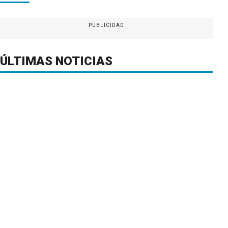
PUBLICIDAD
ÚLTIMAS NOTICIAS