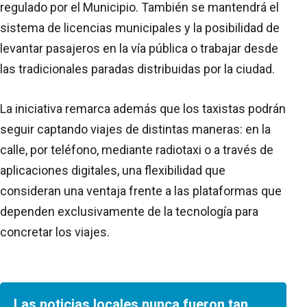
regulado por el Municipio. También se mantendrá el
sistema de licencias municipales y la posibilidad de
levantar pasajeros en la vía pública o trabajar desde
las tradicionales paradas distribuidas por la ciudad.
La iniciativa remarca además que los taxistas podrán
seguir captando viajes de distintas maneras: en la
calle, por teléfono, mediante radiotaxi o a través de
aplicaciones digitales, una flexibilidad que
consideran una ventaja frente a las plataformas que
dependen exclusivamente de la tecnología para
concretar los viajes.
Las noticias locales nunca fueron tan