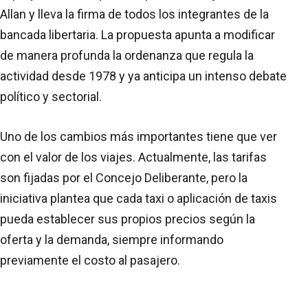
Allan y lleva la firma de todos los integrantes de la
bancada libertaria. La propuesta apunta a modificar
de manera profunda la ordenanza que regula la
actividad desde 1978 y ya anticipa un intenso debate
político y sectorial.
Uno de los cambios más importantes tiene que ver
con el valor de los viajes. Actualmente, las tarifas
son fijadas por el Concejo Deliberante, pero la
iniciativa plantea que cada taxi o aplicación de taxis
pueda establecer sus propios precios según la
oferta y la demanda, siempre informando
previamente el costo al pasajero.