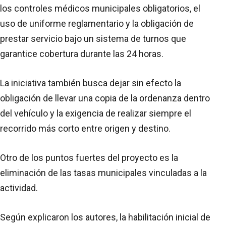
los controles médicos municipales obligatorios, el
uso de uniforme reglamentario y la obligación de
prestar servicio bajo un sistema de turnos que
garantice cobertura durante las 24 horas.
La iniciativa también busca dejar sin efecto la
obligación de llevar una copia de la ordenanza dentro
del vehículo y la exigencia de realizar siempre el
recorrido más corto entre origen y destino.
Otro de los puntos fuertes del proyecto es la
eliminación de las tasas municipales vinculadas a la
actividad.
Según explicaron los autores, la habilitación inicial de