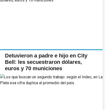
Detuvieron a padre e hijo en City
Bell: les secuestraron dólares,
euros y 70 municiones