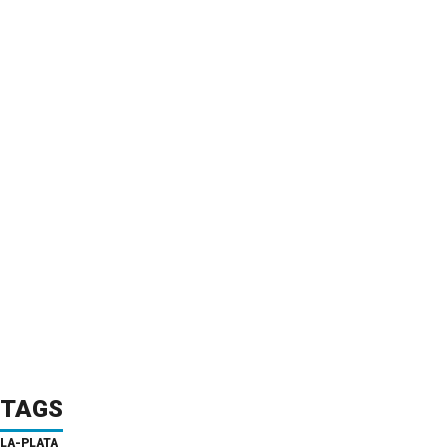
TAGS
LA-PLATA