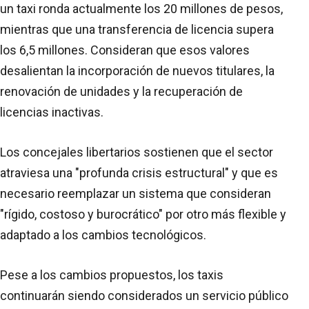
un taxi ronda actualmente los 20 millones de pesos,
mientras que una transferencia de licencia supera
los 6,5 millones. Consideran que esos valores
desalientan la incorporación de nuevos titulares, la
renovación de unidades y la recuperación de
licencias inactivas.
Los concejales libertarios sostienen que el sector
atraviesa una "profunda crisis estructural" y que es
necesario reemplazar un sistema que consideran
"rígido, costoso y burocrático" por otro más flexible y
adaptado a los cambios tecnológicos.
Pese a los cambios propuestos, los taxis
continuarán siendo considerados un servicio público