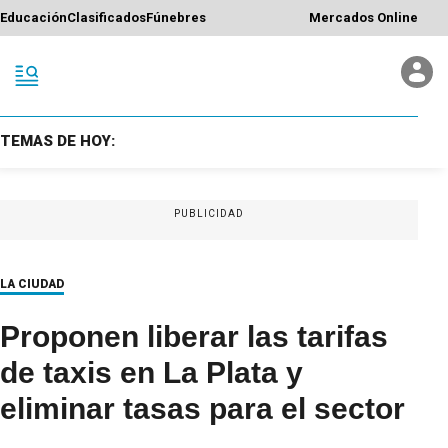
Educación
Clasificados
Fúnebres
Mercados Online
TEMAS DE HOY:
PUBLICIDAD
LA CIUDAD
Proponen liberar las tarifas
de taxis en La Plata y
eliminar tasas para el sector