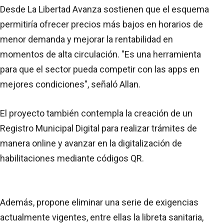
Desde La Libertad Avanza sostienen que el esquema
permitiría ofrecer precios más bajos en horarios de
menor demanda y mejorar la rentabilidad en
momentos de alta circulación. "Es una herramienta
para que el sector pueda competir con las apps en
mejores condiciones", señaló Allan.
El proyecto también contempla la creación de un
Registro Municipal Digital para realizar trámites de
manera online y avanzar en la digitalización de
habilitaciones mediante códigos QR.
Además, propone eliminar una serie de exigencias
actualmente vigentes, entre ellas la libreta sanitaria,