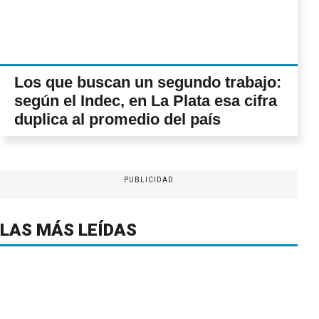
Los que buscan un segundo trabajo:
según el Indec, en La Plata esa cifra
duplica al promedio del país
PUBLICIDAD
LAS MÁS LEÍDAS