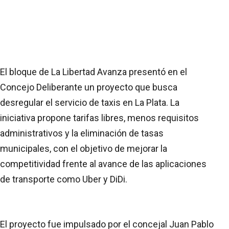
El bloque de La Libertad Avanza presentó en el
Concejo Deliberante un proyecto que busca
desregular el servicio de taxis en La Plata. La
iniciativa propone tarifas libres, menos requisitos
administrativos y la eliminación de tasas
municipales, con el objetivo de mejorar la
competitividad frente al avance de las aplicaciones
de transporte como Uber y DiDi.
El proyecto fue impulsado por el concejal Juan Pablo