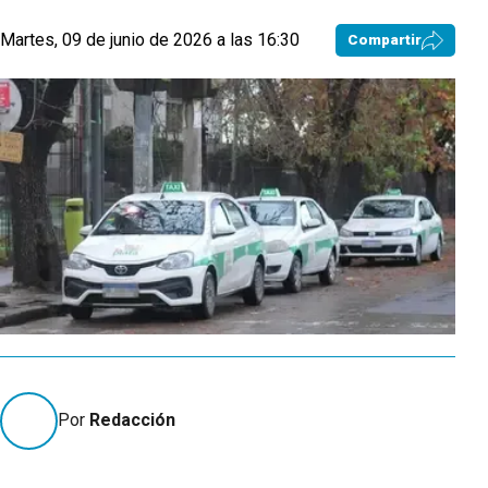
Martes, 09 de junio de 2026 a las 16:30
Compartir
Por
Redacción