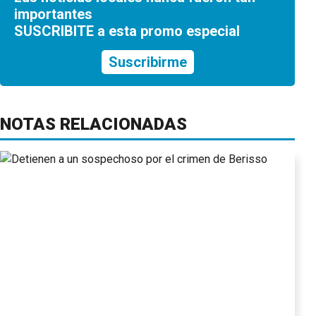
importantes
SUSCRIBITE a esta promo especial
Suscribirme
NOTAS RELACIONADAS