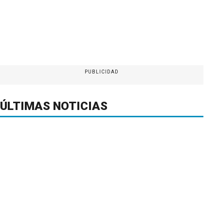
PUBLICIDAD
ÚLTIMAS NOTICIAS