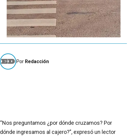
Por
Redacción
“Nos preguntamos ¿por dónde cruzamos? Por
dónde ingresamos al cajero?”, expresó un lector