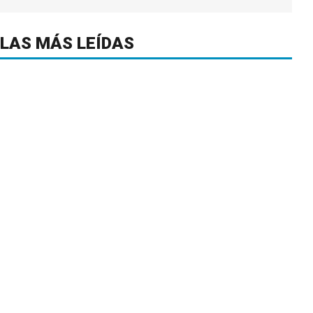
LAS MÁS LEÍDAS