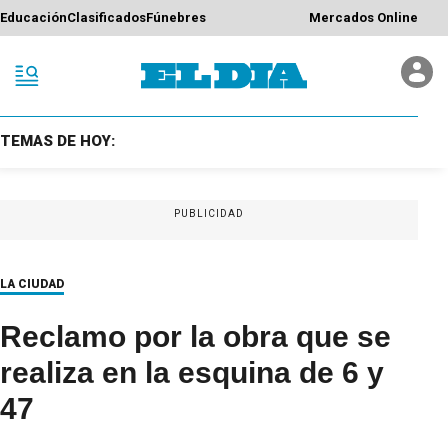
Educación
Clasificados
Fúnebres
Mercados Online
TEMAS DE HOY:
PUBLICIDAD
LA CIUDAD
Reclamo por la obra que se
realiza en la esquina de 6 y
47