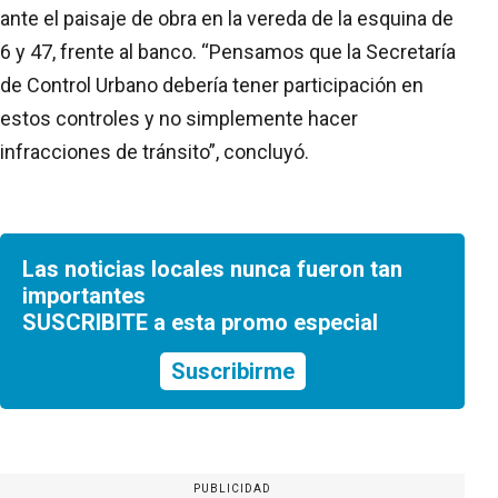
ante el paisaje de obra en la vereda de la esquina de
6 y 47, frente al banco. “Pensamos que la Secretaría
de Control Urbano debería tener participación en
estos controles y no simplemente hacer
infracciones de tránsito”, concluyó.
Las noticias locales nunca fueron tan
importantes
SUSCRIBITE a esta promo especial
Suscribirme
PUBLICIDAD