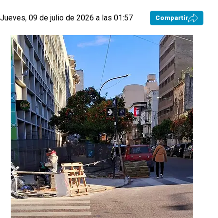
Jueves, 09 de julio de 2026 a las 01:57
Compartir