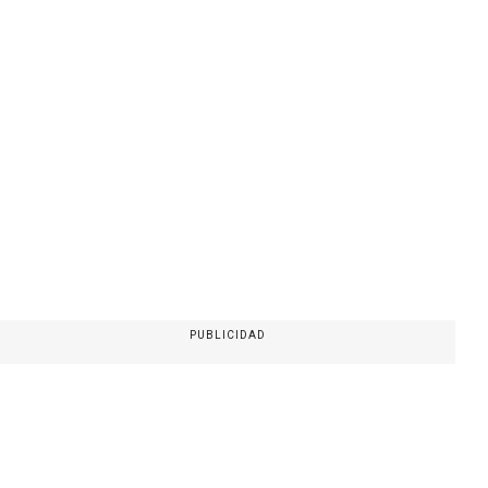
PUBLICIDAD