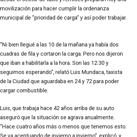
movilización para hacer cumplir la ordenanza
municipal de “prioridad de carga” y así poder trabajar.
“Ni bien llegué a las 10 de la mañana ya había dos
cuadras de fila y cortaron la carga. Pero nos dijeron
que iban a habilitarla a la hora. Son las 12:30 y
seguimos esperando”, relató Luis Mundaca, taxista
de la Ciudad que aguardaba en 24 y 72 para poder
cargar combustible.
Luis, que trabaja hace 42 años arriba de su auto
aseguró que la situación se agrava anualmente.
“Hace cuatro años más o menos que tenemos esto.
Se va acentuando de invierno a invierno”, explicó, y