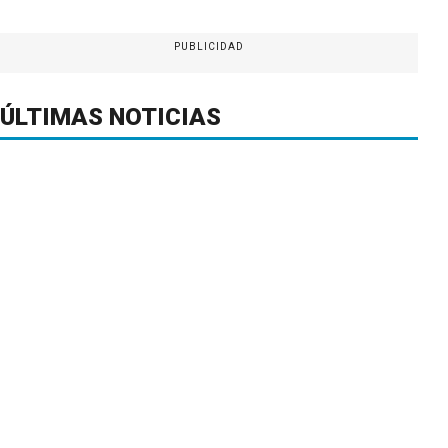
PUBLICIDAD
ÚLTIMAS NOTICIAS