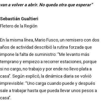
van a volver a abrir. No queda otra que esperar”
Sebastián Gualtieri
Fletero de la Región
En la misma línea, Mario Fusco, un remisero con dos
años de actividad describió la rutina forzada que
impone la falta de suministro: “Me levanto más
temprano y empiezo a recorrer estaciones, porque
si no cargo, no trabajo y por ende no llevo plata a
casa”. Según explicó, la dinámica diaria se volvió
imprevisible: “Uno carga cuando puede y después
sale a trabajar hasta que pueda llevar unos pesos a
casa”.