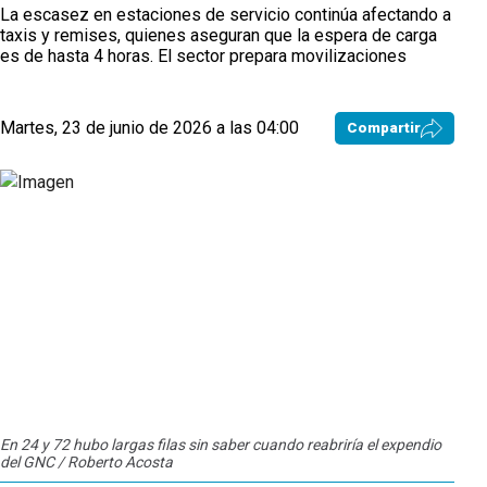
La escasez en estaciones de servicio continúa afectando a
taxis y remises, quienes aseguran que la espera de carga
es de hasta 4 horas. El sector prepara movilizaciones
Martes, 23 de junio de 2026 a las 04:00
Compartir
En 24 y 72 hubo largas filas sin saber cuando reabriría el expendio
Luis
del GNC / Roberto Acosta