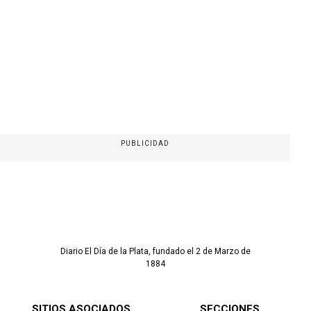
PUBLICIDAD
Diario El Día de la Plata, fundado el 2 de Marzo de
1884
SITIOS ASOCIADOS
SECCIONES