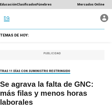
Educación
Clasificados
Fúnebres
Mercados Online
TEMAS DE HOY:
PUBLICIDAD
TRAS 11 DÍAS CON SUMINISTRO RESTRINGIDO
Se agrava la falta de GNC:
más filas y menos horas
laborales