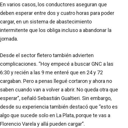
En varios casos, los conductores aseguran que
deben esperar entre dos y cuatro horas para poder
cargar, en un sistema de abastecimiento
intermitente que los obliga incluso a abandonar la
jornada.
Desde el sector fletero también advierten
complicaciones. “Hoy empecé a buscar GNC a las
6:30 y recién a las 9 me enteré que en 24 y 72
cargaban. Pero a penas llegué cortaron y ahora no
saben cuando van a volver a abrir. No queda otra que
esperar”, señaló Sebastián Gualtieri. Sin embargo,
desde su experiencia también destacó que “esto es
algo que sucede solo en La Plata, porque te vas a
Florencio Varela y allá pueden cargar”.