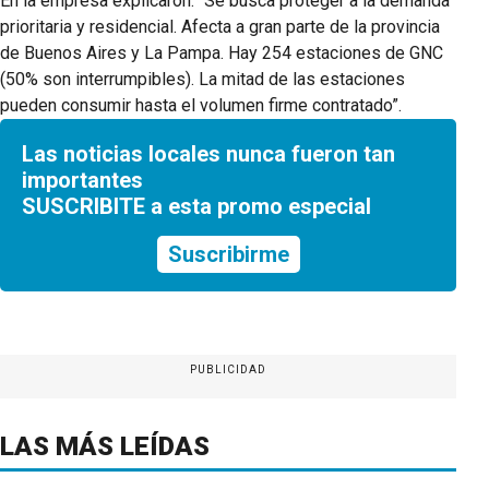
En la empresa explicaron: “Se busca proteger a la demanda
prioritaria y residencial. Afecta a gran parte de la provincia
de Buenos Aires y La Pampa. Hay 254 estaciones de GNC
(50% son interrumpibles). La mitad de las estaciones
pueden consumir hasta el volumen firme contratado”.
Las noticias locales nunca fueron tan
importantes
SUSCRIBITE a esta promo especial
Suscribirme
PUBLICIDAD
LAS MÁS LEÍDAS