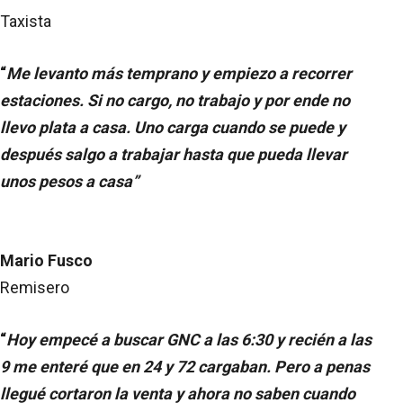
Taxista
“
Me levanto más temprano y empiezo a recorrer
estaciones. Si no cargo, no trabajo y por ende no
llevo plata a casa. Uno carga cuando se puede y
después salgo a trabajar hasta que pueda llevar
unos pesos a casa”
Mario Fusco
Remisero
“
Hoy empecé a buscar GNC a las 6:30 y recién a las
9 me enteré que en 24 y 72 cargaban. Pero a penas
llegué cortaron la venta y ahora no saben cuando