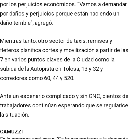
por los perjuicios económicos. “Vamos a demandar
por daños y perjuicios porque están haciendo un
daño terrible”, agregó.
Mientras tanto, otro sector de taxis, remises y
fleteros planifica cortes y movilización a partir de las
7 en varios puntos claves de la Ciudad como la
subida de la Autopista en Tolosa, 13 y 32 y
corredores como 60, 44 y 520.
Ante un escenario complicado y sin GNC, cientos de
trabajadores continúan esperando que se regularice
la situación.
CAMUZZI