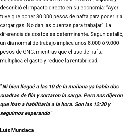
describió el impacto directo en su economía: “Ayer
tuve que poner 30.000 pesos de nafta para poder ir a
cargar gas. No dan las cuentas para trabajar”. La
diferencia de costos es determinante. Según detalló,
un día normal de trabajo implica unos 8.000 ó 9.000
pesos de GNC, mientras que el uso de nafta
multiplica el gasto y reduce la rentabilidad.
“
Ni bien llegué a las 10 de la mañana ya había dos
cuadras de fila y cortaron la carga. Pero nos dijeron
que iban a habilitarla a la hora. Son las 12:30 y
seguimos esperando”
Luis Mundaca