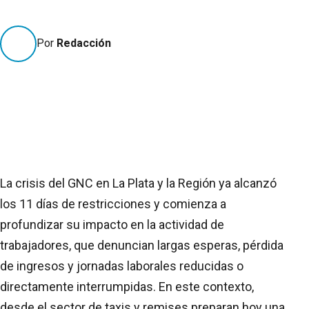
Por
Redacción
La crisis del GNC en La Plata y la Región ya alcanzó
los 11 días de restricciones y comienza a
profundizar su impacto en la actividad de
trabajadores, que denuncian largas esperas, pérdida
de ingresos y jornadas laborales reducidas o
directamente interrumpidas. En este contexto,
desde el sector de taxis y remises preparan hoy una