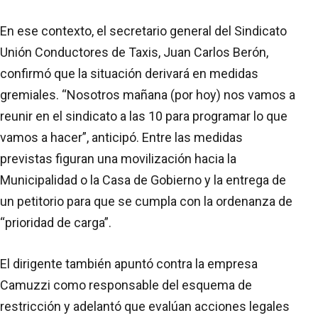
En ese contexto, el secretario general del Sindicato
Unión Conductores de Taxis, Juan Carlos Berón,
confirmó que la situación derivará en medidas
gremiales. “Nosotros mañana (por hoy) nos vamos a
reunir en el sindicato a las 10 para programar lo que
vamos a hacer”, anticipó. Entre las medidas
previstas figuran una movilización hacia la
Municipalidad o la Casa de Gobierno y la entrega de
un petitorio para que se cumpla con la ordenanza de
“prioridad de carga”.
El dirigente también apuntó contra la empresa
Camuzzi como responsable del esquema de
restricción y adelantó que evalúan acciones legales