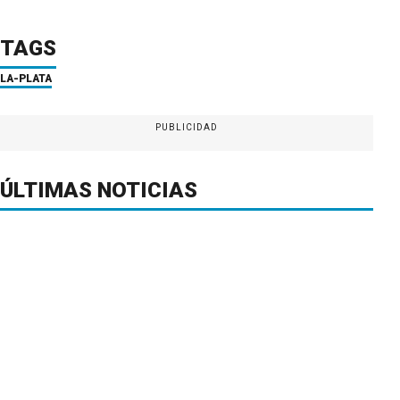
TAGS
LA-PLATA
PUBLICIDAD
ÚLTIMAS NOTICIAS