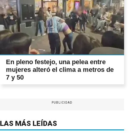
En pleno festejo, una pelea entre
mujeres alteró el clima a metros de
7 y 50
PUBLICIDAD
LAS MÁS LEÍDAS