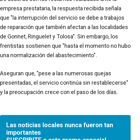
empresa prestataria, la respuesta recibida señala
que "la interrupción del servicio se debe a trabajos
de reparación que también afectan a las localidades
de Gonnet, Ringuelet y Tolosa". Sin embargo, los
frentistas sostienen que "hasta el momento no hubo
una normalización del abastecimiento".
Aseguran que, "pese a las numerosas quejas
presentadas, el servicio continúa sin restablecerse"
y la preocupación crece con el paso de los días.
Las noticias locales nunca fueron tan
importantes
SUSCRIBITE a esta promo especial