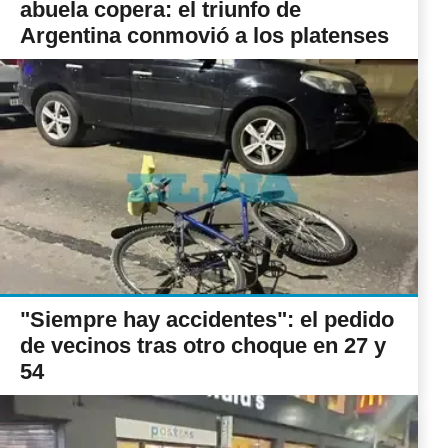
abuela copera: el triunfo de
Argentina conmovió a los platenses
"Siempre hay accidentes": el pedido
de vecinos tras otro choque en 27 y
54