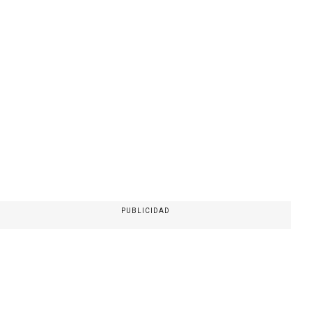
PUBLICIDAD