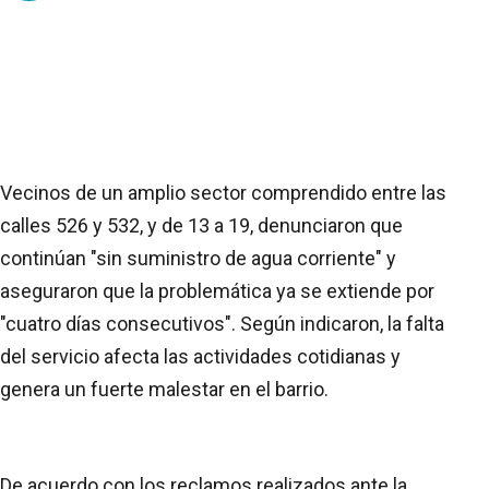
Vecinos de un amplio sector comprendido entre las
calles 526 y 532, y de 13 a 19, denunciaron que
continúan "sin suministro de agua corriente" y
aseguraron que la problemática ya se extiende por
"cuatro días consecutivos". Según indicaron, la falta
del servicio afecta las actividades cotidianas y
genera un fuerte malestar en el barrio.
De acuerdo con los reclamos realizados ante la