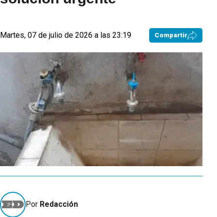
Martes, 07 de julio de 2026 a las 23:19
Compartir
Por
Redacción