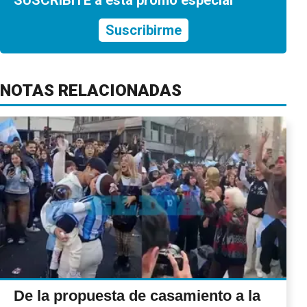
Suscribirme
NOTAS RELACIONADAS
De la propuesta de casamiento a la