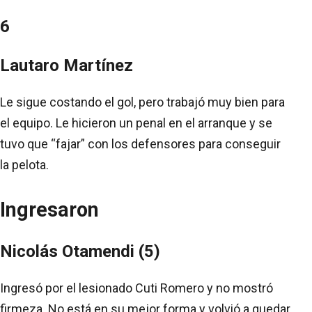
6
Lautaro Martínez
Le sigue costando el gol, pero trabajó muy bien para
el equipo. Le hicieron un penal en el arranque y se
tuvo que “fajar” con los defensores para conseguir
la pelota.
Ingresaron
Nicolás Otamendi (5)
Ingresó por el lesionado Cuti Romero y no mostró
firmeza. No está en su mejor forma y volvió a quedar