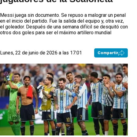
Messi juega sin documento. Se repuso a malograr un penal
en el inicio del partido. Fue la salida del equipo y, otra vez,
el goleador. Después de una semana difícil se desquitó con
otros dos goles para ser el máximo artillero mundial
Lunes, 22 de junio de 2026 a las 17:01
Compartir