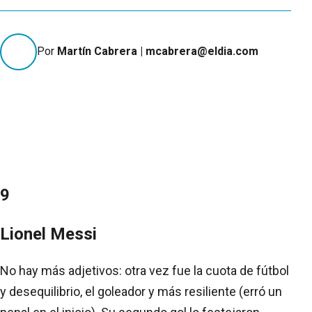
Por
Martín Cabrera | mcabrera@eldia.com
9
Lionel Messi
No hay más adjetivos: otra vez fue la cuota de fútbol
y desequilibrio, el goleador y más resiliente (erró un