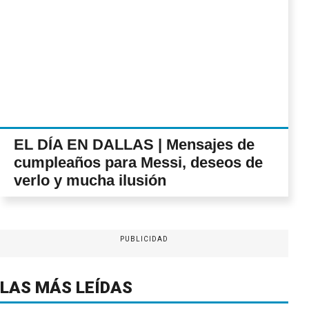
EL DÍA EN DALLAS | Mensajes de
cumpleaños para Messi, deseos de
verlo y mucha ilusión
PUBLICIDAD
LAS MÁS LEÍDAS