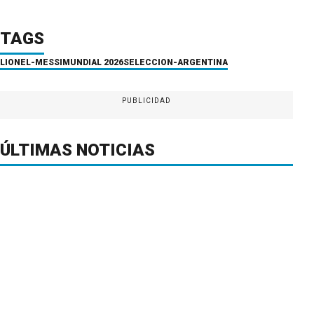
TAGS
LIONEL-MESSI
MUNDIAL 2026
SELECCION-ARGENTINA
PUBLICIDAD
ÚLTIMAS NOTICIAS