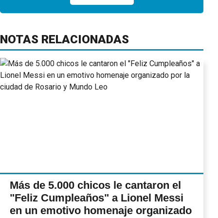
NOTAS RELACIONADAS
Más de 5.000 chicos le cantaron el
"Feliz Cumpleaños" a Lionel Messi
en un emotivo homenaje organizado