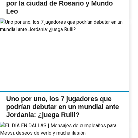
por la ciudad de Rosario y Mundo
Leo
Uno por uno, los 7 jugadores que
podrían debutar en un mundial ante
Jordania: ¿juega Rulli?