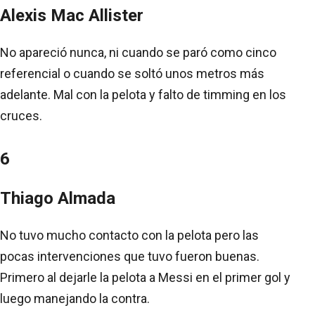
Alexis Mac Allister
No apareció nunca, ni cuando se paró como cinco
referencial o cuando se soltó unos metros más
adelante. Mal con la pelota y falto de timming en los
cruces.
6
Thiago Almada
No tuvo mucho contacto con la pelota pero las
pocas intervenciones que tuvo fueron buenas.
Primero al dejarle la pelota a Messi en el primer gol y
luego manejando la contra.