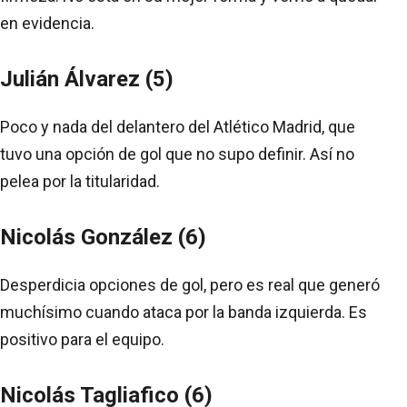
en evidencia.
Julián Álvarez (5)
Poco y nada del delantero del Atlético Madrid, que
tuvo una opción de gol que no supo definir. Así no
pelea por la titularidad.
Nicolás González (6)
Desperdicia opciones de gol, pero es real que generó
muchísimo cuando ataca por la banda izquierda. Es
positivo para el equipo.
Nicolás Tagliafico (6)