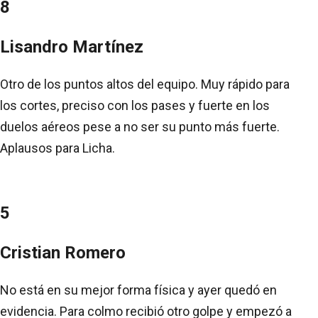
8
Lisandro Martínez
Otro de los puntos altos del equipo. Muy rápido para
los cortes, preciso con los pases y fuerte en los
duelos aéreos pese a no ser su punto más fuerte.
Aplausos para Licha.
5
Cristian Romero
No está en su mejor forma física y ayer quedó en
evidencia. Para colmo recibió otro golpe y empezó a