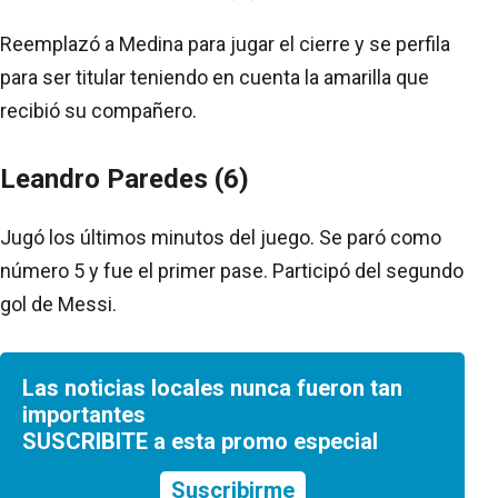
Reemplazó a Medina para jugar el cierre y se perfila
para ser titular teniendo en cuenta la amarilla que
recibió su compañero.
Leandro Paredes (6)
Jugó los últimos minutos del juego. Se paró como
número 5 y fue el primer pase. Participó del segundo
gol de Messi.
Las noticias locales nunca fueron tan
importantes
SUSCRIBITE a esta promo especial
Suscribirme