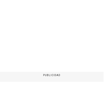
PUBLICIDAD