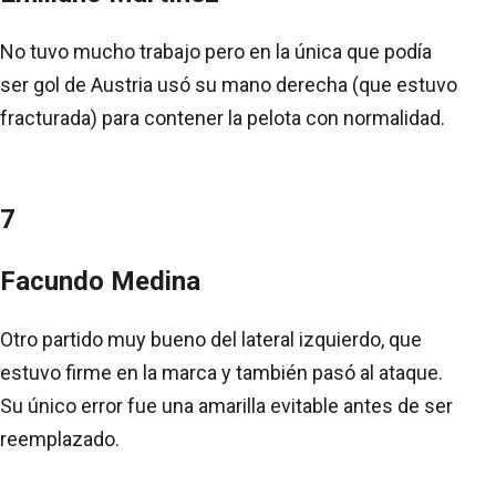
No tuvo mucho trabajo pero en la única que podía
ser gol de Austria usó su mano derecha (que estuvo
fracturada) para contener la pelota con normalidad.
7
Facundo Medina
Otro partido muy bueno del lateral izquierdo, que
estuvo firme en la marca y también pasó al ataque.
Su único error fue una amarilla evitable antes de ser
reemplazado.