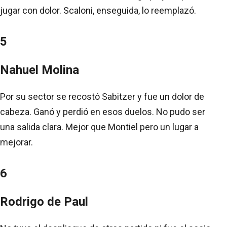
jugar con dolor. Scaloni, enseguida, lo reemplazó.
5
Nahuel Molina
Por su sector se recostó Sabitzer y fue un dolor de
cabeza. Ganó y perdió en esos duelos. No pudo ser
una salida clara. Mejor que Montiel pero un lugar a
mejorar.
6
Rodrigo de Paul