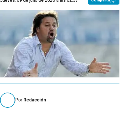
Jueves, 09 de julio de 2026 a las 02:57
Compartir
Por
Redacción