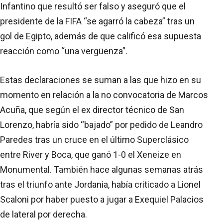
Infantino que resultó ser falso y aseguró que el
presidente de la FIFA “se agarró la cabeza” tras un
gol de Egipto, además de que calificó esa supuesta
reacción como “una vergüenza”.
Estas declaraciones se suman a las que hizo en su
momento en relación a la no convocatoria de Marcos
Acuña, que según el ex director técnico de San
Lorenzo, habría sido “bajado” por pedido de Leandro
Paredes tras un cruce en el último Superclásico
entre River y Boca, que ganó 1-0 el Xeneize en
Monumental. También hace algunas semanas atrás
tras el triunfo ante Jordania, había criticado a Lionel
Scaloni por haber puesto a jugar a Exequiel Palacios
de lateral por derecha.