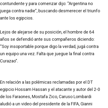
contundente y para comenzar dijo: “Argentina no
juega contra nadie”, buscando desmerecer el triunfo
ante los egipcios.
Lejos de alejarse de su posición, el hombre de 64
años se defendió ante sus compañeros diciendo:
“Soy insoportable porque digo la verdad, jugá contra
un equipo una vez. Falta que juegue la final contra
Curazao”.
En relación a las polémicas reclamadas por el DT
egipcio Hossam Hassan y el atacante y autor del 2-0
de los Faraones, Mostafa Zico, Caruso Lombardi
aludió a un video del presidente de la FIFA, Gianni