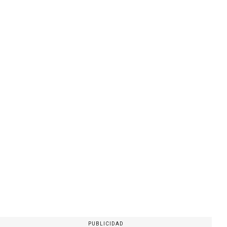
PUBLICIDAD