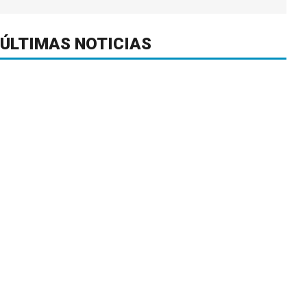
ÚLTIMAS NOTICIAS