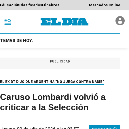
Educación
Clasificados
Fúnebres
Mercados Online
TEMAS DE HOY:
PUBLICIDAD
EL EX DT DIJO QUE ARGENTINA “NO JUEGA CONTRA NADIE”
Caruso Lombardi volvió a
criticar a la Selección