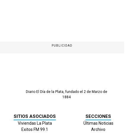
PUBLICIDAD
Diario El Día de la Plata, fundado el 2 de Marzo de
1884
SITIOS ASOCIADOS
SECCIONES
Viviendas La Plata
Últimas Noticias
Exitos FM 99.1
Archivo