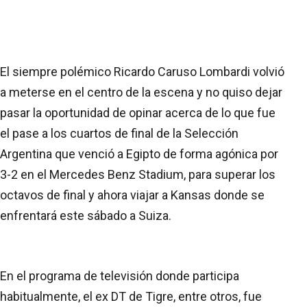
El siempre polémico Ricardo Caruso Lombardi volvió
a meterse en el centro de la escena y no quiso dejar
pasar la oportunidad de opinar acerca de lo que fue
el pase a los cuartos de final de la Selección
Argentina que venció a Egipto de forma agónica por
3-2 en el Mercedes Benz Stadium, para superar los
octavos de final y ahora viajar a Kansas donde se
enfrentará este sábado a Suiza.
En el programa de televisión donde participa
habitualmente, el ex DT de Tigre, entre otros, fue