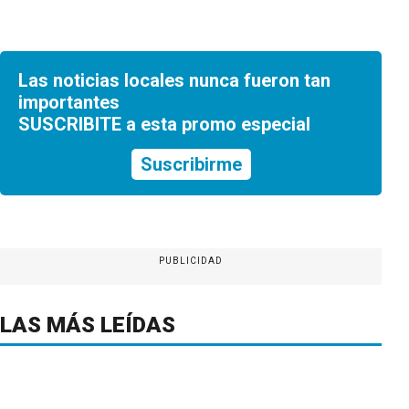
Las noticias locales nunca fueron tan
importantes
SUSCRIBITE a esta promo especial
Suscribirme
PUBLICIDAD
LAS MÁS LEÍDAS