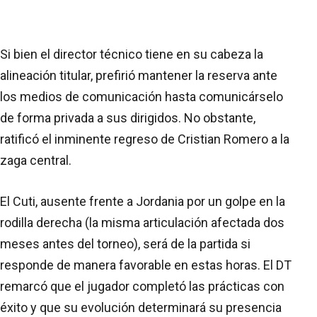
Si bien el director técnico tiene en su cabeza la
alineación titular, prefirió mantener la reserva ante
los medios de comunicación hasta comunicárselo
de forma privada a sus dirigidos. No obstante,
ratificó el inminente regreso de Cristian Romero a la
zaga central.
El Cuti, ausente frente a Jordania por un golpe en la
rodilla derecha (la misma articulación afectada dos
meses antes del torneo), será de la partida si
responde de manera favorable en estas horas. El DT
remarcó que el jugador completó las prácticas con
éxito y que su evolución determinará su presencia