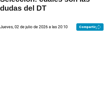
dudas del DT
Jueves, 02 de julio de 2026 a las 20:10
Compartir