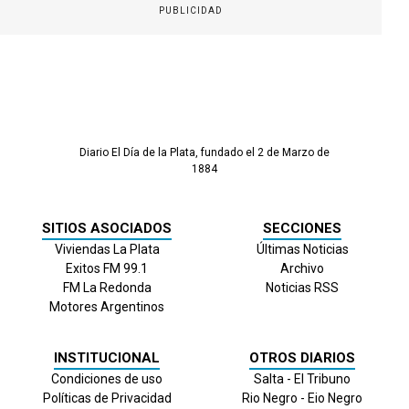
PUBLICIDAD
Diario El Día de la Plata, fundado el 2 de Marzo de
1884
SITIOS ASOCIADOS
SECCIONES
Viviendas La Plata
Últimas Noticias
Exitos FM 99.1
Archivo
FM La Redonda
Noticias RSS
Motores Argentinos
INSTITUCIONAL
OTROS DIARIOS
Condiciones de uso
Salta - El Tribuno
Políticas de Privacidad
Rio Negro - Eio Negro