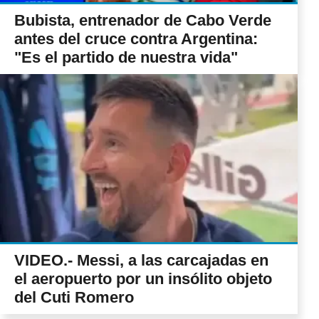
Bubista, entrenador de Cabo Verde
antes del cruce contra Argentina:
"Es el partido de nuestra vida"
VIDEO.- Messi, a las carcajadas en
el aeropuerto por un insólito objeto
del Cuti Romero