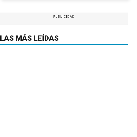
PUBLICIDAD
LAS MÁS LEÍDAS