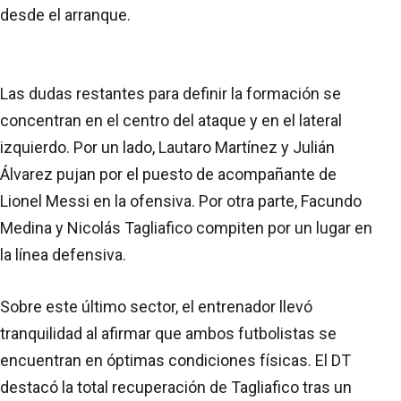
desde el arranque.
Las dudas restantes para definir la formación se
concentran en el centro del ataque y en el lateral
izquierdo. Por un lado, Lautaro Martínez y Julián
Álvarez pujan por el puesto de acompañante de
Lionel Messi en la ofensiva. Por otra parte, Facundo
Medina y Nicolás Tagliafico compiten por un lugar en
la línea defensiva.
Sobre este último sector, el entrenador llevó
tranquilidad al afirmar que ambos futbolistas se
encuentran en óptimas condiciones físicas. El DT
destacó la total recuperación de Tagliafico tras un