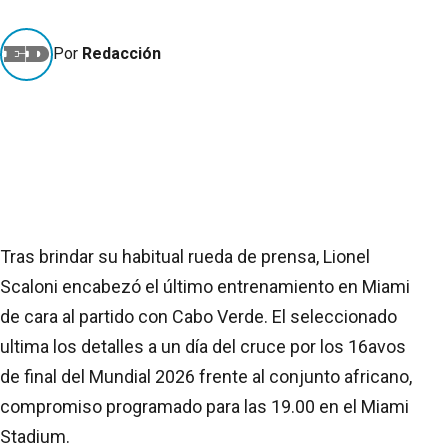
Por
Redacción
Tras brindar su habitual rueda de prensa, Lionel
Scaloni encabezó el último entrenamiento en Miami
de cara al partido con Cabo Verde. El seleccionado
ultima los detalles a un día del cruce por los 16avos
de final del Mundial 2026 frente al conjunto africano,
compromiso programado para las 19.00 en el Miami
Stadium.