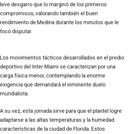
leve desgarro que lo marginó de los primeros
compromisos, valorando también el buen
rendimiento de Medina durante los minutos que le
tocó disputar.
Los movimientos tácticos desarrollados en el predio
deportivo del Inter Miami se caracterizan por una
carga física menor, contemplando la enorme
exigencia que demandará el inminente duelo
mundialista.
A su vez, esta jornada sirve para que el plantel logre
adaptarse a las altas temperaturas y la humedad
características de la ciudad de Florida. Estos