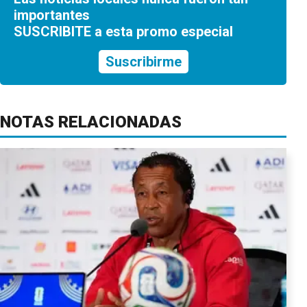
importantes
SUSCRIBITE a esta promo especial
Suscribirme
NOTAS RELACIONADAS