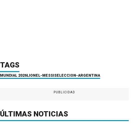
TAGS
MUNDIAL 2026
LIONEL-MESSI
SELECCION-ARGENTINA
PUBLICIDAD
ÚLTIMAS NOTICIAS