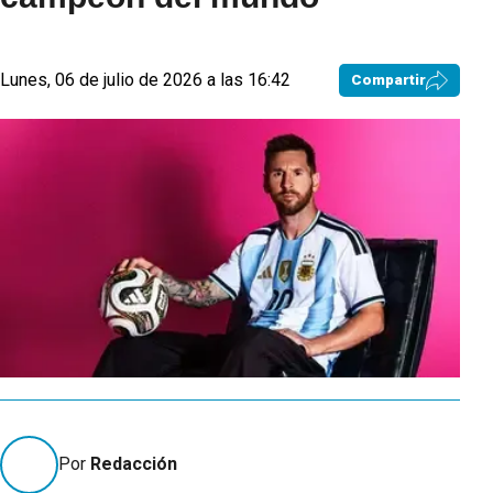
Lunes, 06 de julio de 2026 a las 16:42
Compartir
Por
Redacción