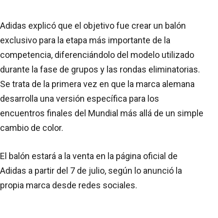
Adidas explicó que el objetivo fue crear un balón
exclusivo para la etapa más importante de la
competencia, diferenciándolo del modelo utilizado
durante la fase de grupos y las rondas eliminatorias.
Se trata de la primera vez en que la marca alemana
desarrolla una versión específica para los
encuentros finales del Mundial más allá de un simple
cambio de color.
El balón estará a la venta en la página oficial de
Adidas a partir del 7 de julio, según lo anunció la
propia marca desde redes sociales.