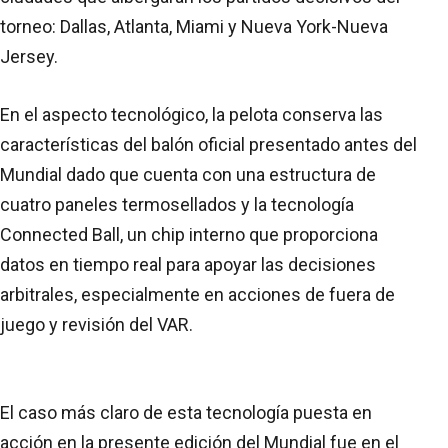
torneo: Dallas, Atlanta, Miami y Nueva York-Nueva
Jersey.
En el aspecto tecnológico, la pelota conserva las
características del balón oficial presentado antes del
Mundial dado que cuenta con una estructura de
cuatro paneles termosellados y la tecnología
Connected Ball, un chip interno que proporciona
datos en tiempo real para apoyar las decisiones
arbitrales, especialmente en acciones de fuera de
juego y revisión del VAR.
El caso más claro de esta tecnología puesta en
acción en la presente edición del Mundial fue en el