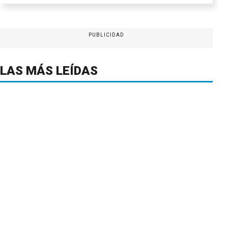
PUBLICIDAD
LAS MÁS LEÍDAS