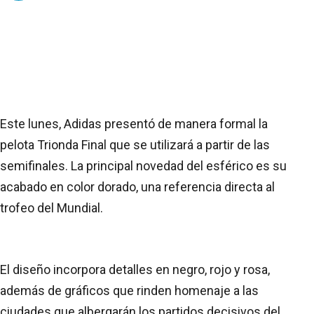
Este lunes, Adidas presentó de manera formal la
pelota Trionda Final que se utilizará a partir de las
semifinales. La principal novedad del esférico es su
acabado en color dorado, una referencia directa al
trofeo del Mundial.
El diseño incorpora detalles en negro, rojo y rosa,
además de gráficos que rinden homenaje a las
ciudades que albergarán los partidos decisivos del