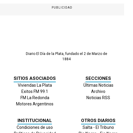
PUBLICIDAD
Diario El Día de la Plata, fundado el 2 de Marzo de
1884
SITIOS ASOCIADOS
SECCIONES
Viviendas La Plata
Últimas Noticias
Exitos FM 99.1
Archivo
FM La Redonda
Noticias RSS
Motores Argentinos
INSTITUCIONAL
OTROS DIARIOS
Condiciones de uso
Salta - El Tribuno