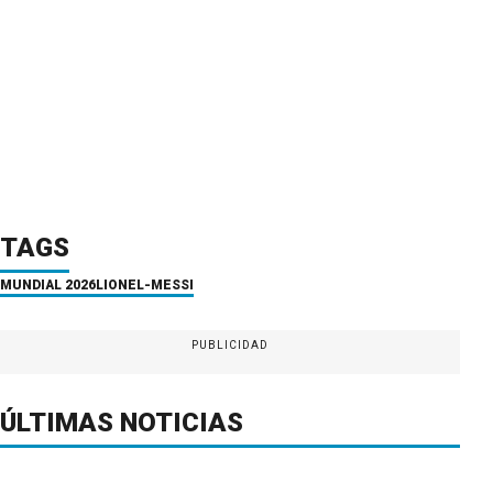
TAGS
MUNDIAL 2026
LIONEL-MESSI
PUBLICIDAD
ÚLTIMAS NOTICIAS