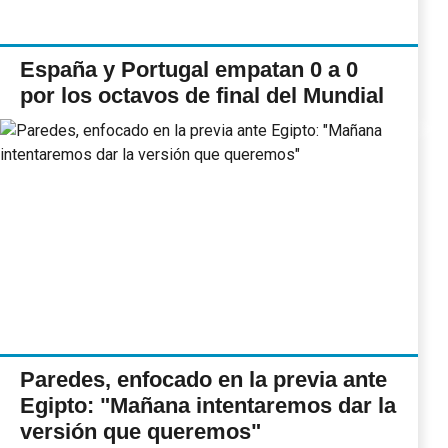
España y Portugal empatan 0 a 0
por los octavos de final del Mundial
Paredes, enfocado en la previa ante
Egipto: "Mañana intentaremos dar la
versión que queremos"