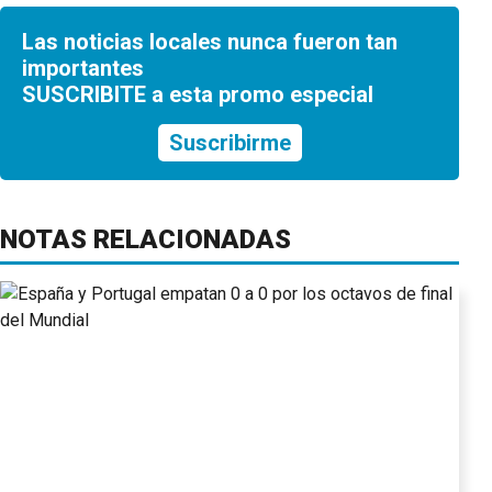
Las noticias locales nunca fueron tan
importantes
SUSCRIBITE a esta promo especial
Suscribirme
NOTAS RELACIONADAS