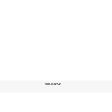
PUBLICIDAD