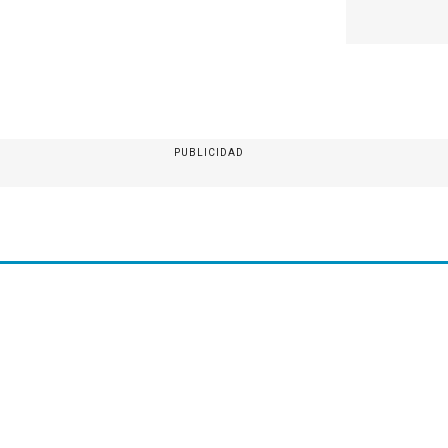
PUBLICIDAD