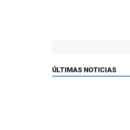
ÚLTIMAS NOTICIAS