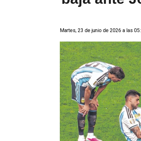
Martes, 23 de junio de 2026 a las 05