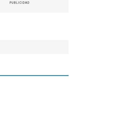
PUBLICIDAD