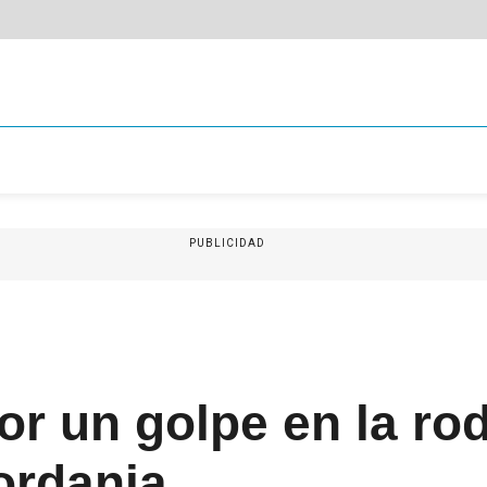
PUBLICIDAD
or un golpe en la rod
ordania