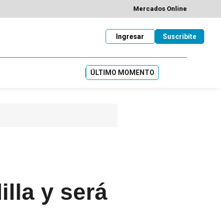
Mercados Online
Ingresar
Suscribite
ÚLTIMO MOMENTO
illa y será