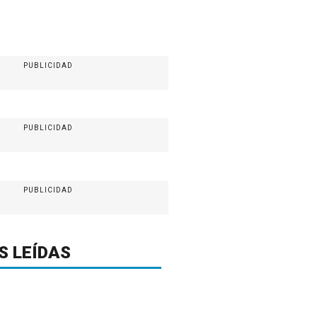
PUBLICIDAD
PUBLICIDAD
PUBLICIDAD
S LEÍDAS