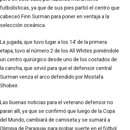
futbolísticas, ya que de sus pies partió el centro que
cabeceó Finn Surman para poner en ventaja a la
selección oceánica.
La jugada, que tuvo lugar a los 14’ de la primera
etapa, tuvo al número 2 de los All Whites poniéndole
un centro quirúrgico desde uno de los costados de
la cancha, que sirvió para que el defensor central
Surman venza el arco defendido por Mostafa
Shobeir.
Las buenas noticias para el veterano defensor no
paran allí, ya que se confirmó que luego de la Copa
del Mundo, cambiará de camiseta y se sumará a
Olimpia de Paraguay para probar suerte en el fútbol