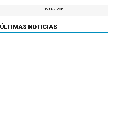
PUBLICIDAD
ÚLTIMAS NOTICIAS