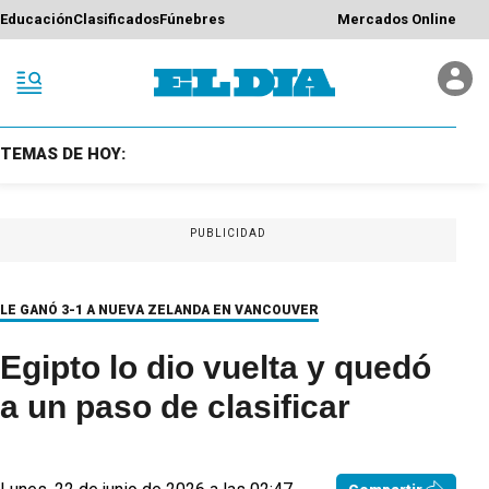
Educación
Clasificados
Fúnebres
Mercados Online
TEMAS DE HOY:
PUBLICIDAD
LE GANÓ 3-1 A NUEVA ZELANDA EN VANCOUVER
Egipto lo dio vuelta y quedó
a un paso de clasificar