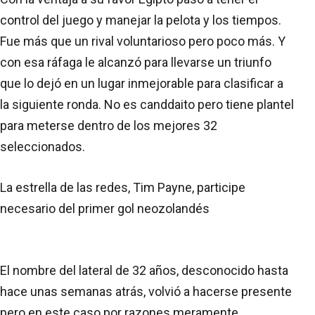
control del juego y manejar la pelota y los tiempos.
Fue más que un rival voluntarioso pero poco más. Y
con esa ráfaga le alcanzó para llevarse un triunfo
que lo dejó en un lugar inmejorable para clasificar a
la siguiente ronda. No es canddaito pero tiene plantel
para meterse dentro de los mejores 32
seleccionados.
La estrella de las redes, Tim Payne, participe
necesario del primer gol neozolandés
El nombre del lateral de 32 años, desconocido hasta
hace unas semanas atrás, volvió a hacerse presente
pero en este caso por razones meramente