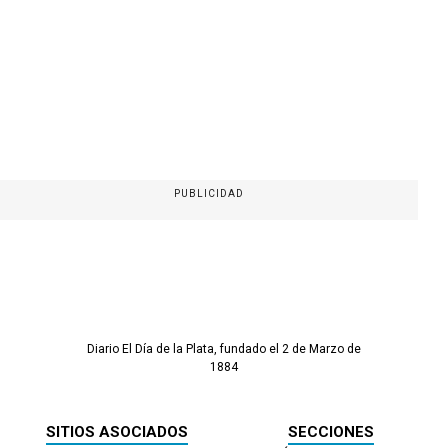
PUBLICIDAD
Diario El Día de la Plata, fundado el 2 de Marzo de
1884
SITIOS ASOCIADOS
SECCIONES