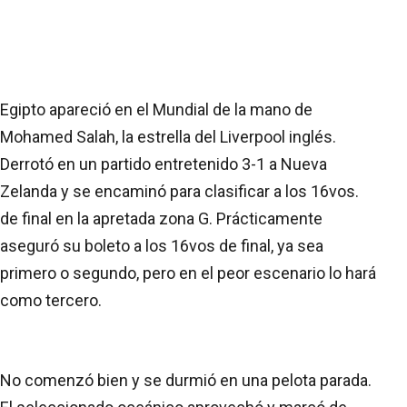
Egipto apareció en el Mundial de la mano de
Mohamed Salah, la estrella del Liverpool inglés.
Derrotó en un partido entretenido 3-1 a Nueva
Zelanda y se encaminó para clasificar a los 16vos.
de final en la apretada zona G. Prácticamente
aseguró su boleto a los 16vos de final, ya sea
primero o segundo, pero en el peor escenario lo hará
como tercero.
No comenzó bien y se durmió en una pelota parada.