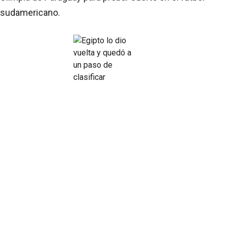
sudamericano.