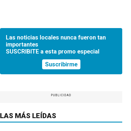
Las noticias locales nunca fueron tan
importantes
SUSCRIBITE a esta promo especial
Suscribirme
PUBLICIDAD
LAS MÁS LEÍDAS