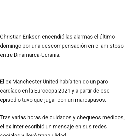
Christian Eriksen encendió las alarmas el último
domingo por una descompensación en el amistoso
entre Dinamarca-Ucrania.
El ex Manchester United había tenido un paro
cardíaco en la Eurocopa 2021 y a partir de ese
episodio tuvo que jugar con un marcapasos.
Tras varias horas de cuidados y chequeos médicos,
el ex Inter escribió un mensaje en sus redes
sociales y llevó tranquilidad.