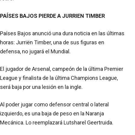
PAÍSES BAJOS PIERDE A JURRIEN TIMBER
Países Bajos anunció una dura noticia en las últimas
horas: Jurriën Timber, una de sus figuras en
defensa, no jugará el Mundial.
El jugador de Arsenal, campeón de la última Premier
League y finalista de la última Champions League,
será baja por una lesión en la ingle.
Al poder jugar como defensor central o lateral
izquierdo, es una baja de peso en la Naranja
Mecánica. Lo reemplazará Lutsharel Geertruida.