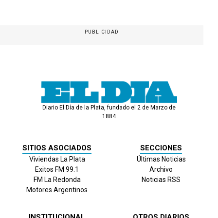
PUBLICIDAD
Diario El Día de la Plata, fundado el 2 de Marzo de
1884
SITIOS ASOCIADOS
SECCIONES
Viviendas La Plata
Últimas Noticias
Exitos FM 99.1
Archivo
FM La Redonda
Noticias RSS
Motores Argentinos
INSTITUCIONAL
OTROS DIARIOS