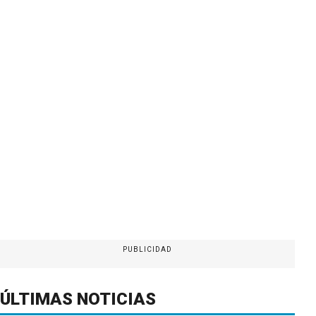
PUBLICIDAD
ÚLTIMAS NOTICIAS