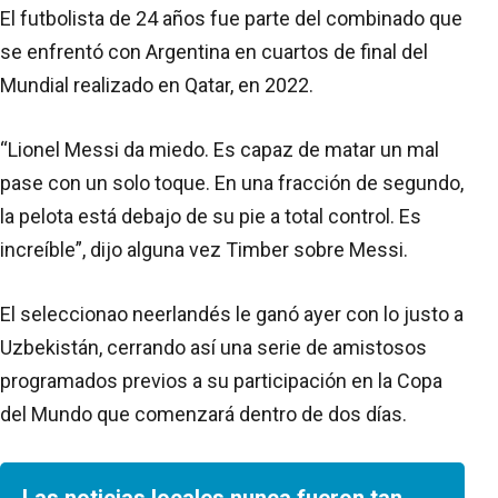
El futbolista de 24 años fue parte del combinado que
se enfrentó con Argentina en cuartos de final del
Mundial realizado en Qatar, en 2022.
“Lionel Messi da miedo. Es capaz de matar un mal
pase con un solo toque. En una fracción de segundo,
la pelota está debajo de su pie a total control. Es
increíble”, dijo alguna vez Timber sobre Messi.
El seleccionao neerlandés le ganó ayer con lo justo a
Uzbekistán, cerrando así una serie de amistosos
programados previos a su participación en la Copa
del Mundo que comenzará dentro de dos días.
Las noticias locales nunca fueron tan