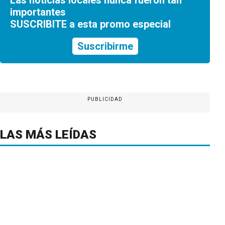
importantes
SUSCRIBITE a esta promo especial
Suscribirme
PUBLICIDAD
LAS MÁS LEÍDAS