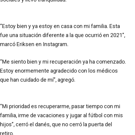
“Estoy bien y ya estoy en casa con mi familia. Esta
fue una situación diferente a la que ocurrió en 2021”,
marcó Eriksen en Instagram.
“Me siento bien y mi recuperación ya ha comenzado.
Estoy enormemente agradecido con los médicos
que han cuidado de mí”, agregó.
“Mi prioridad es recuperarme, pasar tiempo con mi
familia, irme de vacaciones y jugar al fútbol con mis
hijos”, cerró el danés, que no cerró la puerta del
retiro.