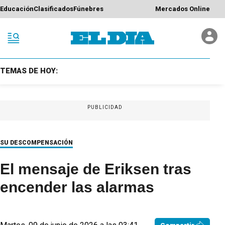
Educación
Clasificados
Fúnebres
Mercados Online
TEMAS DE HOY:
PUBLICIDAD
SU DESCOMPENSACIÓN
El mensaje de Eriksen tras
encender las alarmas