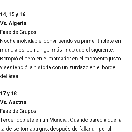
14, 15 y 16
Vs. Algeria
Fase de Grupos
Noche inolvidable, convirtiendo su primer triplete en
mundiales, con un gol más lindo que el siguiente.
Rompió el cero en el marcador en el momento justo
y sentenció la historia con un zurdazo en el borde
del área.
17 y 18
Vs. Austria
Fase de Grupos
Tercer doblete en un Mundial. Cuando parecía que la
tarde se tornaba gris, después de fallar un penal,