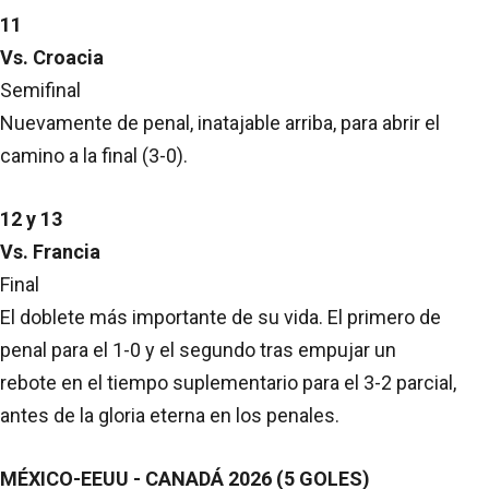
11
Vs. Croacia
Semifinal
Nuevamente de penal, inatajable arriba, para abrir el
camino a la final (3-0).
12 y 13
Vs. Francia
Final
El doblete más importante de su vida. El primero de
penal para el 1-0 y el segundo tras empujar un
rebote en el tiempo suplementario para el 3-2 parcial,
antes de la gloria eterna en los penales.
MÉXICO-EEUU - CANADÁ 2026 (5 GOLES)