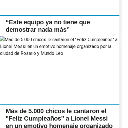
“Este equipo ya no tiene que
demostrar nada más”
Más de 5.000 chicos le cantaron el
"Feliz Cumpleaños" a Lionel Messi
en un emotivo homenaje organizado