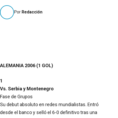
Por
Redacción
ALEMANIA 2006 (1 GOL)
1
Vs. Serbia y Montenegro
Fase de Grupos
Su debut absoluto en redes mundialistas. Entró
desde el banco y selló el 6-0 definitivo tras una