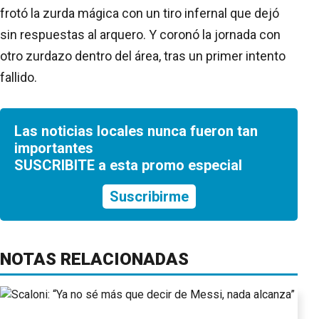
frotó la zurda mágica con un tiro infernal que dejó
sin respuestas al arquero. Y coronó la jornada con
otro zurdazo dentro del área, tras un primer intento
fallido.
Las noticias locales nunca fueron tan
importantes
SUSCRIBITE a esta promo especial
Suscribirme
NOTAS RELACIONADAS