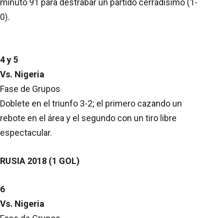
minuto 91 para destrabar un partido cerradísimo (1-
0).
4 y 5
Vs. Nigeria
Fase de Grupos
Doblete en el triunfo 3-2; el primero cazando un
rebote en el área y el segundo con un tiro libre
espectacular.
RUSIA 2018 (1 GOL)
6
Vs. Nigeria