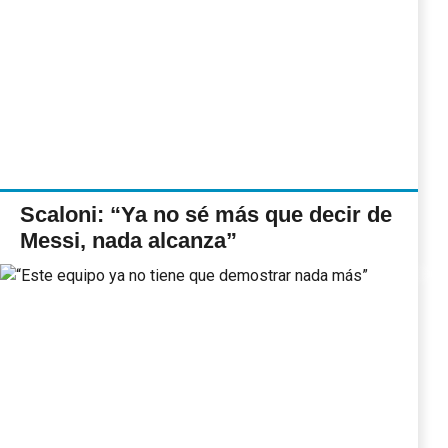
Scaloni: “Ya no sé más que decir de
Messi, nada alcanza”