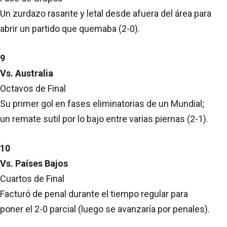
Un zurdazo rasante y letal desde afuera del área para
abrir un partido que quemaba (2-0).
9
Vs. Australia
Octavos de Final
Su primer gol en fases eliminatorias de un Mundial;
un remate sutil por lo bajo entre varias piernas (2-1).
10
Vs. Países Bajos
Cuartos de Final
Facturó de penal durante el tiempo regular para
poner el 2-0 parcial (luego se avanzaría por penales).