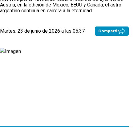
Austria, en la edición de México, EEUU y Canadá, el astro
argentino continúa en carrera a la eternidad
Martes, 23 de junio de 2026 a las 05:37
Compartir