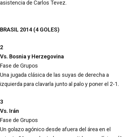
asistencia de Carlos Tevez.
BRASIL 2014 (4 GOLES)
2
Vs. Bosnia y Herzegovina
Fase de Grupos
Una jugada clásica de las suyas de derecha a
izquierda para clavarla junto al palo y poner el 2-1.
3
Vs. Irán
Fase de Grupos
Un golazo agónico desde afuera del área en el