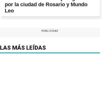
por la ciudad de Rosario y Mundo
Leo
PUBLICIDAD
LAS MÁS LEÍDAS