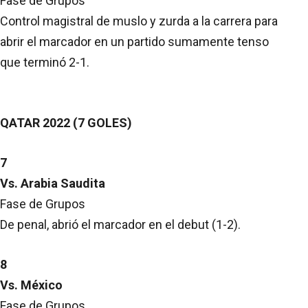
Fase de Grupos
Control magistral de muslo y zurda a la carrera para
abrir el marcador en un partido sumamente tenso
que terminó 2-1.
QATAR 2022 (7 GOLES)
7
Vs. Arabia Saudita
Fase de Grupos
De penal, abrió el marcador en el debut (1-2).
8
Vs. México
Fase de Grupos