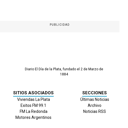
PUBLICIDAD
Diario El Día de la Plata, fundado el 2 de Marzo de
1884
SITIOS ASOCIADOS
SECCIONES
Viviendas La Plata
Últimas Noticias
Exitos FM 99.1
Archivo
FM La Redonda
Noticias RSS
Motores Argentinos