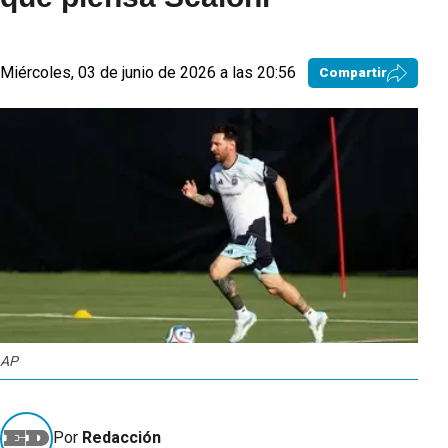
Miércoles, 03 de junio de 2026 a las 20:56
Compartir
AP
Por
Redacción