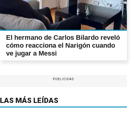
El hermano de Carlos Bilardo reveló
cómo reacciona el Narigón cuando
ve jugar a Messi
PUBLICIDAD
LAS MÁS LEÍDAS