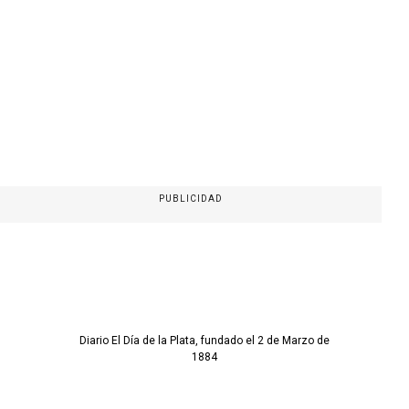
PUBLICIDAD
Diario El Día de la Plata, fundado el 2 de Marzo de
1884