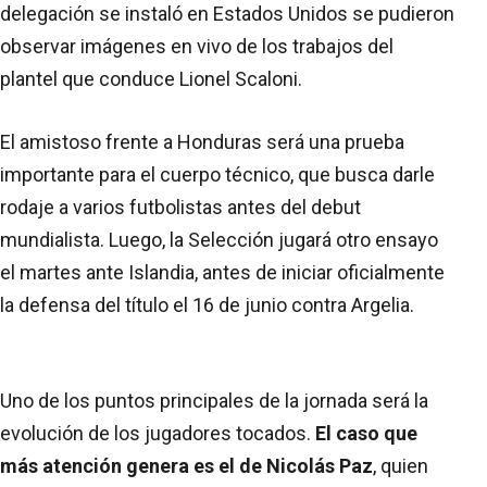
delegación se instaló en Estados Unidos se pudieron
observar imágenes en vivo de los trabajos del
plantel que conduce Lionel Scaloni.
El amistoso frente a Honduras será una prueba
importante para el cuerpo técnico, que busca darle
rodaje a varios futbolistas antes del debut
mundialista. Luego, la Selección jugará otro ensayo
el martes ante Islandia, antes de iniciar oficialmente
la defensa del título el 16 de junio contra Argelia.
Uno de los puntos principales de la jornada será la
evolución de los jugadores tocados.
El caso que
más atención genera es el de Nicolás Paz
, quien