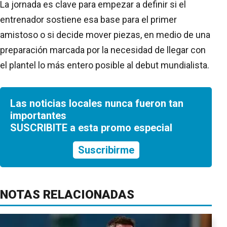
La jornada es clave para empezar a definir si el
entrenador sostiene esa base para el primer
amistoso o si decide mover piezas, en medio de una
preparación marcada por la necesidad de llegar con
el plantel lo más entero posible al debut mundialista.
Las noticias locales nunca fueron tan
importantes
SUSCRIBITE a esta promo especial
Suscribirme
NOTAS RELACIONADAS