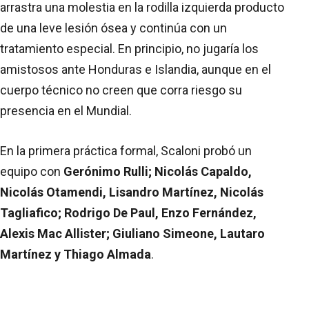
arrastra una molestia en la rodilla izquierda producto
de una leve lesión ósea y continúa con un
tratamiento especial. En principio, no jugaría los
amistosos ante Honduras e Islandia, aunque en el
cuerpo técnico no creen que corra riesgo su
presencia en el Mundial.
En la primera práctica formal, Scaloni probó un
equipo con
Gerónimo Rulli; Nicolás Capaldo,
Nicolás Otamendi, Lisandro Martínez, Nicolás
Tagliafico; Rodrigo De Paul, Enzo Fernández,
Alexis Mac Allister; Giuliano Simeone, Lautaro
Martínez y Thiago Almada
.