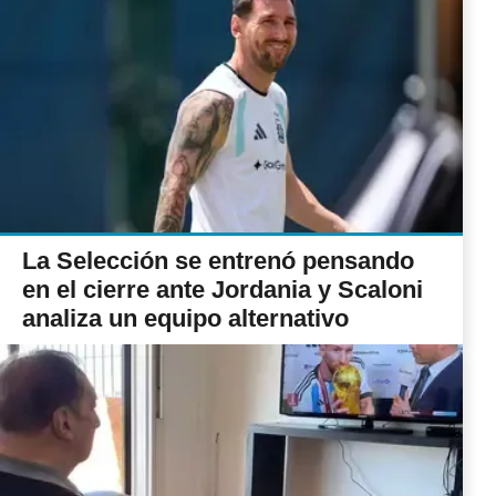
La Selección se entrenó pensando
en el cierre ante Jordania y Scaloni
analiza un equipo alternativo