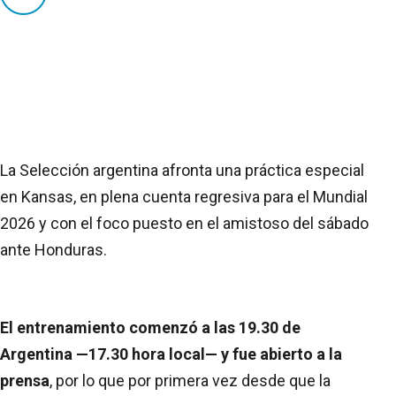
La Selección argentina afronta una práctica especial
en Kansas, en plena cuenta regresiva para el Mundial
2026 y con el foco puesto en el amistoso del sábado
ante Honduras.
El entrenamiento comenzó a las 19.30 de
Argentina —17.30 hora local— y fue abierto a la
prensa
, por lo que por primera vez desde que la