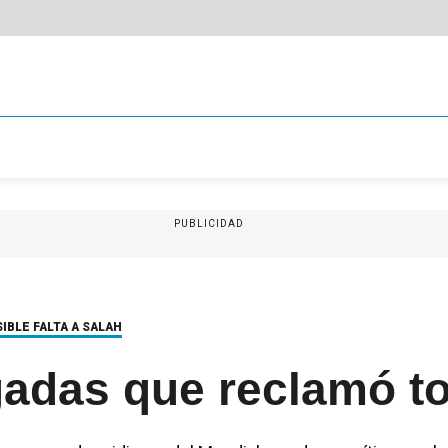
PUBLICIDAD
IBLE FALTA A SALAH
gadas que reclamó t