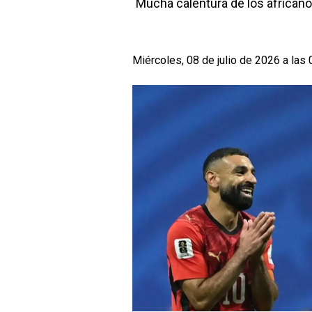
Mucha calentura de los africanos
Miércoles, 08 de julio de 2026 a las 