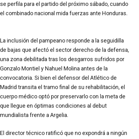
se perfila para el partido del próximo sábado, cuando
el combinado nacional mida fuerzas ante Honduras.
La inclusión del pampeano responde a la seguidilla
de bajas que afectó el sector derecho de la defensa,
una zona debilitada tras los desgarros sufridos por
Gonzalo Montiel y Nahuel Molina antes de la
convocatoria. Si bien el defensor del Atlético de
Madrid transita el tramo final de su rehabilitación, el
cuerpo médico optó por preservarlo con la meta de
que llegue en óptimas condiciones al debut
mundialista frente a Argelia.
El director técnico ratificó que no expondrá a ningún