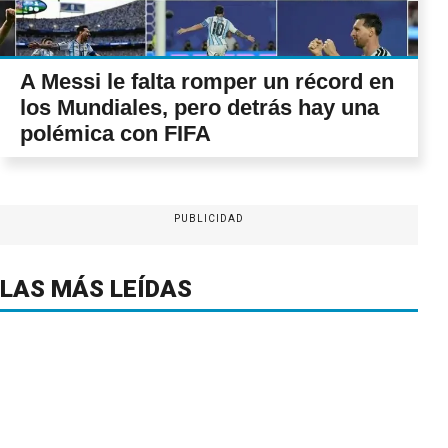
A Messi le falta romper un récord en
los Mundiales, pero detrás hay una
polémica con FIFA
PUBLICIDAD
LAS MÁS LEÍDAS