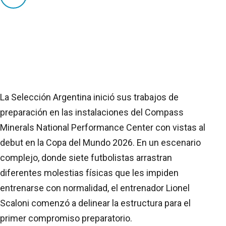
La Selección Argentina inició sus trabajos de
preparación en las instalaciones del Compass
Minerals National Performance Center con vistas al
debut en la Copa del Mundo 2026. En un escenario
complejo, donde siete futbolistas arrastran
diferentes molestias físicas que les impiden
entrenarse con normalidad, el entrenador Lionel
Scaloni comenzó a delinear la estructura para el
primer compromiso preparatorio.