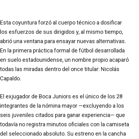
Esta coyuntura forzó al cuerpo técnico a dosificar
los esfuerzos de sus dirigidos y, al mismo tiempo,
abrió una ventana para ensayar nuevas alternativas.
En la primera práctica formal de fútbol desarrollada
en suelo estadounidense, un nombre propio acaparó
todas las miradas dentro del once titular: Nicolás
Capaldo.
El exjugador de Boca Juniors es el único de los 28
integrantes de la nómina mayor —excluyendo a los
seis juveniles citados para ganar experiencia— que
todavía no registra minutos oficiales con la camiseta
del seleccionado absoluto. Su estreno en la cancha