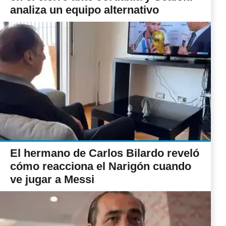
analiza un equipo alternativo
El hermano de Carlos Bilardo reveló
cómo reacciona el Narigón cuando
ve jugar a Messi