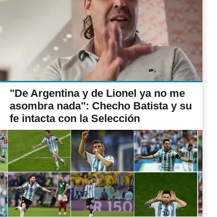
"De Argentina y de Lionel ya no me
asombra nada": Checho Batista y su
fe intacta con la Selección