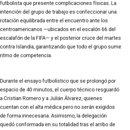
futbolista que presente complicaciones físicas. La
intención del grupo de trabajo es confeccionar una
rotación equilibrada entre el encuentro ante los
centroamericanos —ubicados en el escalón 66 del
escalafón de la FIFA— y el posterior cruce del martes
contra Islandia, garantizando que todo el grupo sume
ritmo de competencia.
Durante el ensayo futbolístico que se prolongó por
espacio de 40 minutos, el cuerpo técnico resguardó
a Cristian Romero y a Julián Álvarez, quienes
cuentan con el alta médica pero no serán exigidos
de forma innecesaria. Asimismo, la delegación
quedó conformada en su totalidad tras el arribo de