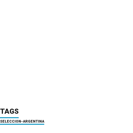
TAGS
SELECCION-ARGENTINA