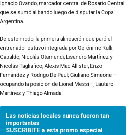
Ignacio Ovando, marcador central de Rosario Central
que se sumó al bando luego de disputar la Copa
Argentina.
De este modo, la primera alineación que paró el
entrenador estuvo integrada por Gerónimo Rulli;
Capaldo, Nicolás Otamendi, Lisandro Martínez y
Nicolás Tagliafico; Alexis Mac Allister, Enzo
Fernández y Rodrigo De Paul; Giuliano Simeone —
ocupando la posición de Lionel Messi—, Lautaro
Martínez y Thiago Almada.
Las noticias locales nunca fueron tan
importantes
SUSCRIBITE a esta promo especial