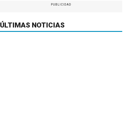
PUBLICIDAD
ÚLTIMAS NOTICIAS