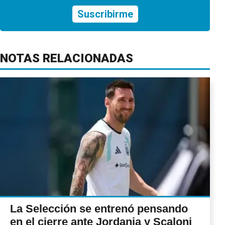
Suscribirme
NOTAS RELACIONADAS
La Selección se entrenó pensando
en el cierre ante Jordania y Scaloni