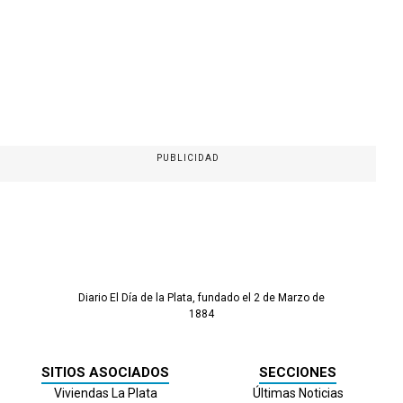
PUBLICIDAD
Diario El Día de la Plata, fundado el 2 de Marzo de
1884
SITIOS ASOCIADOS
SECCIONES
Viviendas La Plata
Últimas Noticias