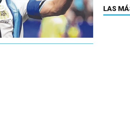
LAS MÁ