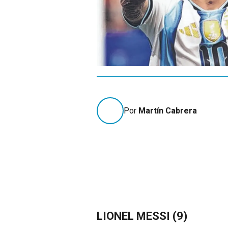
Por
Martín Cabrera
LIONEL MESSI (9)