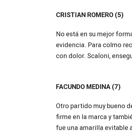
CRISTIAN ROMERO (5)
No está en su mejor forma
evidencia. Para colmo rec
con dolor. Scaloni, enseg
FACUNDO MEDINA (7)
Otro partido muy bueno de
firme en la marca y tambi
fue una amarilla evitable