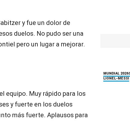
abitzer y fue un dolor de
esos duelos. No pudo ser una
ntiel pero un lugar a mejorar.
MUNDIAL 2026
LIONEL-MESSI
el equipo. Muy rápido para los
ses y fuerte en los duelos
unto más fuerte. Aplausos para