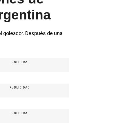
rgentina
, el goleador. Después de una
PUBLICIDAD
PUBLICIDAD
PUBLICIDAD