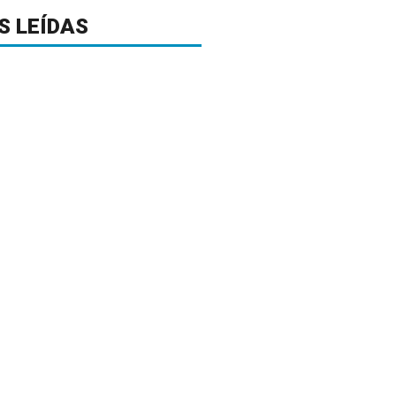
S LEÍDAS