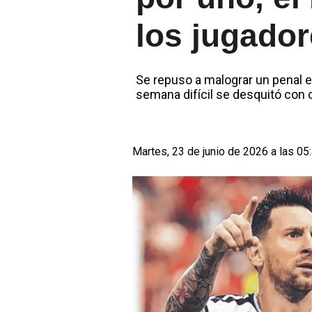
los jugador
Se repuso a malograr un penal en 
semana difícil se desquitó con o
Martes, 23 de junio de 2026 a las 05