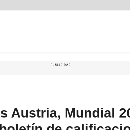
PUBLICIDAD
s Austria, Mundial 2
 boletín de calificac