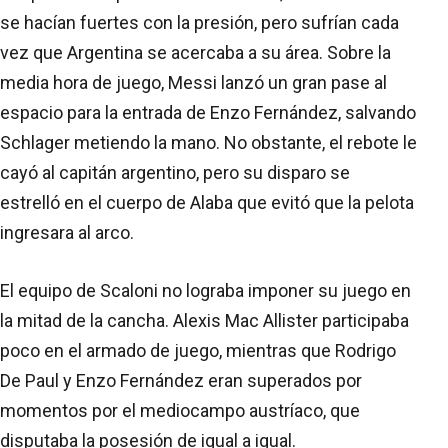
se hacían fuertes con la presión, pero sufrían cada
vez que Argentina se acercaba a su área. Sobre la
media hora de juego, Messi lanzó un gran pase al
espacio para la entrada de Enzo Fernández, salvando
Schlager metiendo la mano. No obstante, el rebote le
cayó al capitán argentino, pero su disparo se
estrelló en el cuerpo de Alaba que evitó que la pelota
ingresara al arco.
El equipo de Scaloni no lograba imponer su juego en
la mitad de la cancha. Alexis Mac Allister participaba
poco en el armado de juego, mientras que Rodrigo
De Paul y Enzo Fernández eran superados por
momentos por el mediocampo austríaco, que
disputaba la posesión de igual a igual.