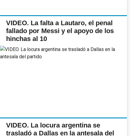
VIDEO. La falta a Lautaro, el penal
fallado por Messi y el apoyo de los
hinchas al 10
VIDEO. La locura argentina se
trasladó a Dallas en la antesala del