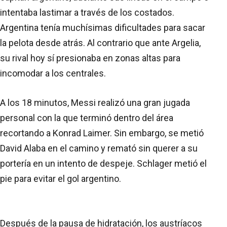
intentaba lastimar a través de los costados.
Argentina tenía muchísimas dificultades para sacar
la pelota desde atrás. Al contrario que ante Argelia,
su rival hoy sí presionaba en zonas altas para
incomodar a los centrales.
A los 18 minutos, Messi realizó una gran jugada
personal con la que terminó dentro del área
recortando a Konrad Laimer. Sin embargo, se metió
David Alaba en el camino y remató sin querer a su
portería en un intento de despeje. Schlager metió el
pie para evitar el gol argentino.
Después de la pausa de hidratación, los austríacos