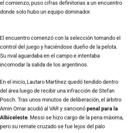
el comienzo, puso cifras definitorias a un encuentro
donde solo hubo un equipo dominador.
El encuentro comenzó con la selección tomando el
control del juego y haciéndose dueño de la pelota.
Su rival aguardaba en el campo e intentaba
incomodar la salida de los argentinos.
En el inicio, Lautaro Martínez quedó tendido dentro
del área luego de recibir una infracción de Stefan
Posch. Tras unos minutos de deliberación, el árbitro
Amin Omar acudió al VAR y sancionó
penal para la
Albiceleste
. Messi se hizo cargo de la pena máxima,
pero su remate cruzado se fue lejos del palo