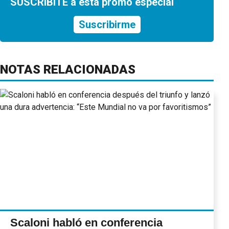
SUSCRIBITE a esta promo especial
Suscribirme
NOTAS RELACIONADAS
Scaloni habló en conferencia