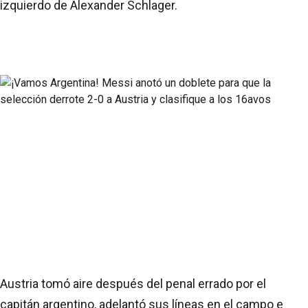
izquierdo de Alexander Schlager.
Austria tomó aire después del penal errado por el
capitán argentino, adelantó sus líneas en el campo e