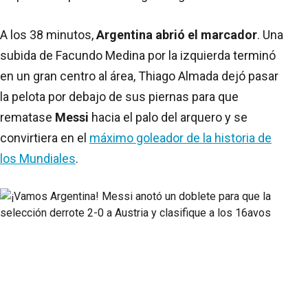
A los 38 minutos,
Argentina abrió el marcador
. Una
subida de Facundo Medina por la izquierda terminó
en un gran centro al área, Thiago Almada dejó pasar
la pelota por debajo de sus piernas para que
rematase
Messi
hacia el palo del arquero y se
convirtiera en el
máximo goleador de la historia de
los Mundiales
.