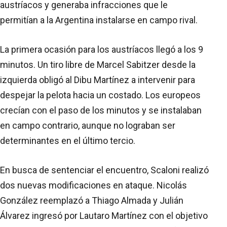
austríacos y generaba infracciones que le
permitían a la Argentina instalarse en campo rival.
La primera ocasión para los austríacos llegó a los 9
minutos. Un tiro libre de Marcel Sabitzer desde la
izquierda obligó al Dibu Martínez a intervenir para
despejar la pelota hacia un costado. Los europeos
crecían con el paso de los minutos y se instalaban
en campo contrario, aunque no lograban ser
determinantes en el último tercio.
En busca de sentenciar el encuentro, Scaloni realizó
dos nuevas modificaciones en ataque. Nicolás
González reemplazó a Thiago Almada y Julián
Álvarez ingresó por Lautaro Martínez con el objetivo