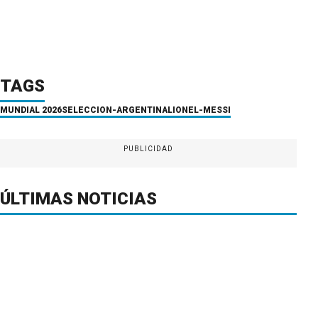
TAGS
MUNDIAL 2026
SELECCION-ARGENTINA
LIONEL-MESSI
PUBLICIDAD
ÚLTIMAS NOTICIAS