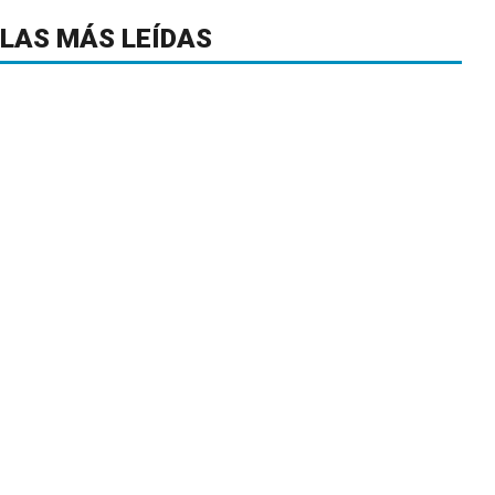
LAS MÁS LEÍDAS