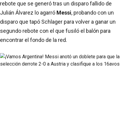
rebote que se generó tras un disparo fallido de
Julián Álvarez lo agarró
Messi
, probando con un
disparo que tapó Schlager para volver a ganar un
segundo rebote con el que fusiló el balón para
encontrar el fondo de la red.