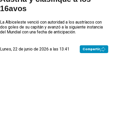
16avos
La Albiceleste venció con autoridad a los austríacos con
dos goles de su capitán y avanzó a la siguiente instancia
del Mundial con una fecha de anticipación.
Lunes, 22 de junio de 2026 a las 13:41
Compartir