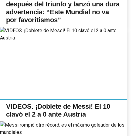
después del triunfo y lanzó una dura
advertencia: “Este Mundial no va
por favoritismos”
VIDEOS. ¡Doblete de Messi! El 10
clavó el 2 a 0 ante Austria