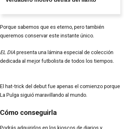
Porque sabemos que es eterno, pero también
queremos conservar este instante único.
EL DIA
presenta una lámina especial de colección
dedicada al mejor futbolista de todos los tiempos.
El hat-trick del debut fue apenas el comienzo porque
La Pulga siguió maravillando al mundo.
Cómo conseguirla
Podrás adquirirlos en los kioscos de diarios y