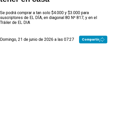
Se podrá comprar a tan solo $4.000 y $3.000 para
suscriptores de EL DÍA, en diagonal 80 Nº 817, y en el
Tráiler de EL DIA
Domingo, 21 de junio de 2026 a las 07:27
Compartir