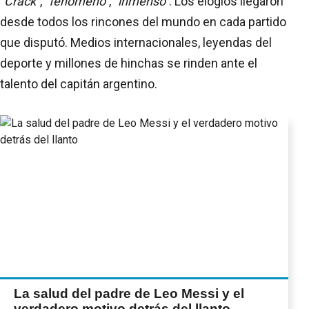
"Crack"
,
"fenómeno"
,
"inmenso"
. Los elogios llegaron
desde todos los rincones del mundo en cada partido
que disputó. Medios internacionales, leyendas del
deporte y millones de hinchas se rinden ante el
talento del capitán argentino.
La salud del padre de Leo Messi y el
verdadero motivo detrás del llanto