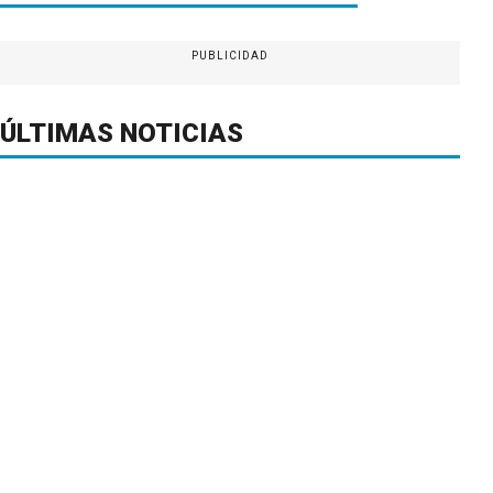
PUBLICIDAD
ÚLTIMAS NOTICIAS