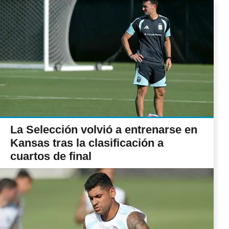
La Selección volvió a entrenarse en
Kansas tras la clasificación a
cuartos de final