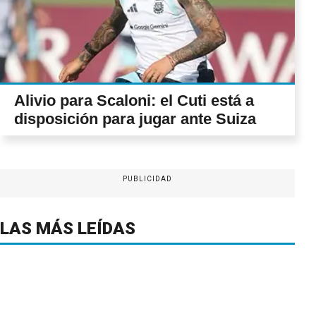
Alivio para Scaloni: el Cuti está a
disposición para jugar ante Suiza
PUBLICIDAD
LAS MÁS LEÍDAS