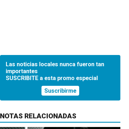
Las noticias locales nunca fueron tan
importantes
SUSCRIBITE a esta promo especial
Suscribirme
NOTAS RELACIONADAS