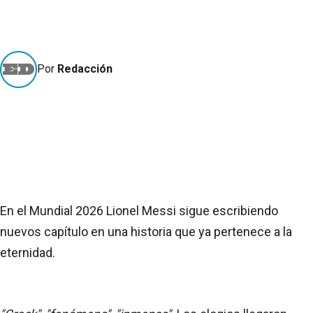
Por
Redacción
En el Mundial 2026 Lionel Messi sigue escribiendo
nuevos capítulo en una historia que ya pertenece a la
eternidad.