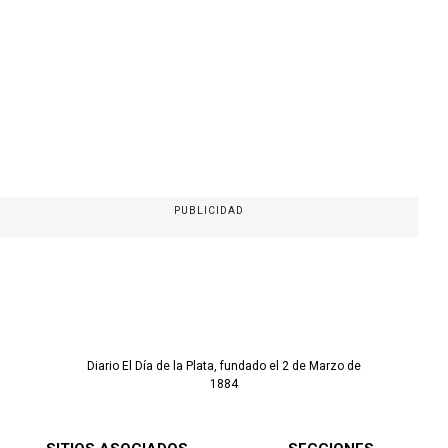
PUBLICIDAD
Diario El Día de la Plata, fundado el 2 de Marzo de
1884