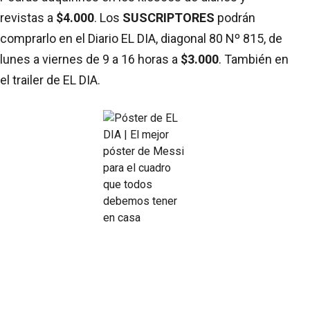
revistas a
$4.000
. Los
SUSCRIPTORES
podrán
comprarlo en el Diario EL DIA, diagonal 80 Nº 815, de
lunes a viernes de 9 a 16 horas a
$3.000
. También en
el trailer de EL DIA.