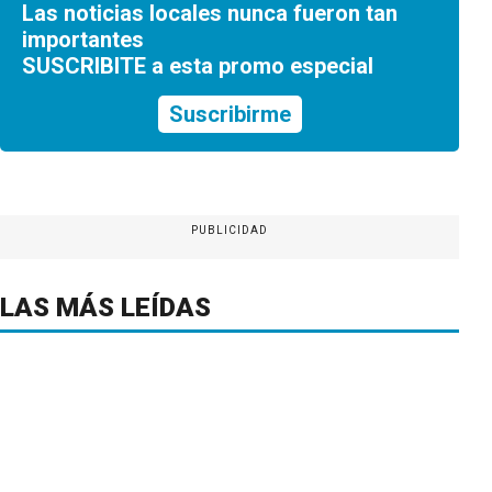
Las noticias locales nunca fueron tan
importantes
SUSCRIBITE a esta promo especial
Suscribirme
PUBLICIDAD
LAS MÁS LEÍDAS