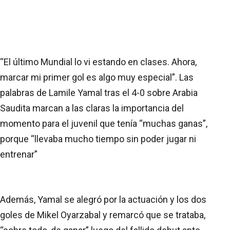
“El último Mundial lo vi estando en clases. Ahora,
marcar mi primer gol es algo muy especial”. Las
palabras de Lamile Yamal tras el 4-0 sobre Arabia
Saudita marcan a las claras la importancia del
momento para el juvenil que tenía “muchas ganas”,
porque “llevaba mucho tiempo sin poder jugar ni
entrenar”
Además, Yamal se alegró por la actuación y los dos
goles de Mikel Oyarzabal y remarcó que se trataba,