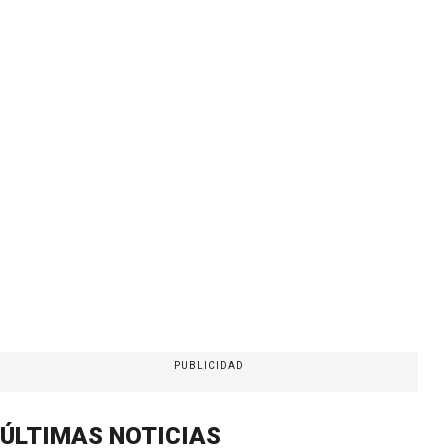
PUBLICIDAD
ÚLTIMAS NOTICIAS