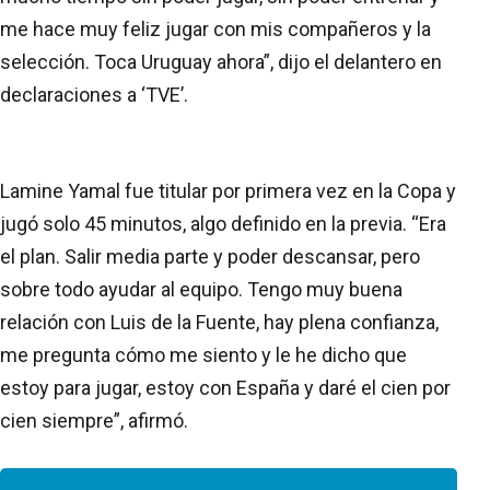
me hace muy feliz jugar con mis compañeros y la
selección. Toca Uruguay ahora”, dijo el delantero en
declaraciones a ‘TVE’.
Lamine Yamal fue titular por primera vez en la Copa y
jugó solo 45 minutos, algo definido en la previa. “Era
el plan. Salir media parte y poder descansar, pero
sobre todo ayudar al equipo. Tengo muy buena
relación con Luis de la Fuente, hay plena confianza,
me pregunta cómo me siento y le he dicho que
estoy para jugar, estoy con España y daré el cien por
cien siempre”, afirmó.