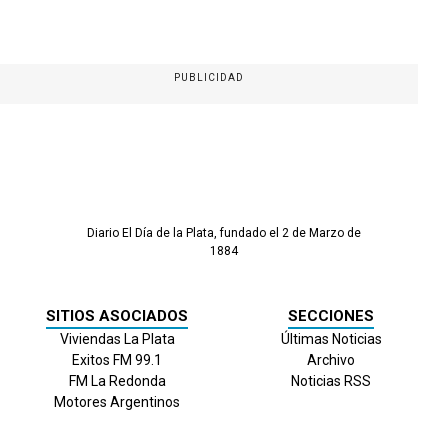
PUBLICIDAD
Diario El Día de la Plata, fundado el 2 de Marzo de
1884
SITIOS ASOCIADOS
SECCIONES
Viviendas La Plata
Últimas Noticias
Exitos FM 99.1
Archivo
FM La Redonda
Noticias RSS
Motores Argentinos