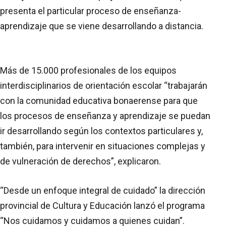
presenta el particular proceso de enseñanza-
aprendizaje que se viene desarrollando a distancia.
Más de 15.000 profesionales de los equipos
interdisciplinarios de orientación escolar “trabajarán
con la comunidad educativa bonaerense para que
los procesos de enseñanza y aprendizaje se puedan
ir desarrollando según los contextos particulares y,
también, para intervenir en situaciones complejas y
de vulneración de derechos”, explicaron.
“Desde un enfoque integral de cuidado” la dirección
provincial de Cultura y Educación lanzó el programa
“Nos cuidamos y cuidamos a quienes cuidan”.