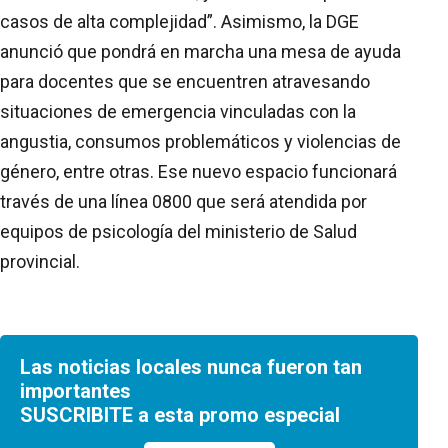
casos de alta complejidad”. Asimismo, la DGE
anunció que pondrá en marcha una mesa de ayuda
para docentes que se encuentren atravesando
situaciones de emergencia vinculadas con la
angustia, consumos problemáticos y violencias de
género, entre otras. Ese nuevo espacio funcionará
través de una línea 0800 que será atendida por
equipos de psicología del ministerio de Salud
provincial.
Las noticias locales nunca fueron tan
importantes
SUSCRIBITE a esta promo especial