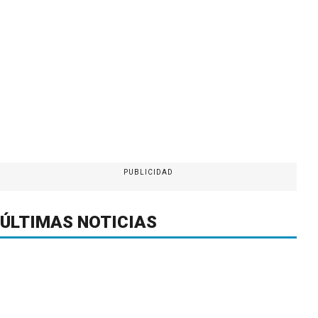
PUBLICIDAD
ÚLTIMAS NOTICIAS