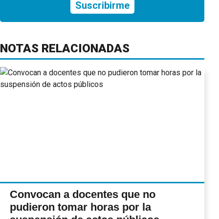
Suscribirme
NOTAS RELACIONADAS
Convocan a docentes que no
pudieron tomar horas por la