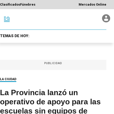
Clasificados
Fúnebres
Mercados Online
TEMAS DE HOY:
PUBLICIDAD
LA CIUDAD
La Provincia lanzó un
operativo de apoyo para las
escuelas sin equipos de