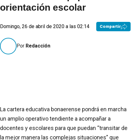
orientación escolar
Domingo, 26 de abril de 2020 a las 02:14
Compartir
Por
Redacción
La cartera educativa bonaerense pondrá en marcha
un amplio operativo tendiente a acompañar a
docentes y escolares para que puedan “transitar de
la mejor manera las complejas situaciones” que