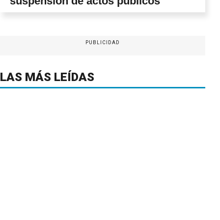
suspensión de actos públicos
PUBLICIDAD
LAS MÁS LEÍDAS