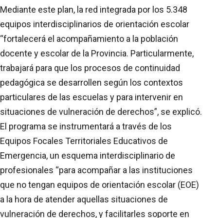
Mediante este plan, la red integrada por los 5.348
equipos interdisciplinarios de orientación escolar
“fortalecerá el acompañamiento a la población
docente y escolar de la Provincia. Particularmente,
trabajará para que los procesos de continuidad
pedagógica se desarrollen según los contextos
particulares de las escuelas y para intervenir en
situaciones de vulneración de derechos”, se explicó.
El programa se instrumentará a través de los
Equipos Focales Territoriales Educativos de
Emergencia, un esquema interdisciplinario de
profesionales “para acompañar a las instituciones
que no tengan equipos de orientación escolar (EOE)
a la hora de atender aquellas situaciones de
vulneración de derechos, y facilitarles soporte en