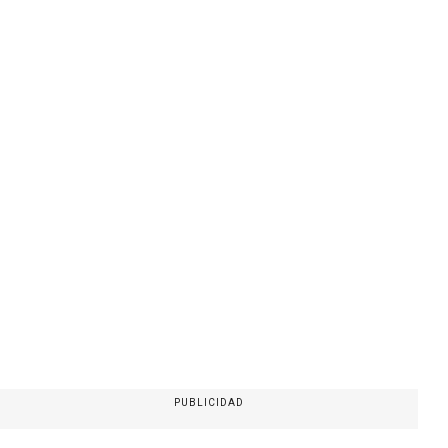
PUBLICIDAD