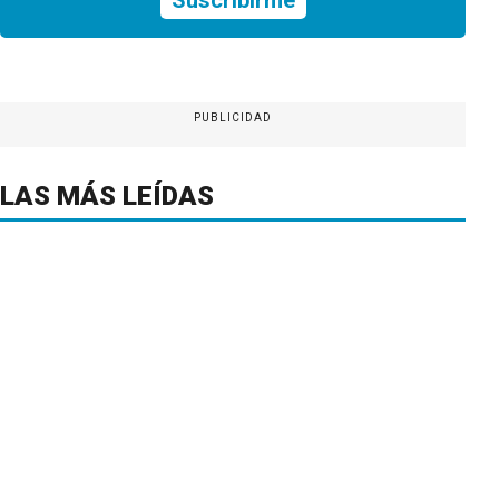
PUBLICIDAD
LAS MÁS LEÍDAS