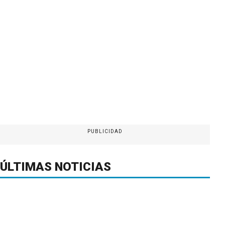
PUBLICIDAD
ÚLTIMAS NOTICIAS