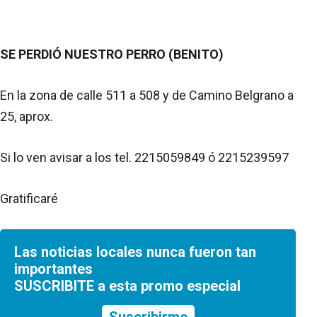
SE PERDIÓ NUESTRO PERRO (BENITO)
En la zona de calle 511 a 508 y de Camino Belgrano a
25, aprox.
Si lo ven avisar a los tel. 2215059849 ó 2215239597
Gratificaré
Las noticias locales nunca fueron tan
importantes
SUSCRIBITE a esta promo especial
Suscribirme