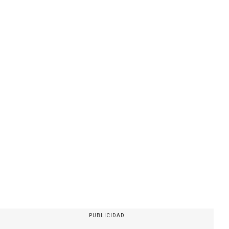
PUBLICIDAD