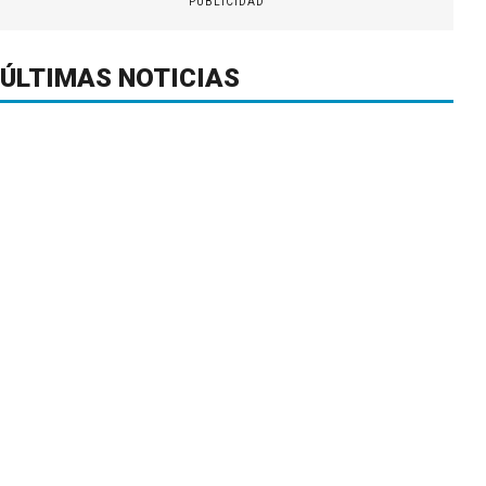
PUBLICIDAD
ÚLTIMAS NOTICIAS