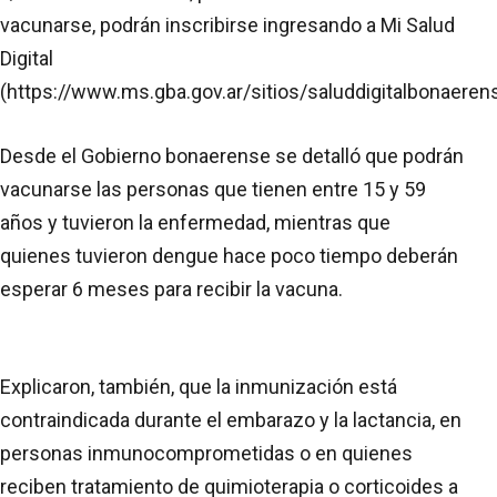
vacunarse, podrán inscribirse ingresando a Mi Salud
Digital
(https://www.ms.gba.gov.ar/sitios/saluddigitalbonaerens
Desde el Gobierno bonaerense se detalló que podrán
vacunarse las personas que tienen entre 15 y 59
años y tuvieron la enfermedad, mientras que
quienes tuvieron dengue hace poco tiempo deberán
esperar 6 meses para recibir la vacuna.
Explicaron, también, que la inmunización está
contraindicada durante el embarazo y la lactancia, en
personas inmunocomprometidas o en quienes
reciben tratamiento de quimioterapia o corticoides a