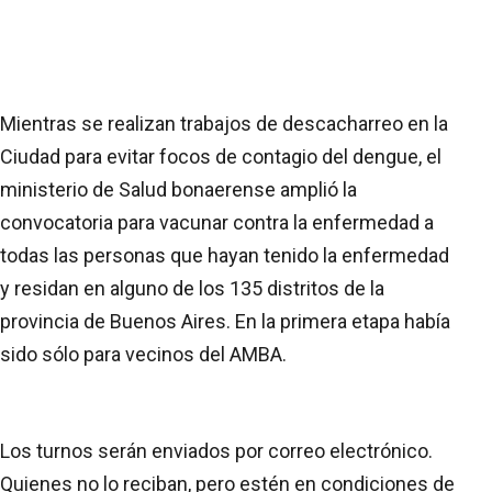
Mientras se realizan trabajos de descacharreo en la
Ciudad para evitar focos de contagio del dengue, el
ministerio de Salud bonaerense amplió la
convocatoria para vacunar contra la enfermedad a
todas las personas que hayan tenido la enfermedad
y residan en alguno de los 135 distritos de la
provincia de Buenos Aires. En la primera etapa había
sido sólo para vecinos del AMBA.
Los turnos serán enviados por correo electrónico.
Quienes no lo reciban, pero estén en condiciones de