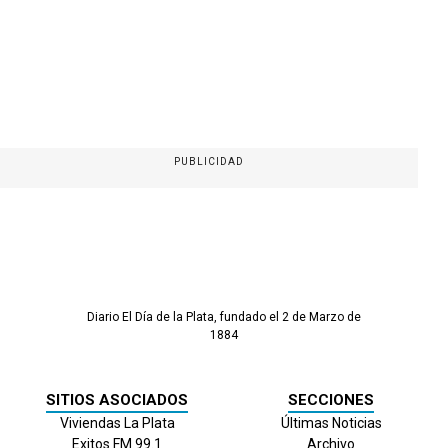
PUBLICIDAD
Diario El Día de la Plata, fundado el 2 de Marzo de
1884
SITIOS ASOCIADOS
SECCIONES
Viviendas La Plata
Últimas Noticias
Exitos FM 99.1
Archivo