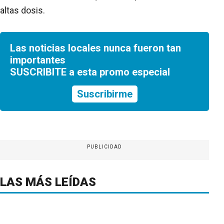
altas dosis.
Las noticias locales nunca fueron tan
importantes
SUSCRIBITE a esta promo especial
Suscribirme
PUBLICIDAD
LAS MÁS LEÍDAS