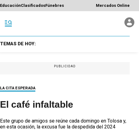
Educación
Clasificados
Fúnebres
Mercados Online
TEMAS DE HOY:
PUBLICIDAD
LA CITA ESPERADA
El café infaltable
Este grupo de amigos se reúne cada domingo en Tolosa y,
en esta ocasión, la excusa fue la despedida del 2024