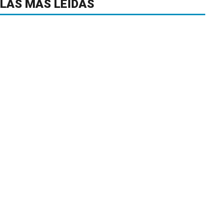
LAS MÁS LEÍDAS