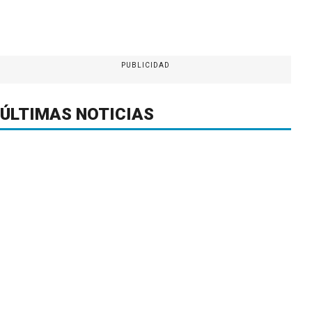
PUBLICIDAD
ÚLTIMAS NOTICIAS