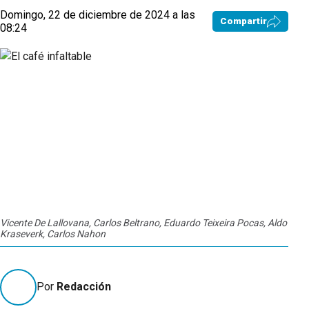
Domingo, 22 de diciembre de 2024 a las
Compartir
08:24
Vicente De Lallovana, Carlos Beltrano, Eduardo Teixeira Pocas, Aldo
Kraseverk, Carlos Nahon
Por
Redacción