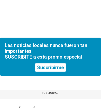
Las noticias locales nunca fueron tan
importantes
SUSCRIBITE a esta promo especial
Suscribirme
PUBLICIDAD