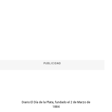
PUBLICIDAD
Diario El Día de la Plata, fundado el 2 de Marzo de
1884