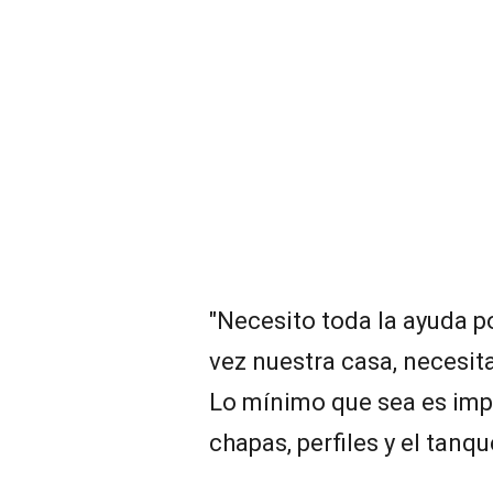
"Necesito toda la ayuda p
vez nuestra casa, necesit
Lo mínimo que sea es im
chapas, perfiles y el tanqu