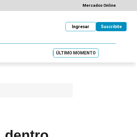
Mercados Online
Ingresar
Suscribite
ÚLTIMO MOMENTO
 dentro