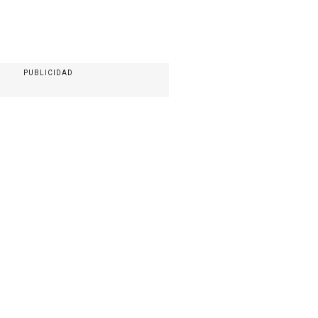
PUBLICIDAD