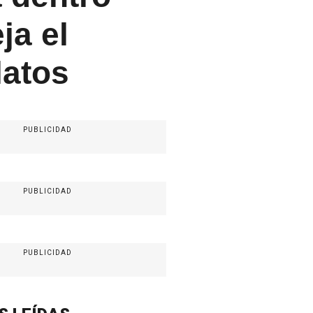
ja el
latos
PUBLICIDAD
PUBLICIDAD
PUBLICIDAD