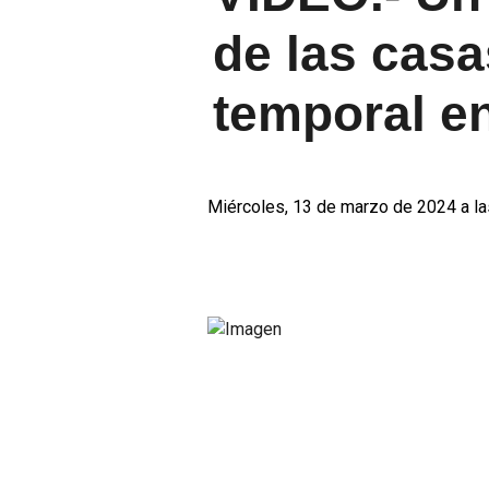
de las casa
temporal en
Miércoles, 13 de marzo de 2024 a la