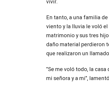
vivir.
En tanto, a una familia de 
viento y la lluvia le voló e
matrimonio y sus tres hijos
daño material perdieron t
que realizaron un llamado
"Se me voló todo, la casa
mi señora y a mi", lamentó