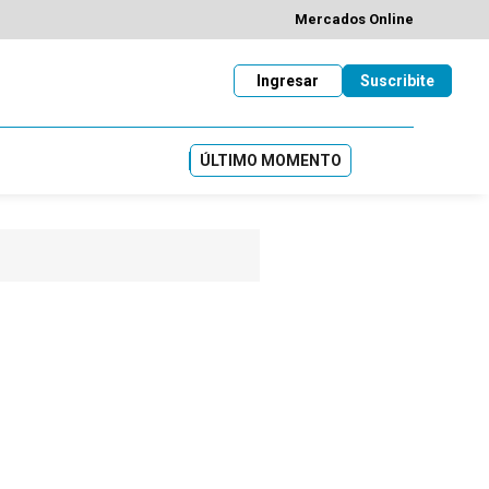
Mercados Online
Ingresar
Suscribite
ÚLTIMO MOMENTO