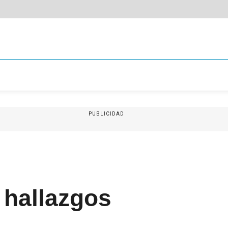
PUBLICIDAD
 hallazgos