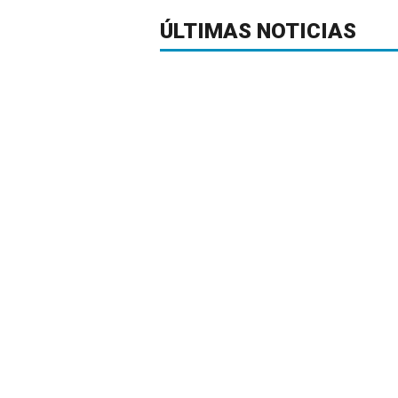
ÚLTIMAS NOTICIAS