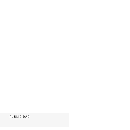
PUBLICIDAD