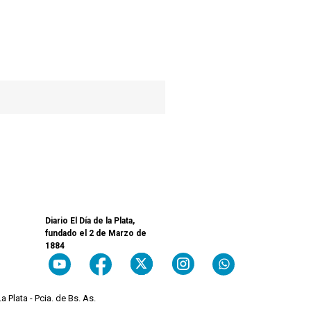
Diario El Día de la Plata,
fundado el 2 de Marzo de
1884
a Plata - Pcia. de Bs. As.