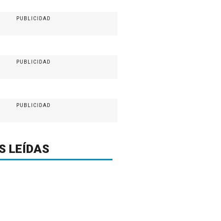
PUBLICIDAD
PUBLICIDAD
PUBLICIDAD
S LEÍDAS