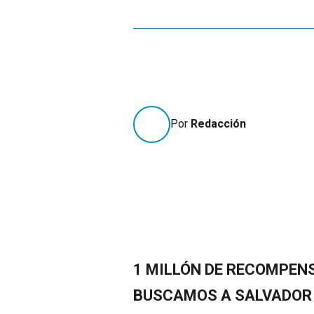
Por
Redacción
1 MILLÓN DE RECOMPEN
BUSCAMOS A SALVADOR