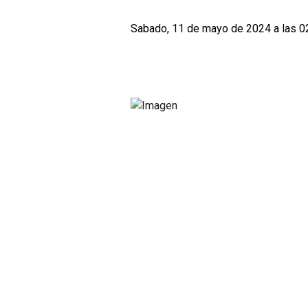
Sabado, 11 de mayo de 2024 a las 0