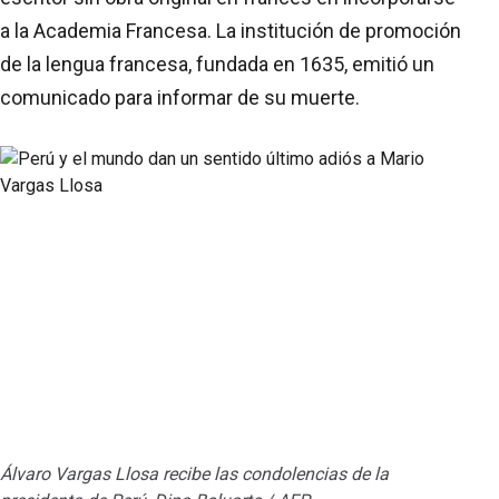
a la Academia Francesa. La institución de promoción
de la lengua francesa, fundada en 1635, emitió un
comunicado para informar de su muerte.
Álvaro Vargas Llosa recibe las condolencias de la