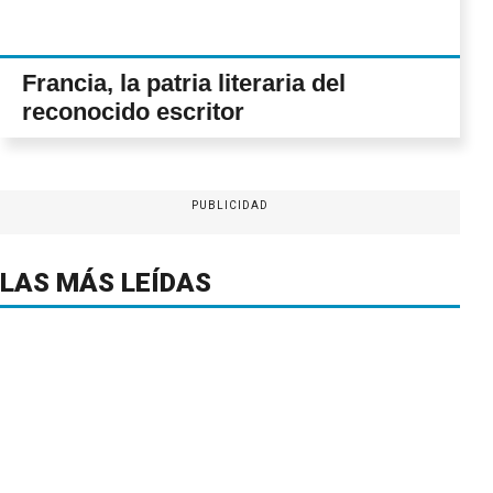
Francia, la patria literaria del
reconocido escritor
PUBLICIDAD
LAS MÁS LEÍDAS