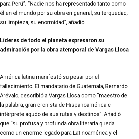
para Perú”. “Nadie nos ha representado tanto como
él en el mundo por su obra en general, su terquedad,
su limpieza, su enormidad”, añadió.
Líderes de todo el planeta expresaron su
admiración por la obra atemporal de Vargas Llosa
América latina manifestó su pesar por el
fallecimiento. El mandatario de Guatemala, Bernardo
Arévalo, describió a Vargas Llosa como “maestro de
la palabra, gran cronista de Hispanoamérica e
intérprete agudo de sus rutas y destinos”. Añadió
que “su profusa y profunda obra literaria queda
como un enorme legado para Latinoamérica y el