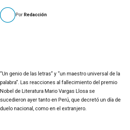
Por
Redacción
“Un genio de las letras” y “un maestro universal de la
palabra”. Las reacciones al fallecimiento del premio
Nobel de Literatura Mario Vargas Llosa se
sucedieron ayer tanto en Perú, que decretó un día de
duelo nacional, como en el extranjero.