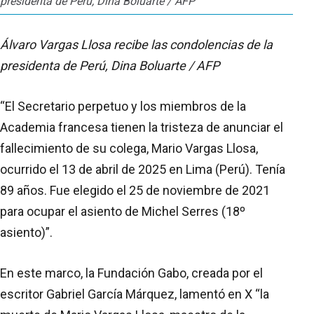
presidenta de Perú, Dina Boluarte / AFP
Álvaro Vargas Llosa recibe las condolencias de la
presidenta de Perú, Dina Boluarte / AFP
“El Secretario perpetuo y los miembros de la
Academia francesa tienen la tristeza de anunciar el
fallecimiento de su colega, Mario Vargas Llosa,
ocurrido el 13 de abril de 2025 en Lima (Perú). Tenía
89 años. Fue elegido el 25 de noviembre de 2021
para ocupar el asiento de Michel Serres (18º
asiento)”.
En este marco, la Fundación Gabo, creada por el
escritor Gabriel García Márquez, lamentó en X “la