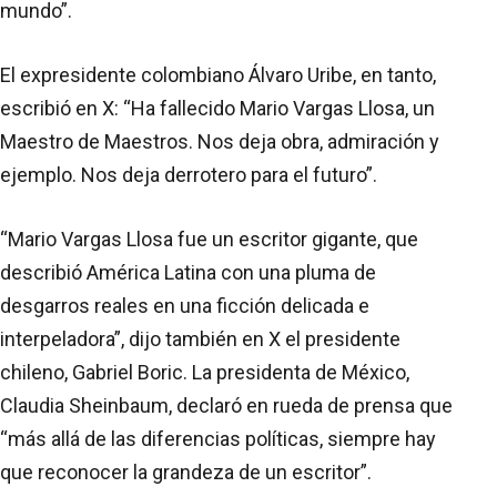
mundo”.
El expresidente colombiano Álvaro Uribe, en tanto,
escribió en X: “Ha fallecido Mario Vargas Llosa, un
Maestro de Maestros. Nos deja obra, admiración y
ejemplo. Nos deja derrotero para el futuro”.
“Mario Vargas Llosa fue un escritor gigante, que
describió América Latina con una pluma de
desgarros reales en una ficción delicada e
interpeladora”, dijo también en X el presidente
chileno, Gabriel Boric. La presidenta de México,
Claudia Sheinbaum, declaró en rueda de prensa que
“más allá de las diferencias políticas, siempre hay
que reconocer la grandeza de un escritor”.