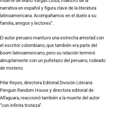
muerte de Mario Vargas Llosa, maestro de la
narrativa en español y figura clave de la literatura
latinoamericana. Acompañamos en el duelo a su
familia, amigos y lectores”.
El autor peruano mantuvo una estrecha amistad con
el escritor colombiano, que también era parte del
boom latinoamericano, pero su relación terminó
abruptamente con un puñetazo del peruano, rodeado
de misterio.
Pilar Reyes, directora Editorial División Literaria
Penguin Random House y directora editorial de
Alfaguara, reaccionó también a la muerte del autor
“con infinita tristeza”.