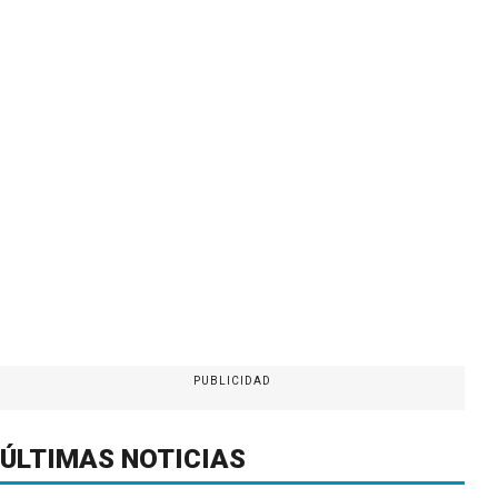
PUBLICIDAD
ÚLTIMAS NOTICIAS