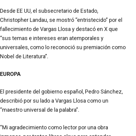
Desde EE UU, el subsecretario de Estado,
Christopher Landau, se mostró “entristecido” por el
fallecimiento de Vargas Llosa y destacó en X que
“sus temas e intereses eran atemporales y
universales, como lo reconoció su premiación como
Nobel de Literatura”.
EUROPA
El presidente del gobierno español, Pedro Sánchez,
describió por su lado a Vargas Llosa como un
“maestro universal de la palabra”.
“Mi agradecimiento como lector por una obra