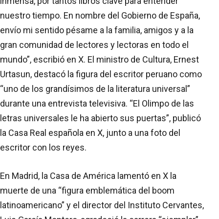
inmensa, por tantos libros clave para entender
nuestro tiempo. En nombre del Gobierno de España,
envío mi sentido pésame a la familia, amigos y a la
gran comunidad de lectores y lectoras en todo el
mundo”, escribió en X. El ministro de Cultura, Ernest
Urtasun, destacó la figura del escritor peruano como
“uno de los grandísimos de la literatura universal”
durante una entrevista televisiva. “El Olimpo de las
letras universales le ha abierto sus puertas”, publicó
la Casa Real española en X, junto a una foto del
escritor con los reyes.
En Madrid, la Casa de América lamentó en X la
muerte de una “figura emblemática del boom
latinoamericano” y el director del Instituto Cervantes,