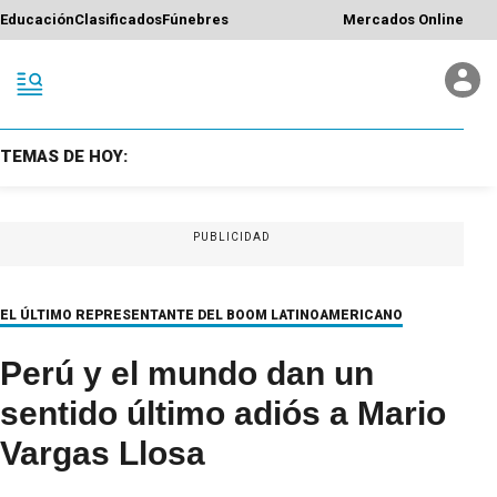
Educación
Clasificados
Fúnebres
Mercados Online
TEMAS DE HOY:
PUBLICIDAD
EL ÚLTIMO REPRESENTANTE DEL BOOM LATINOAMERICANO
Perú y el mundo dan un
sentido último adiós a Mario
Vargas Llosa