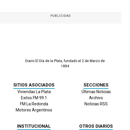
PUBLICIDAD
Diario El Día de la Plata, fundado el 2 de Marzo de
1884
SITIOS ASOCIADOS
SECCIONES
Viviendas La Plata
Últimas Noticias
Exitos FM 99.1
Archivo
FM La Redonda
Noticias RSS
Motores Argentinos
INSTITUCIONAL
OTROS DIARIOS