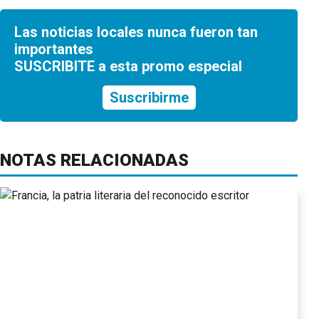
Las noticias locales nunca fueron tan
importantes
SUSCRIBITE a esta promo especial
Suscribirme
NOTAS RELACIONADAS