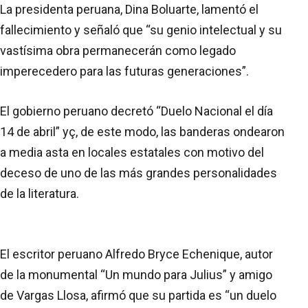
La presidenta peruana, Dina Boluarte, lamentó el
fallecimiento y señaló que “su genio intelectual y su
vastísima obra permanecerán como legado
imperecedero para las futuras generaciones”.
El gobierno peruano decretó “Duelo Nacional el día
14 de abril” yç, de este modo, las banderas ondearon
a media asta en locales estatales con motivo del
deceso de uno de las más grandes personalidades
de la literatura.
El escritor peruano Alfredo Bryce Echenique, autor
de la monumental “Un mundo para Julius” y amigo
de Vargas Llosa, afirmó que su partida es “un duelo