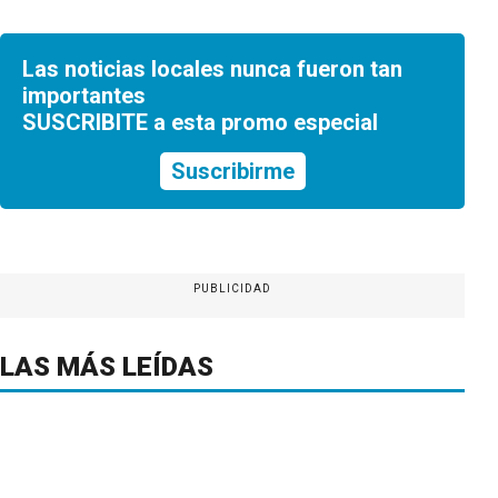
Las noticias locales nunca fueron tan
importantes
SUSCRIBITE a esta promo especial
Suscribirme
PUBLICIDAD
LAS MÁS LEÍDAS