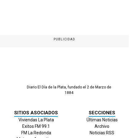
PUBLICIDAD
Diario El Día de la Plata, fundado el 2 de Marzo de
1884
SITIOS ASOCIADOS
SECCIONES
Viviendas La Plata
Últimas Noticias
Exitos FM 99.1
Archivo
FM La Redonda
Noticias RSS