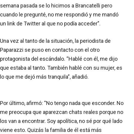
semana pasada se lo hicimos a Brancatelli pero
cuando le pregunté, no me respondió y me mandó
un link de Twitter al que no podía acceder”.
Una vez al tanto de la situación, la periodista de
Paparazzi se puso en contacto con el otro
protagonista del escándalo. “Hablé con él, me dijo
que estaba al tanto. También hablé con su mujer, es
lo que me dejó más tranquila”, añadió.
Por último, afirmó: “No tengo nada que esconder. No
me preocupa que aparezcan chats reales porque no
los van a encontrar. Soy apolítica, no sé por qué lado
viene esto. Quizás la familia de él está más