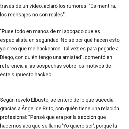
través de un vídeo, aclaró los rumores: "Es mentira,
los mensajes no son reales".
"Puse todo en manos de mi abogado que es
especialista en seguridad. No sé por qué hacen esto,
yo creo que me hackearon. Tal vez es para pegarle a
Diego, con quién tengo una amistad”, comentó en
referencia a las sospechas sobre los motivos de
este supuesto hackeo.
Según reveló Elbusto, se enteró de lo que sucedía
gracias a Ángel de Brito, con quién tiene una relación
profesional: “Pensé que era por la sección que
hacemos acá que se llama ‘Yo quiero ser’, porque la