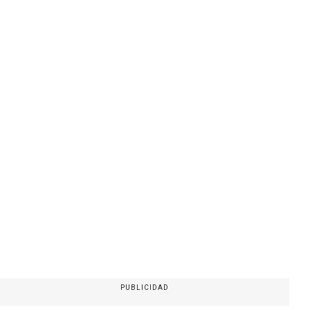
PUBLICIDAD