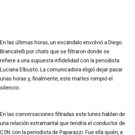
En las últimas horas, un escándalo envolvió a Diego
Brancatelli por chats que se filtraron donde se
refiere a una supuesta infidelidad con la periodista
Luciana Elbusto. La comunicadora eligió dejar pasar
unas horas y, finalmente, este martes rompió el
silencio.
En las conversaciones filtradas este lunes hablan de
una relación extramarital que tendría el conductor de
C5N con la periodista de Paparazzi. Fue ella quién, a