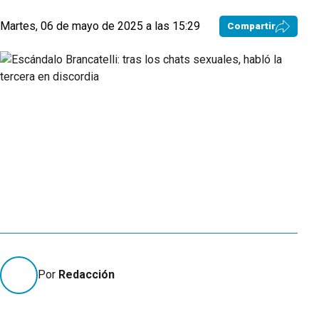
Martes, 06 de mayo de 2025 a las 15:29
Compartir
Por
Redacción