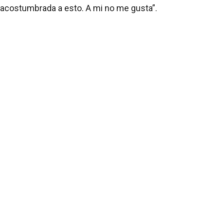
acostumbrada a esto. A mi no me gusta”.