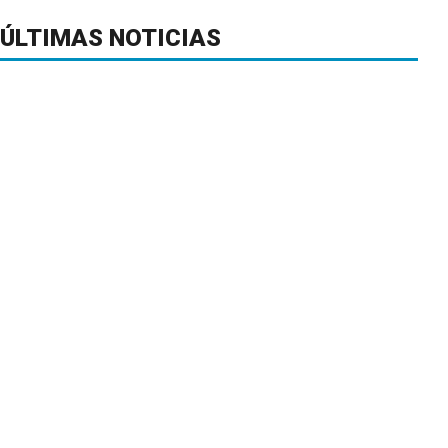
ÚLTIMAS NOTICIAS