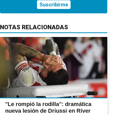
Suscribirme
NOTAS RELACIONADAS
"Le rompió la rodilla": dramática
nueva lesión de Driussi en River