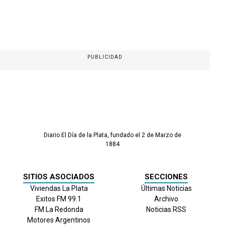
PUBLICIDAD
Diario El Día de la Plata, fundado el 2 de Marzo de
1884
SITIOS ASOCIADOS
SECCIONES
Viviendas La Plata
Últimas Noticias
Exitos FM 99.1
Archivo
FM La Redonda
Noticias RSS
Motores Argentinos