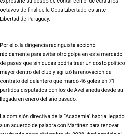
expresarle su deseo de contar con el de cara a los
octavos de final de la Copa Libertadores ante
Libertad de Paraguay.
Por ello, la dirigencia racinguista accionó
rápidamente para evitar otro golpe en este mercado
de pases que sin dudas podría traer un costo político
mayor dentro del club y agilizó la renovación de
contrato del delantero que marcó 46 goles en 71
partidos disputados con los de Avellaneda desde su
llegada en enero del año pasado.
La comisión directiva de la “Academia” habría llegado
a un acuerdo de palabra con Martínez para renovar