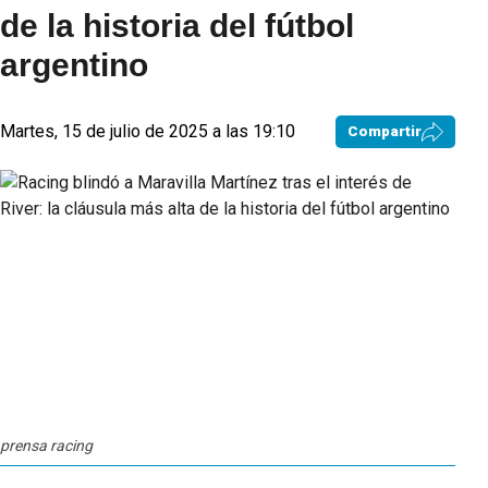
de la historia del fútbol
argentino
Martes, 15 de julio de 2025 a las 19:10
Compartir
prensa racing