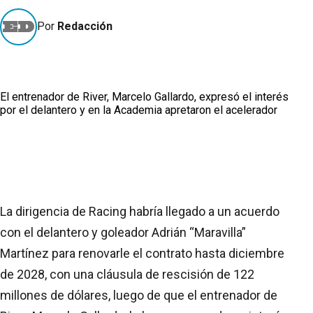
Por
Redacción
El entrenador de River, Marcelo Gallardo, expresó el interés
por el delantero y en la Academia apretaron el acelerador
La dirigencia de Racing habría llegado a un acuerdo
con el delantero y goleador Adrián “Maravilla”
Martínez para renovarle el contrato hasta diciembre
de 2028, con una cláusula de rescisión de 122
millones de dólares, luego de que el entrenador de