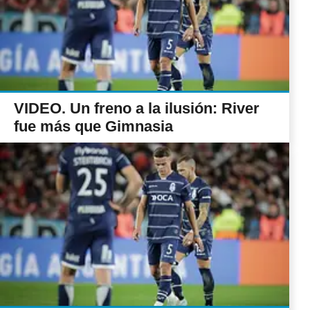
VIDEO. Un freno a la ilusión: River
fue más que Gimnasia