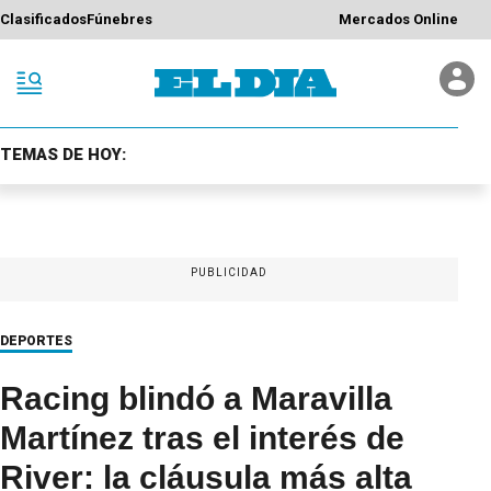
Clasificados
Fúnebres
Mercados Online
TEMAS DE HOY:
PUBLICIDAD
DEPORTES
Racing blindó a Maravilla
Martínez tras el interés de
River: la cláusula más alta