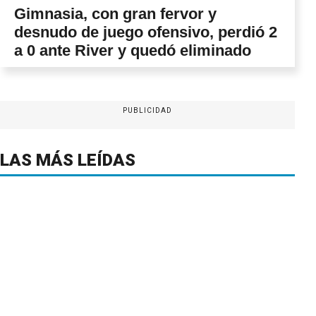
Gimnasia, con gran fervor y
desnudo de juego ofensivo, perdió 2
a 0 ante River y quedó eliminado
PUBLICIDAD
LAS MÁS LEÍDAS