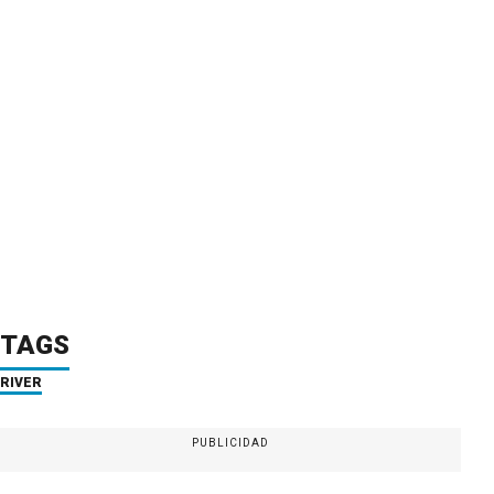
TAGS
RIVER
PUBLICIDAD