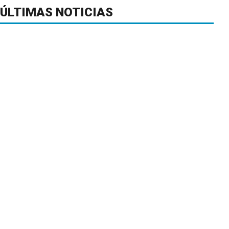
ÚLTIMAS NOTICIAS