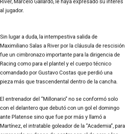
River, Marcelo Gallardo, le haya expresado su interés
al jugador.
Sin lugar a duda, la intempestiva salida de
Maximiliano Salas a River por la cláusula de rescisión
fue un cimbronazo importante para la dirigencia de
Racing como para el plantel y el cuerpo técnico
comandado por Gustavo Costas que perdió una
pieza más que trascendental dentro de la cancha.
El entrenador del “Millonario” no se conformó solo
con el delantero que debutó con un gol el domingo
ante Platense sino que fue por más y llamó a
Martínez, el intratable goleador de la “Academia”, para