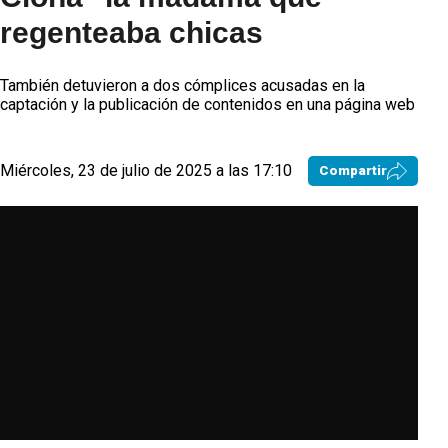
regenteaba chicas
También detuvieron a dos cómplices acusadas en la
captación y la publicación de contenidos en una página web
Miércoles, 23 de julio de 2025 a las 17:10
Compartir