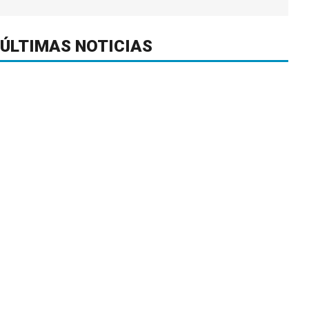
ÚLTIMAS NOTICIAS