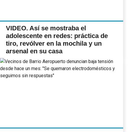
VIDEO. Así se mostraba el
adolescente en redes: práctica de
tiro, revólver en la mochila y un
arsenal en su casa