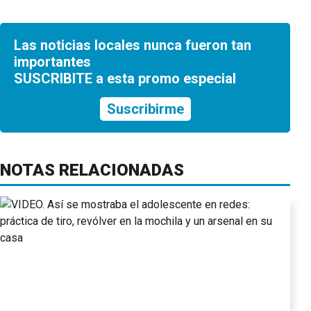
Las noticias locales nunca fueron tan
importantes
SUSCRIBITE a esta promo especial
Suscribirme
NOTAS RELACIONADAS