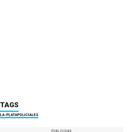
TAGS
LA-PLATA
POLICIALES
PUBLICIDAD