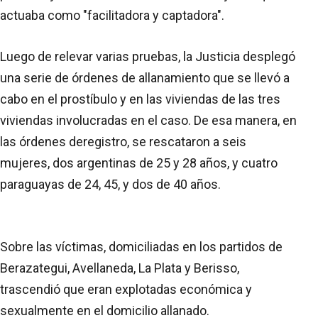
actuaba como "facilitadora y captadora".
Luego de relevar varias pruebas, la Justicia desplegó
una serie de órdenes de allanamiento que se llevó a
cabo en el prostíbulo y en las viviendas de las tres
viviendas involucradas en el caso. De esa manera, en
las órdenes deregistro, se rescataron a seis
mujeres, dos argentinas de 25 y 28 años, y cuatro
paraguayas de 24, 45, y dos de 40 años.
Sobre las víctimas, domiciliadas en los partidos de
Berazategui, Avellaneda, La Plata y Berisso,
trascendió que eran explotadas económica y
sexualmente en el domicilio allanado.