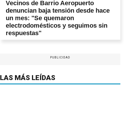
Vecinos de Barrio Aeropuerto
denuncian baja tensión desde hace
un mes: "Se quemaron
electrodomésticos y seguimos sin
respuestas"
PUBLICIDAD
LAS MÁS LEÍDAS