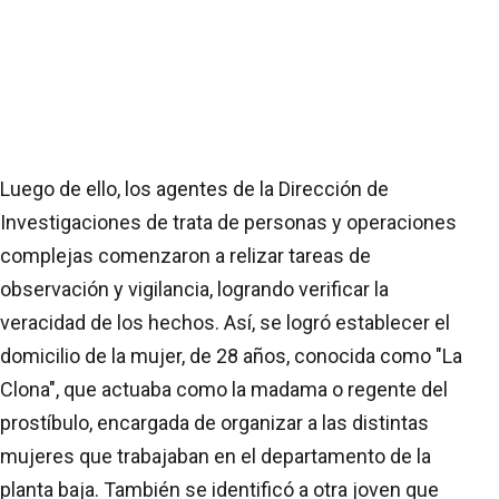
Luego de ello, los agentes de la Dirección de
Investigaciones de trata de personas y operaciones
complejas comenzaron a relizar tareas de
observación y vigilancia, logrando verificar la
veracidad de los hechos. Así, se logró establecer el
domicilio de la mujer, de 28 años, conocida como "La
Clona", que actuaba como la madama o regente del
prostíbulo, encargada de organizar a las distintas
mujeres que trabajaban en el departamento de la
planta baja. También se identificó a otra joven que