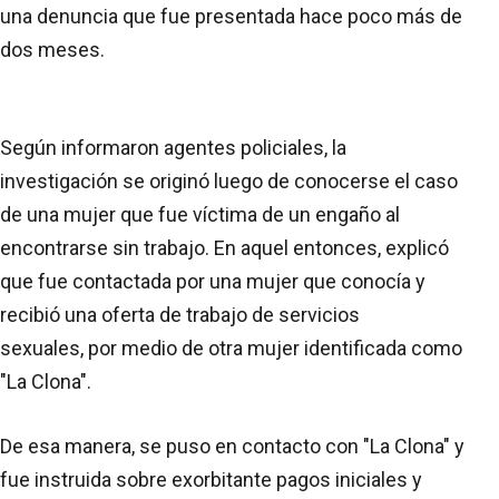
una denuncia que fue presentada hace poco más de
dos meses.
Según informaron agentes policiales, la
investigación se originó luego de conocerse el caso
de una mujer que fue víctima de un engaño al
encontrarse sin trabajo. En aquel entonces, explicó
que fue contactada por una mujer que conocía y
recibió una oferta de trabajo de servicios
sexuales, por medio de otra mujer identificada como
"La Clona".
De esa manera, se puso en contacto con "La Clona" y
fue instruida sobre exorbitante pagos iniciales y