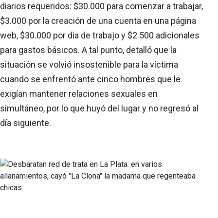
diarios requeridos: $30.000 para comenzar a trabajar,
$3.000 por la creación de una cuenta en una página
web, $30.000 por día de trabajo y $2.500 adicionales
para gastos básicos. A tal punto, detalló que la
situación se volvió insostenible para la víctima
cuando se enfrentó ante cinco hombres que le
exigían mantener relaciones sexuales en
simultáneo, por lo que huyó del lugar y no regresó al
día siguiente.