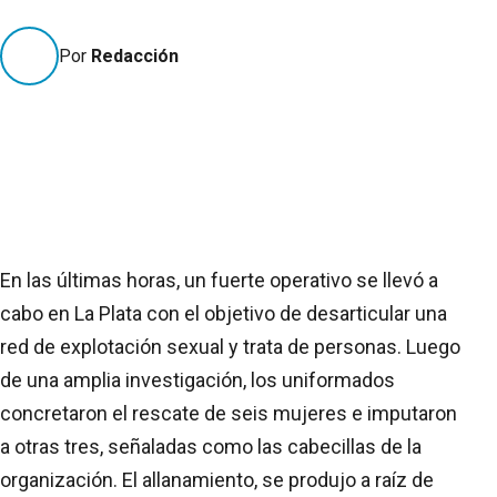
Por
Redacción
En las últimas horas, un fuerte operativo se llevó a
cabo en La Plata con el objetivo de desarticular una
red de explotación sexual y trata de personas. Luego
de una amplia investigación, los uniformados
concretaron el rescate de seis mujeres e imputaron
a otras tres, señaladas como las cabecillas de la
organización. El allanamiento, se produjo a raíz de