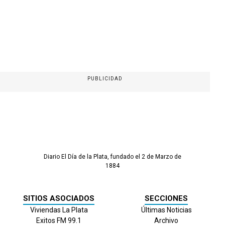
PUBLICIDAD
Diario El Día de la Plata, fundado el 2 de Marzo de
1884
SITIOS ASOCIADOS
SECCIONES
Viviendas La Plata
Últimas Noticias
Exitos FM 99.1
Archivo