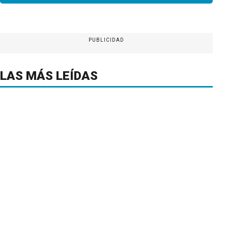
PUBLICIDAD
LAS MÁS LEÍDAS