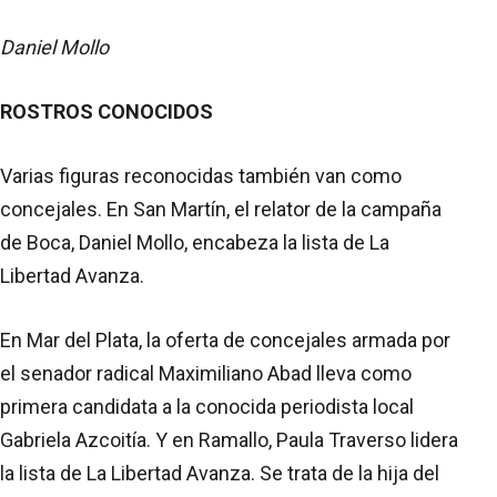
Daniel Mollo
ROSTROS CONOCIDOS
Varias figuras reconocidas también van como
concejales. En San Martín, el relator de la campaña
de Boca, Daniel Mollo, encabeza la lista de La
Libertad Avanza.
En Mar del Plata, la oferta de concejales armada por
el senador radical Maximiliano Abad lleva como
primera candidata a la conocida periodista local
Gabriela Azcoitía. Y en Ramallo, Paula Traverso lidera
la lista de La Libertad Avanza. Se trata de la hija del