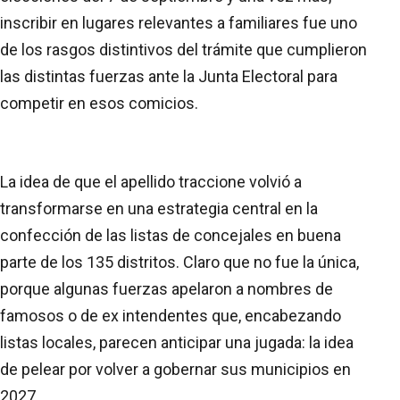
inscribir en lugares relevantes a familiares fue uno
de los rasgos distintivos del trámite que cumplieron
las distintas fuerzas ante la Junta Electoral para
competir en esos comicios.
La idea de que el apellido traccione volvió a
transformarse en una estrategia central en la
confección de las listas de concejales en buena
parte de los 135 distritos. Claro que no fue la única,
porque algunas fuerzas apelaron a nombres de
famosos o de ex intendentes que, encabezando
listas locales, parecen anticipar una jugada: la idea
de pelear por volver a gobernar sus municipios en
2027.