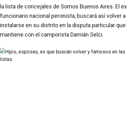
la lista de concejales de Somos Buenos Aires. El ex
funcionario nacional peronista, buscará así volver a
instalarse en su distrito en la disputa particular que
mantiene con el camporista Damián Selci.