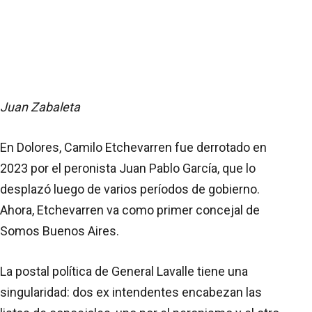
Juan Zabaleta
En Dolores, Camilo Etchevarren fue derrotado en
2023 por el peronista Juan Pablo García, que lo
desplazó luego de varios períodos de gobierno.
Ahora, Etchevarren va como primer concejal de
Somos Buenos Aires.
La postal política de General Lavalle tiene una
singularidad: dos ex intendentes encabezan las