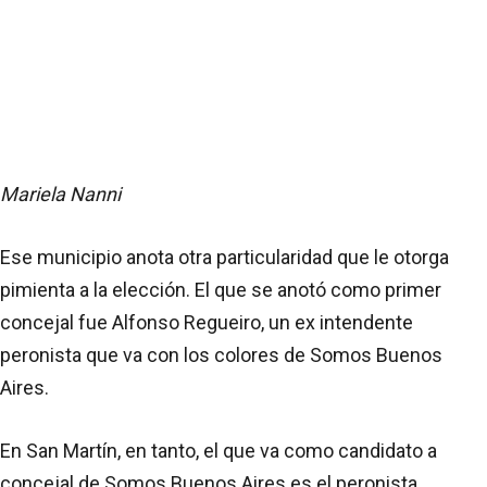
Mariela Nanni
Ese municipio anota otra particularidad que le otorga
pimienta a la elección. El que se anotó como primer
concejal fue Alfonso Regueiro, un ex intendente
peronista que va con los colores de Somos Buenos
Aires.
En San Martín, en tanto, el que va como candidato a
concejal de Somos Buenos Aires es el peronista