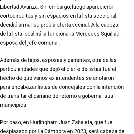
Libertad Avanza. Sin embargo, luego aparecieron
cortocircuitos y sin espacios en la lista seccional,
decidió armar su propia oferta vecinal. A la cabeza
de la lista local irá la funcionaria Mercedes Squillaci,
esposa del jefe comunal.
Además de hijos, esposas y parientes, otra de las
particularidades que dejó el cierre de listas fue el
hecho de que varios ex intendentes se anotaron
para encabezar listas de concejales con la intención
de transitar el camino de retorno a gobernar sus
municipios.
Por caso, en Hurlingham Juan Zabaleta, que fue
desplazado por La Cámpora en 2023, será cabeza de