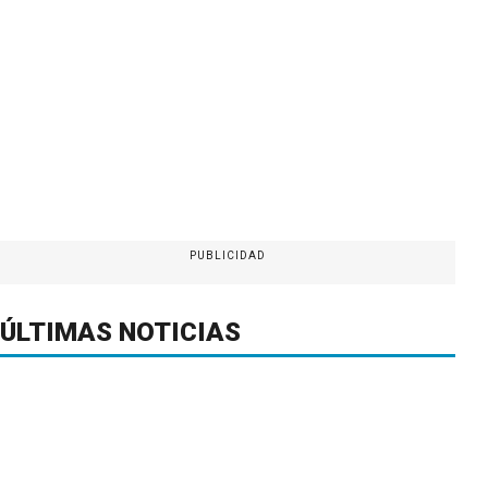
PUBLICIDAD
ÚLTIMAS NOTICIAS