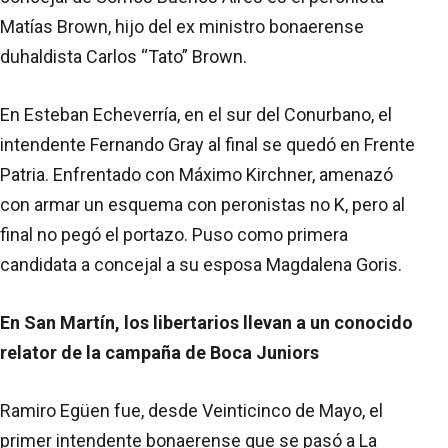
Matías Brown, hijo del ex ministro bonaerense
duhaldista Carlos “Tato” Brown.
En Esteban Echeverría, en el sur del Conurbano, el
intendente Fernando Gray al final se quedó en Frente
Patria. Enfrentado con Máximo Kirchner, amenazó
con armar un esquema con peronistas no K, pero al
final no pegó el portazo. Puso como primera
candidata a concejal a su esposa Magdalena Goris.
En San Martín, los libertarios llevan a un conocido
relator de la campaña de Boca Juniors
Ramiro Egüen fue, desde Veinticinco de Mayo, el
primer intendente bonaerense que se pasó a La