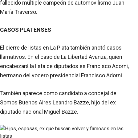
fallecido múltiple campeón de automovilismo Juan
María Traverso.
CASOS PLATENSES
El cierre de listas en La Plata también anotó casos
llamativos. En el caso de La Libertad Avanza, quien
encabezará la lista de diputados es Francisco Adorni,
hermano del vocero presidencial Francisco Adorni.
También aparece como candidato a concejal de
Somos Buenos Aires Leandro Bazze, hijo del ex
diputado nacional Miguel Bazze.