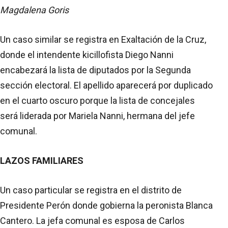
Magdalena Goris
Un caso similar se registra en Exaltación de la Cruz,
donde el intendente kicillofista Diego Nanni
encabezará la lista de diputados por la Segunda
sección electoral. El apellido aparecerá por duplicado
en el cuarto oscuro porque la lista de concejales
será liderada por Mariela Nanni, hermana del jefe
comunal.
LAZOS FAMILIARES
Un caso particular se registra en el distrito de
Presidente Perón donde gobierna la peronista Blanca
Cantero. La jefa comunal es esposa de Carlos