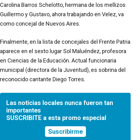
Carolina Barros Schelotto, hermana de los mellizos
Guillermo y Gustavo, ahora trabajando en Velez, va
como concejal de Nuevos Aires.
Finalmente, en la lista de concejales del Frente Patria
aparece en el sexto lugar Sol Maluéndez, profesora
en Ciencias de la Educación. Actual funcionaria
municipal (directora de la Juventud), es sobrina del
reconocido cantante Diego Torres.
Las noticias locales nunca fueron tan
importantes
SUSCRIBITE a esta promo especial
Suscribirme