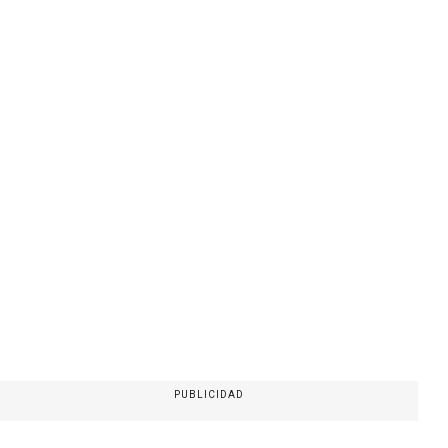
PUBLICIDAD