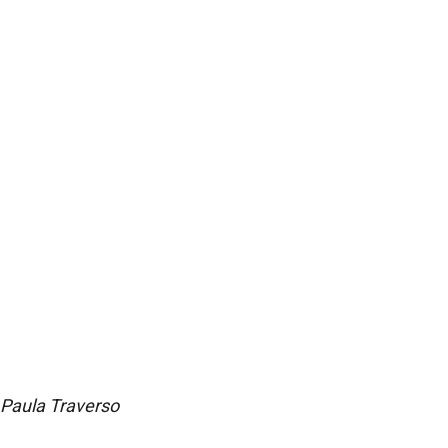
Paula Traverso