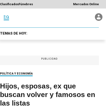
Clasificados
Fúnebres
Mercados Online
TEMAS DE HOY:
PUBLICIDAD
POLÍTICA Y ECONOMÍA
Hijos, esposas, ex que
buscan volver y famosos en
las listas