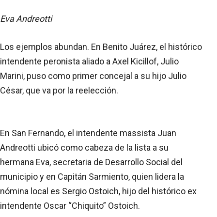
Eva Andreotti
Los ejemplos abundan. En Benito Juárez, el histórico
intendente peronista aliado a Axel Kicillof, Julio
Marini, puso como primer concejal a su hijo Julio
César, que va por la reelección.
En San Fernando, el intendente massista Juan
Andreotti ubicó como cabeza de la lista a su
hermana Eva, secretaria de Desarrollo Social del
municipio y en Capitán Sarmiento, quien lidera la
nómina local es Sergio Ostoich, hijo del histórico ex
intendente Oscar “Chiquito” Ostoich.