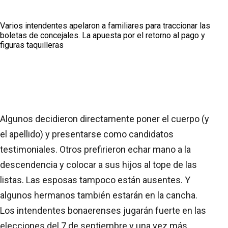
Varios intendentes apelaron a familiares para traccionar las
boletas de concejales. La apuesta por el retorno al pago y
figuras taquilleras
Algunos decidieron directamente poner el cuerpo (y
el apellido) y presentarse como candidatos
testimoniales. Otros prefirieron echar mano a la
descendencia y colocar a sus hijos al tope de las
listas. Las esposas tampoco están ausentes. Y
algunos hermanos también estarán en la cancha.
Los intendentes bonaerenses jugarán fuerte en las
elecciones del 7 de septiembre y una vez más,