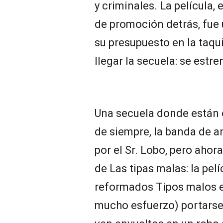
y criminales. La película,
de promoción detrás, fue 
su presupuesto en la taqui
llegar la secuela: se estre
Una secuela donde están 
de siempre, la banda de 
por el Sr. Lobo, pero aho
de Las tipas malas: la pe
reformados Tipos malos 
mucho esfuerzo) portarse 