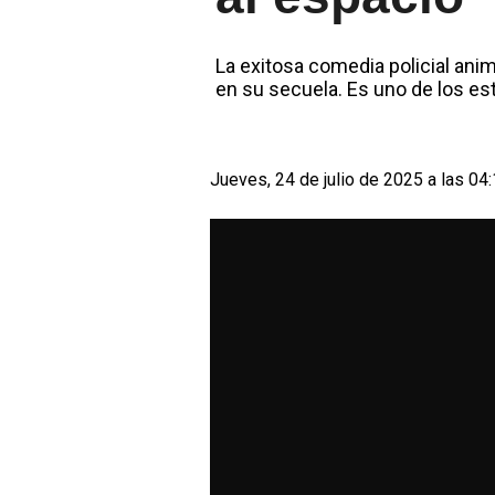
La exitosa comedia policial anim
en su secuela. Es uno de los es
Jueves, 24 de julio de 2025 a las 04