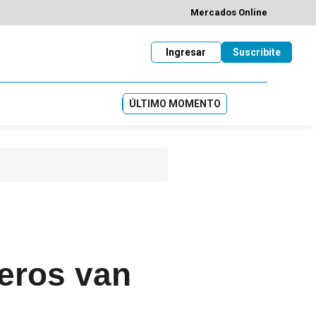
Mercados Online
Ingresar
Suscribite
ÚLTIMO MOMENTO
leros van