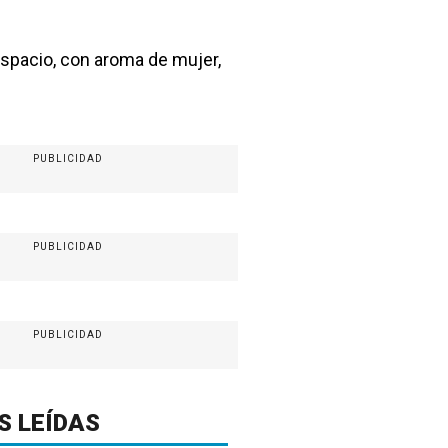
 espacio, con aroma de mujer,
PUBLICIDAD
PUBLICIDAD
PUBLICIDAD
S LEÍDAS