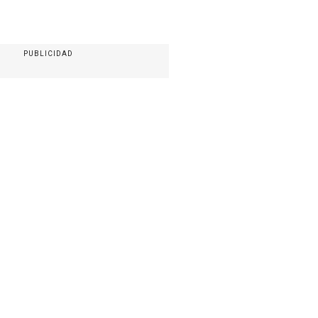
PUBLICIDAD