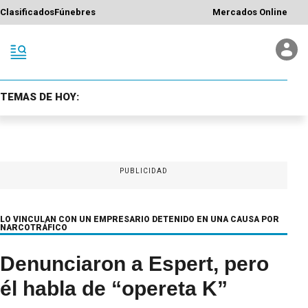
Clasificados
Fúnebres
Mercados Online
TEMAS DE HOY:
PUBLICIDAD
LO VINCULAN CON UN EMPRESARIO DETENIDO EN UNA CAUSA POR
NARCOTRÁFICO
Denunciaron a Espert, pero
él habla de “opereta K”