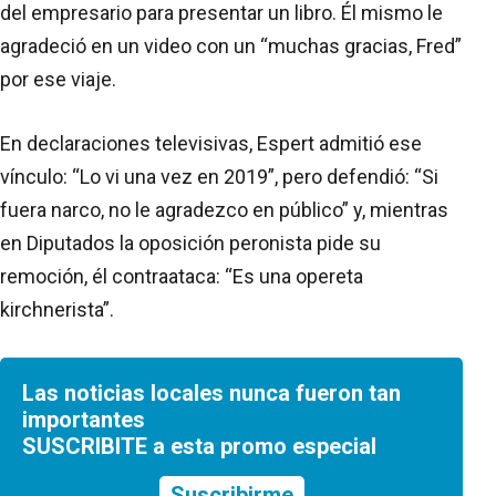
del empresario para presentar un libro. Él mismo le
agradeció en un video con un “muchas gracias, Fred”
por ese viaje.
En declaraciones televisivas, Espert admitió ese
vínculo: “Lo vi una vez en 2019”, pero defendió: “Si
fuera narco, no le agradezco en público” y, mientras
en Diputados la oposición peronista pide su
remoción, él contraataca: “Es una opereta
kirchnerista”.
Las noticias locales nunca fueron tan
importantes
SUSCRIBITE a esta promo especial
Suscribirme