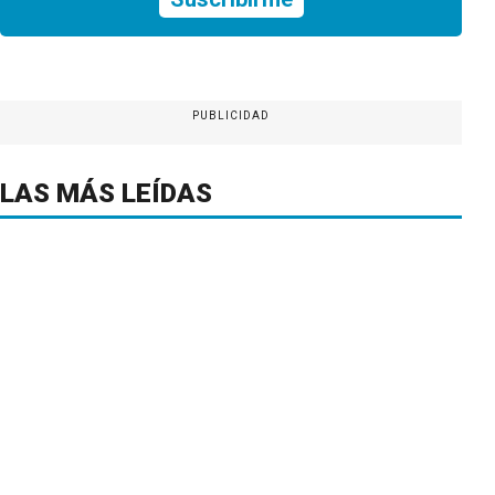
PUBLICIDAD
LAS MÁS LEÍDAS