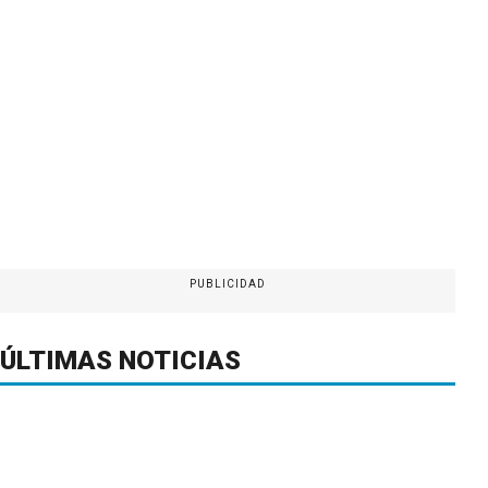
PUBLICIDAD
ÚLTIMAS NOTICIAS