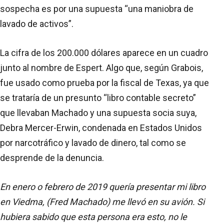
sospecha es por una supuesta “una maniobra de
lavado de activos”.
La cifra de los 200.000 dólares aparece en un cuadro
junto al nombre de Espert. Algo que, según Grabois,
fue usado como prueba por la fiscal de Texas, ya que
se trataría de un presunto “libro contable secreto”
que llevaban Machado y una supuesta socia suya,
Debra Mercer-Erwin, condenada en Estados Unidos
por narcotráfico y lavado de dinero, tal como se
desprende de la denuncia.
En enero o febrero de 2019 quería presentar mi libro
en Viedma, (Fred Machado) me llevó en su avión. Si
hubiera sabido que esta persona era esto, no le