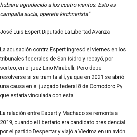
hubiera agradecido a los cuatro vientos. Esto es
campaña sucia, opereta kirchnerista”
José Luis Espert Diputado La Libertad Avanza
La acusación contra Espert ingresó el viernes en los
tribunales federales de San Isidro y recayó, por
sorteo, en el juez Lino Mirabelli. Pero debe
resolverse si se tramita allí, ya que en 2021 se abrió
una causa en el juzgado federal 8 de Comodoro Py
que estaría vinculada con esta.
La relación entre Espert y Machado se remonta a
2019, cuando el libertario era candidato presidencial
por el partido Despertar y viajó a Viedma en un avión