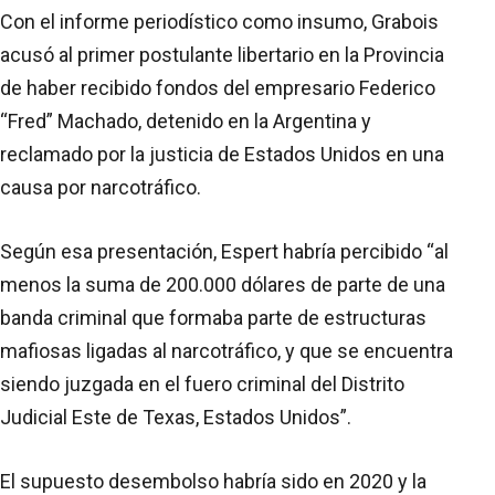
Con el informe periodístico como insumo, Grabois
acusó al primer postulante libertario en la Provincia
de haber recibido fondos del empresario Federico
“Fred” Machado, detenido en la Argentina y
reclamado por la justicia de Estados Unidos en una
causa por narcotráfico.
Según esa presentación, Espert habría percibido “al
menos la suma de 200.000 dólares de parte de una
banda criminal que formaba parte de estructuras
mafiosas ligadas al narcotráfico, y que se encuentra
siendo juzgada en el fuero criminal del Distrito
Judicial Este de Texas, Estados Unidos”.
El supuesto desembolso habría sido en 2020 y la