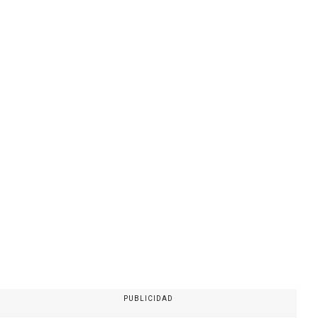
PUBLICIDAD