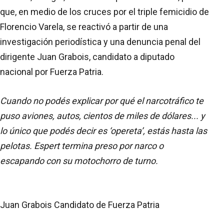
que, en medio de los cruces por el triple femicidio de
Florencio Varela, se reactivó a partir de una
investigación periodística y una denuncia penal del
dirigente Juan Grabois, candidato a diputado
nacional por Fuerza Patria.
Cuando no podés explicar por qué el narcotráfico te
puso aviones, autos, cientos de miles de dólares... y
lo único que podés decir es ‘opereta’, estás hasta las
pelotas. Espert termina preso por narco o
escapando con su motochorro de turno.
Juan Grabois Candidato de Fuerza Patria