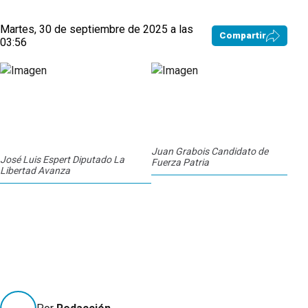
Martes, 30 de septiembre de 2025 a las
Compartir
03:56
Juan Grabois Candidato de
José Luis Espert Diputado La
Fuerza Patria
Libertad Avanza