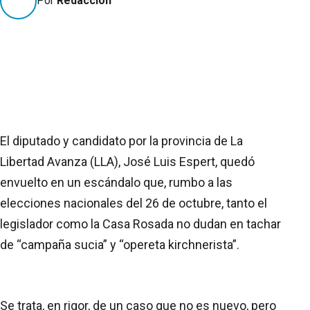
Por
Redacción
El diputado y candidato por la provincia de La
Libertad Avanza (LLA), José Luis Espert, quedó
envuelto en un escándalo que, rumbo a las
elecciones nacionales del 26 de octubre, tanto el
legislador como la Casa Rosada no dudan en tachar
de “campaña sucia” y “opereta kirchnerista”.
Se trata, en rigor, de un caso que no es nuevo, pero