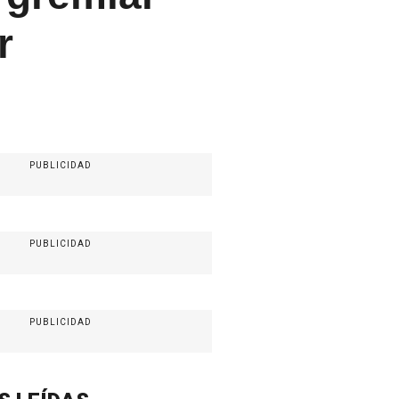
r
PUBLICIDAD
PUBLICIDAD
PUBLICIDAD