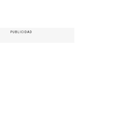
PUBLICIDAD