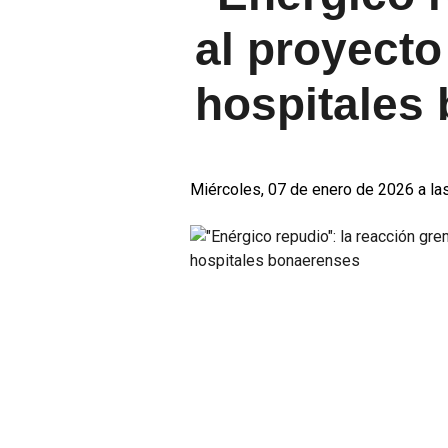
al proyecto 
hospitales
Miércoles, 07 de enero de 2026 a la