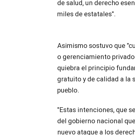
de salud, un derecho esenc
miles de estatales".
Asimismo sostuvo que "cua
o gerenciamiento privado 
quiebra el principio fund
gratuito y de calidad a la
pueblo.
"Estas intenciones, que s
del gobierno nacional que
nuevo ataque a los derech