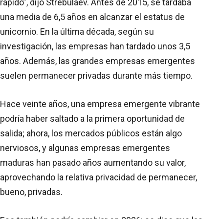
rápido”, dijo Strebulaev. Antes de 2015, se tardaba
una media de 6,5 años en alcanzar el estatus de
unicornio. En la última década, según su
investigación, las empresas han tardado unos 3,5
años. Además, las grandes empresas emergentes
suelen permanecer privadas durante más tiempo.
Hace veinte años, una empresa emergente vibrante
podría haber saltado a la primera oportunidad de
salida; ahora, los mercados públicos están algo
nerviosos, y algunas empresas emergentes
maduras han pasado años aumentando su valor,
aprovechando la relativa privacidad de permanecer,
bueno, privadas.