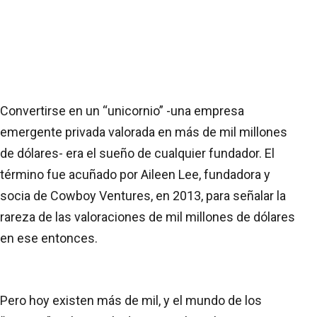
Convertirse en un “unicornio” -una empresa
emergente privada valorada en más de mil millones
de dólares- era el sueño de cualquier fundador. El
término fue acuñado por Aileen Lee, fundadora y
socia de Cowboy Ventures, en 2013, para señalar la
rareza de las valoraciones de mil millones de dólares
en ese entonces.
Pero hoy existen más de mil, y el mundo de los