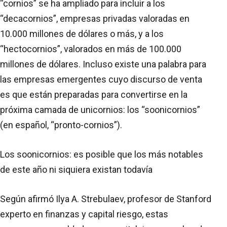
“cornios” se ha ampliado para incluir a los
“decacornios”, empresas privadas valoradas en
10.000 millones de dólares o más, y a los
“hectocornios”, valorados en más de 100.000
millones de dólares. Incluso existe una palabra para
las empresas emergentes cuyo discurso de venta
es que están preparadas para convertirse en la
próxima camada de unicornios: los “soonicornios”
(en español, “pronto-cornios”).
Los soonicornios: es posible que los más notables
de este año ni siquiera existan todavía
Según afirmó Ilya A. Strebulaev, profesor de Stanford
experto en finanzas y capital riesgo, estas