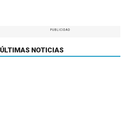
PUBLICIDAD
ÚLTIMAS NOTICIAS