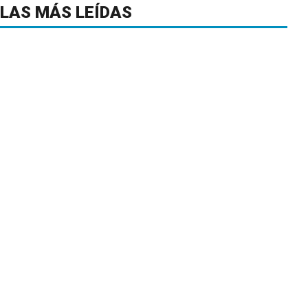
LAS MÁS LEÍDAS