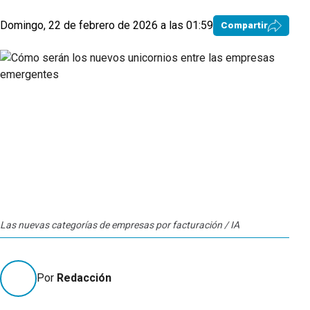
Domingo, 22 de febrero de 2026 a las 01:59
Compartir
Las nuevas categorías de empresas por facturación / IA
Por
Redacción