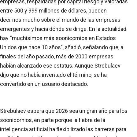
empresas, respaldadas por capital riesgo y valoradas
entre 500 y 999 millones de dólares, pueden
decirnos mucho sobre el mundo de las empresas
emergentes y hacia dónde se dirige. En la actualidad
hay “muchísimos más soonicornios en Estados
Unidos que hace 10 años”, añadió, señalando que, a
finales del año pasado, más de 2000 empresas
habían alcanzado ese estatus. Aunque Strebulaev
dijo que no había inventado el término, se ha
convertido en un usuario destacado.
Strebulaev espera que 2026 sea un gran año para los
soonicornios, en parte porque la fiebre de la
inteligencia artificial ha flexibilizado las barreras para