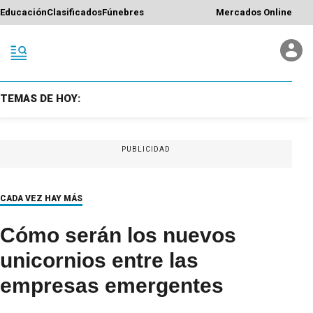
Educación
Clasificados
Fúnebres
Mercados Online
TEMAS DE HOY:
PUBLICIDAD
CADA VEZ HAY MÁS
Cómo serán los nuevos
unicornios entre las
empresas emergentes