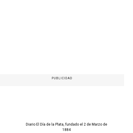
PUBLICIDAD
Diario El Día de la Plata, fundado el 2 de Marzo de
1884