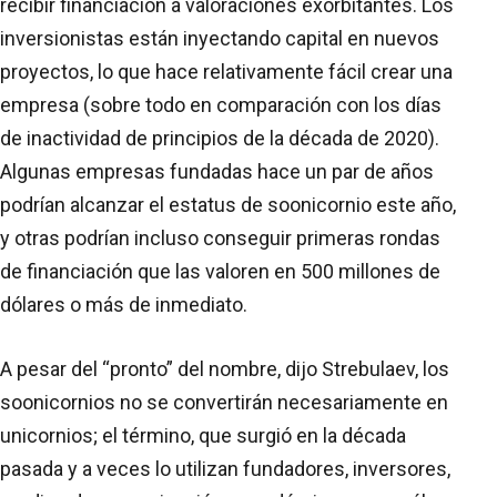
recibir financiación a valoraciones exorbitantes. Los
inversionistas están inyectando capital en nuevos
proyectos, lo que hace relativamente fácil crear una
empresa (sobre todo en comparación con los días
de inactividad de principios de la década de 2020).
Algunas empresas fundadas hace un par de años
podrían alcanzar el estatus de soonicornio este año,
y otras podrían incluso conseguir primeras rondas
de financiación que las valoren en 500 millones de
dólares o más de inmediato.
A pesar del “pronto” del nombre, dijo Strebulaev, los
soonicornios no se convertirán necesariamente en
unicornios; el término, que surgió en la década
pasada y a veces lo utilizan fundadores, inversores,