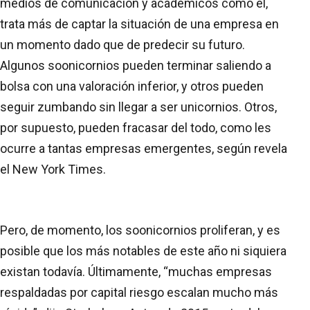
medios de comunicación y académicos como él,
trata más de captar la situación de una empresa en
un momento dado que de predecir su futuro.
Algunos soonicornios pueden terminar saliendo a
bolsa con una valoración inferior, y otros pueden
seguir zumbando sin llegar a ser unicornios. Otros,
por supuesto, pueden fracasar del todo, como les
ocurre a tantas empresas emergentes, según revela
el New York Times.
Pero, de momento, los soonicornios proliferan, y es
posible que los más notables de este año ni siquiera
existan todavía. Últimamente, “muchas empresas
respaldadas por capital riesgo escalan mucho más