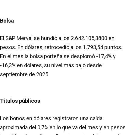
Bolsa
El S&P Merval se hundió a los 2.642.105,3800 en
pesos. En dólares, retrocedió a los 1.793,54 puntos.
En el mes la bolsa porteña se desplomó -17,4% y
-16,3% en dólares, su nivel más bajo desde
septiembre de 2025
Títulos públicos
Los bonos en dólares registraron una caída
aproximada del 0,7% en lo que va del mes y en pesos