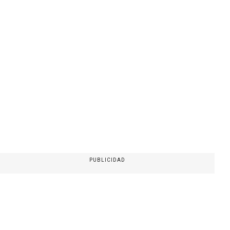
PUBLICIDAD