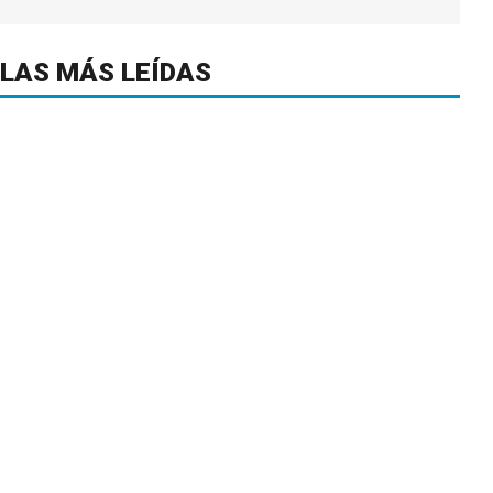
LAS MÁS LEÍDAS