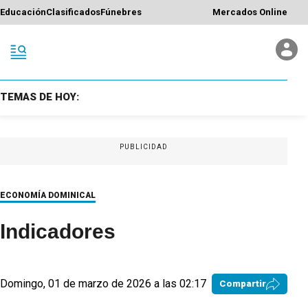
Educación
Clasificados
Fúnebres
Mercados Online
TEMAS DE HOY:
PUBLICIDAD
ECONOMÍA DOMINICAL
Indicadores
Domingo, 01 de marzo de 2026 a las 02:17
Compartir