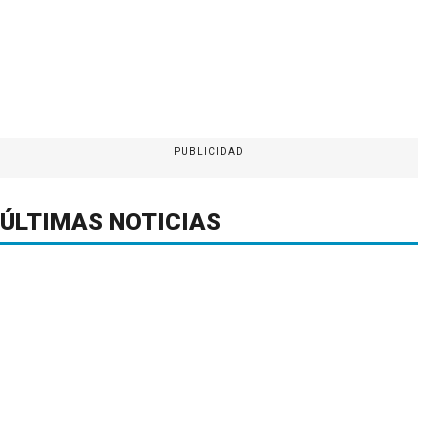
PUBLICIDAD
ÚLTIMAS NOTICIAS