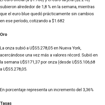
subieron alrededor de 1,8 % en la semana, mientras
que el euro blue quedó prácticamente sin cambios
en ese período, cotizando a $1.682
Oro
La onza subió a U$S5.278,05 en Nueva York,
acercándose una vez más a valores récord. Subió en
la semana U$S171,37 por onza (desde U$S5.106,68
a U$S5.278,05.
En porcentaje representa un incremento del 3,36%
Tasas