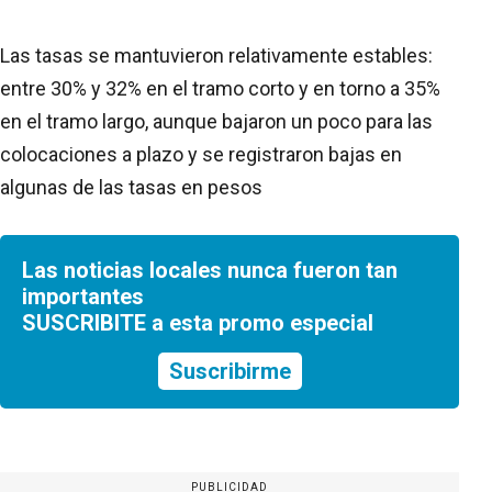
Las tasas se mantuvieron relativamente estables:
entre 30% y 32% en el tramo corto y en torno a 35%
en el tramo largo, aunque bajaron un poco para las
colocaciones a plazo y se registraron bajas en
algunas de las tasas en pesos
Las noticias locales nunca fueron tan
importantes
SUSCRIBITE a esta promo especial
Suscribirme
PUBLICIDAD