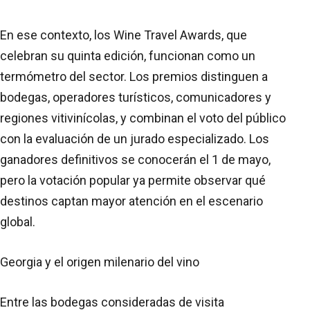
En ese contexto, los Wine Travel Awards, que
celebran su quinta edición, funcionan como un
termómetro del sector. Los premios distinguen a
bodegas, operadores turísticos, comunicadores y
regiones vitivinícolas, y combinan el voto del público
con la evaluación de un jurado especializado. Los
ganadores definitivos se conocerán el 1 de mayo,
pero la votación popular ya permite observar qué
destinos captan mayor atención en el escenario
global.
Georgia y el origen milenario del vino
Entre las bodegas consideradas de visita