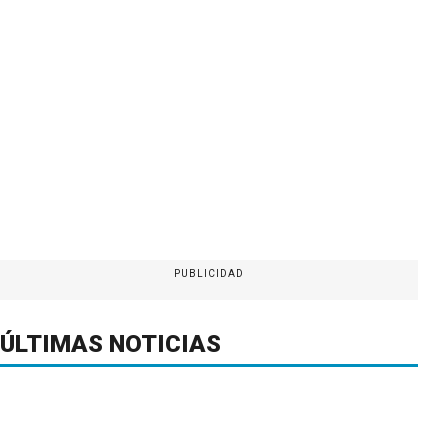
PUBLICIDAD
ÚLTIMAS NOTICIAS