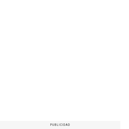
PUBLICIDAD