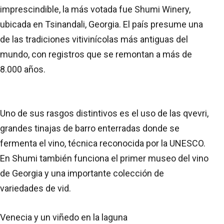
imprescindible, la más votada fue Shumi Winery,
ubicada en Tsinandali, Georgia. El país presume una
de las tradiciones vitivinícolas más antiguas del
mundo, con registros que se remontan a más de
8.000 años.
Uno de sus rasgos distintivos es el uso de las qvevri,
grandes tinajas de barro enterradas donde se
fermenta el vino, técnica reconocida por la UNESCO.
En Shumi también funciona el primer museo del vino
de Georgia y una importante colección de
variedades de vid.
Venecia y un viñedo en la laguna