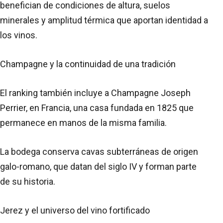
benefician de condiciones de altura, suelos
minerales y amplitud térmica que aportan identidad a
los vinos.
Champagne y la continuidad de una tradición
El ranking también incluye a Champagne Joseph
Perrier, en Francia, una casa fundada en 1825 que
permanece en manos de la misma familia.
La bodega conserva cavas subterráneas de origen
galo-romano, que datan del siglo IV y forman parte
de su historia.
Jerez y el universo del vino fortificado