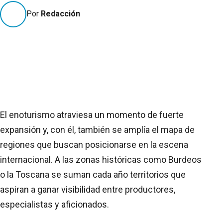
Por
Redacción
El enoturismo atraviesa un momento de fuerte
expansión y, con él, también se amplía el mapa de
regiones que buscan posicionarse en la escena
internacional. A las zonas históricas como Burdeos
o la Toscana se suman cada año territorios que
aspiran a ganar visibilidad entre productores,
especialistas y aficionados.