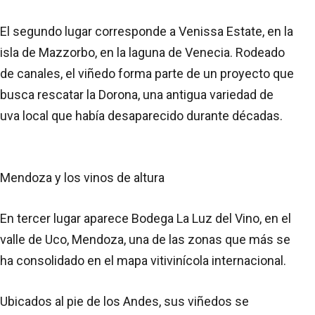
El segundo lugar corresponde a Venissa Estate, en la
isla de Mazzorbo, en la laguna de Venecia. Rodeado
de canales, el viñedo forma parte de un proyecto que
busca rescatar la Dorona, una antigua variedad de
uva local que había desaparecido durante décadas.
Mendoza y los vinos de altura
En tercer lugar aparece Bodega La Luz del Vino, en el
valle de Uco, Mendoza, una de las zonas que más se
ha consolidado en el mapa vitivinícola internacional.
Ubicados al pie de los Andes, sus viñedos se