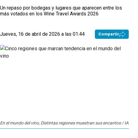
Un repaso por bodegas y lugares que aparecen entre los
más votados en los Wine Travel Awards 2026
Jueves, 16 de abril de 2026 a las 01:44
Compartir
En el mundo del vino, Distintas regiones muestran sus encantos / IA