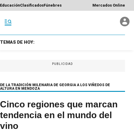
Educación
Clasificados
Fúnebres
Mercados Online
TEMAS DE HOY:
PUBLICIDAD
DE LA TRADICIÓN MILENARIA DE GEORGIA A LOS VIÑEDOS DE
ALTURA EN MENDOZA
Cinco regiones que marcan
tendencia en el mundo del
vino