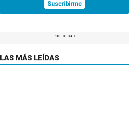
Suscribirme
PUBLICIDAD
LAS MÁS LEÍDAS