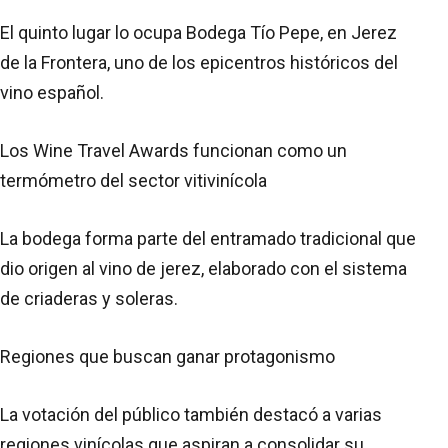
El quinto lugar lo ocupa Bodega Tío Pepe, en Jerez
de la Frontera, uno de los epicentros históricos del
vino español.
Los Wine Travel Awards funcionan como un
termómetro del sector vitivinícola
La bodega forma parte del entramado tradicional que
dio origen al vino de jerez, elaborado con el sistema
de criaderas y soleras.
Regiones que buscan ganar protagonismo
La votación del público también destacó a varias
regiones vinícolas que aspiran a consolidar su