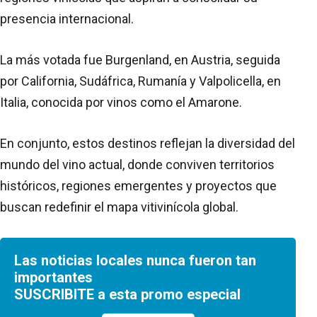
presencia internacional.
La más votada fue Burgenland, en Austria, seguida
por California, Sudáfrica, Rumanía y Valpolicella, en
Italia, conocida por vinos como el Amarone.
En conjunto, estos destinos reflejan la diversidad del
mundo del vino actual, donde conviven territorios
históricos, regiones emergentes y proyectos que
buscan redefinir el mapa vitivinícola global.
Las noticias locales nunca fueron tan
importantes
SUSCRIBITE a esta promo especial