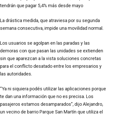
tendrán que pagar 5,4% más desde mayo
La drástica medida, que atraviesa por su segunda
semana consecutiva, impide una movilidad normal.
Los usuarios se agolpan en las paradas y las
demoras con que pasan las unidades se extienden
sin que aparezcan a la vista soluciones concretas
para el conflicto desatado entre los empresarios y
las autoridades.
“Ya ni siquiera podés utilizar las aplicaciones porque
te dan una información que no es precisa. Los
pasajeros estamos desamparados”, dijo Alejandro,
un vecino de barrio Parque San Martín que utiliza el