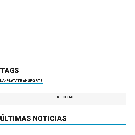
TAGS
LA-PLATA
TRANSPORTE
PUBLICIDAD
ÚLTIMAS NOTICIAS