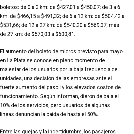
boletos: de 0 a 3 km: de $427,01 a $450,07; de 3 a 6
km: de $466,15 a $491,32; de 6 a 12 km: de $504,42 a
$531,66; de 12 a 27 km: de $540,20 a $569,37; más
de 27 km: de $570,03 a $600,81.
El aumento del boleto de micros previsto para mayo
en La Plata se conoce en pleno momento de
malestar de los usuarios por la baja frecuencia de
unidades, una decisión de las empresas ante el
fuerte aumento del gasoil y los elevados costos de
funcionamiento. Según informan, dieron de baja el
10% de los servicios, pero usuarios de algunas
líneas denuncian la caída de hasta el 50%.
Entre las quejas y la incertidumbre, los pasajeros