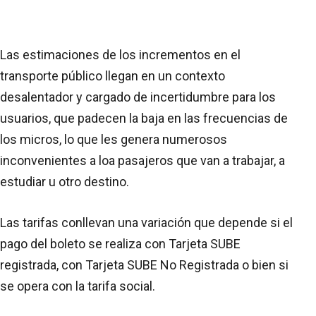
Las estimaciones de los incrementos en el
transporte público llegan en un contexto
desalentador y cargado de incertidumbre para los
usuarios, que padecen la baja en las frecuencias de
los micros, lo que les genera numerosos
inconvenientes a loa pasajeros que van a trabajar, a
estudiar u otro destino.
Las tarifas conllevan una variación que depende si el
pago del boleto se realiza con Tarjeta SUBE
registrada, con Tarjeta SUBE No Registrada o bien si
se opera con la tarifa social.