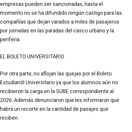
empresas pueden ser sancionadas, hasta el
momento no se ha difundido ningún castigo para las
compañías que dejan varados a miles de pasajeros
por jornadas en las paradas del casco urbano y la
periferia.
EL BOLETO UNIVERSITARIO
Por otra parte, no aflojan las quejas por el Boleto
Estudiantil Universitario ya que los alumnos aún no
recibieron la carga en la SUBE correspondiente al
2026. Además denunciaron que les informaron que
habrá un recorte en la cantidad de pasajes que
reciben.