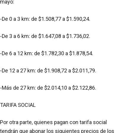
mayo:
-De 0 a 3 km: de $1.508,77 a $1.590,24.
-De 3 a 6 km: de $1.647,08 a $1.736,02.
-De 6 a 12 km: de $1.782,30 a $1.878,54.
-De 12 a 27 km: de $1.908,72 a $2.011,79.
-Más de 27 km: de $2.014,10 a $2.122,86.
TARIFA SOCIAL
Por otra parte, quienes pagan con tarifa social
tendrán que abonar los siguientes precios de los