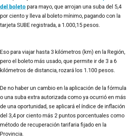
del boleto
para mayo, que arrojan una suba del 5,4
por ciento y lleva al boleto mínimo, pagando con la
tarjeta SUBE registrada, a 1.000,15 pesos.
Eso para viajar hasta 3 kilómetros (km) en la Región,
pero el boleto más usado, que permite ir de 3 a 6
kilómetros de distancia, rozará los 1.100 pesos.
De no haber un cambio en la aplicación de la fórmula
o una suba extra autorizada como ya ocurrió en más
de una oportunidad, se aplicará el índice de inflación
del 3,4 por ciento más 2 puntos porcentuales como
método de recuperación tarifaria fijado en la
Provincia.