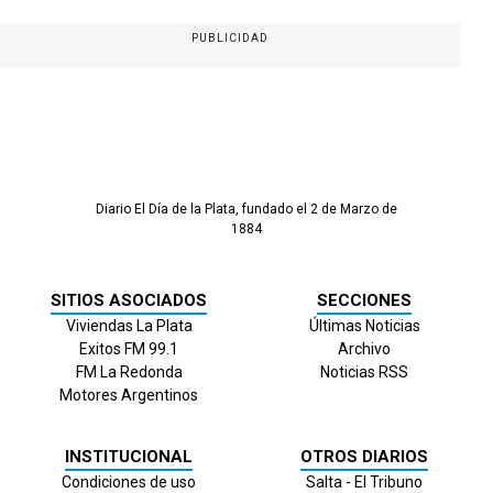
PUBLICIDAD
Diario El Día de la Plata, fundado el 2 de Marzo de
1884
SITIOS ASOCIADOS
SECCIONES
Viviendas La Plata
Últimas Noticias
Exitos FM 99.1
Archivo
FM La Redonda
Noticias RSS
Motores Argentinos
INSTITUCIONAL
OTROS DIARIOS
Condiciones de uso
Salta - El Tribuno