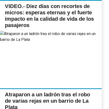
VIDEO.- Diez días con recortes de
micros: esperas eternas y el fuerte
impacto en la calidad de vida de los
pasajeros
Atraparon a un ladrón tras el robo
de varias rejas en un barrio de La
Plata