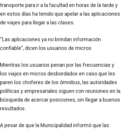
transporte para ir a la facultad en horas de la tarde y
en estos días ha tenido que apelar a las aplicaciones
de viajes para llegar a las clases.
“Las aplicaciones ya no brindan información
confiable”, dicen los usuarios de micros
Mientras los usuarios penan por las frecuencias y
los viajes en micros desbordados en caso que les
paren los choferes de los ómnibus, las autoridades
políticas y empresariales siguen con reuniones en la
búsqueda de acercar posiciones, sin llegar a buenos
resultados.
A pesar de que la Municipalidad informó que las