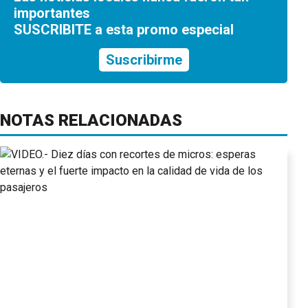
importantes
SUSCRIBITE a esta promo especial
Suscribirme
NOTAS RELACIONADAS