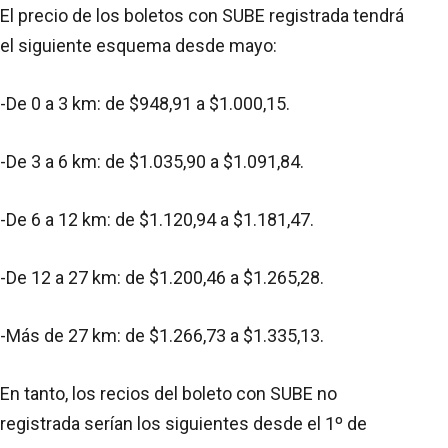
El precio de los boletos con SUBE registrada tendrá
el siguiente esquema desde mayo:
-De 0 a 3 km: de $948,91 a $1.000,15.
-De 3 a 6 km: de $1.035,90 a $1.091,84.
-De 6 a 12 km: de $1.120,94 a $1.181,47.
-De 12 a 27 km: de $1.200,46 a $1.265,28.
-Más de 27 km: de $1.266,73 a $1.335,13.
En tanto, los recios del boleto con SUBE no
registrada serían los siguientes desde el 1º de