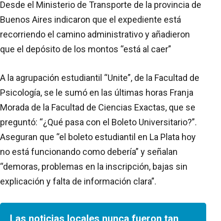
Desde el Ministerio de Transporte de la provincia de
Buenos Aires indicaron que el expediente está
recorriendo el camino administrativo y añadieron
que el depósito de los montos “está al caer”
A la agrupación estudiantil “Unite”, de la Facultad de
Psicología, se le sumó en las últimas horas Franja
Morada de la Facultad de Ciencias Exactas, que se
preguntó: “¿Qué pasa con el Boleto Universitario?”.
Aseguran que “el boleto estudiantil en La Plata hoy
no está funcionando como debería” y señalan
“demoras, problemas en la inscripción, bajas sin
explicación y falta de información clara”.
Las noticias locales nunca fueron tan