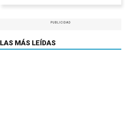
PUBLICIDAD
LAS MÁS LEÍDAS