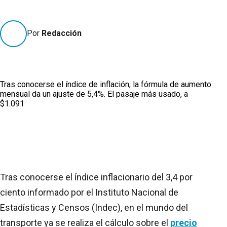
Por
Redacción
Tras conocerse el índice de inflación, la fórmula de aumento
mensual da un ajuste de 5,4%. El pasaje más usado, a
$1.091
Tras conocerse el índice inflacionario del 3,4 por
ciento informado por el Instituto Nacional de
Estadísticas y Censos (Indec), en el mundo del
transporte ya se realiza el cálculo sobre el
precio