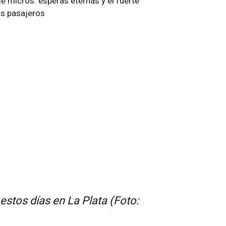
 estos días en La Plata (Foto: