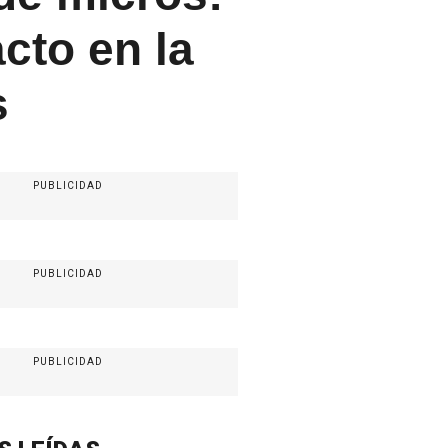
cto en la
s
PUBLICIDAD
PUBLICIDAD
PUBLICIDAD