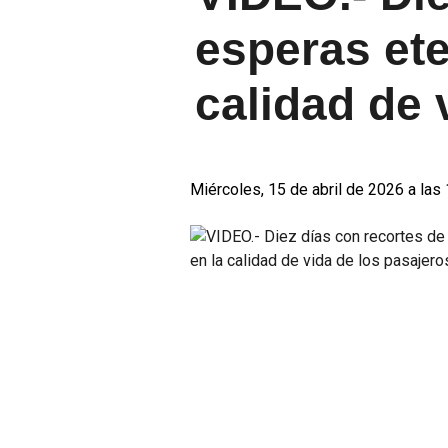
esperas ete
calidad de 
Miércoles, 15 de abril de 2026 a las