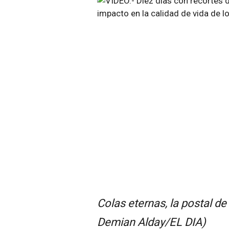
Colas eternas, la postal de
Demian Alday/EL DIA)