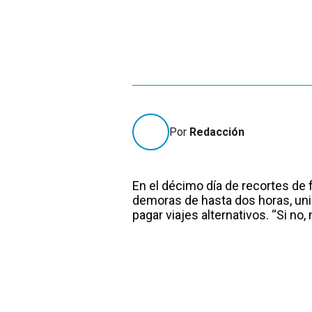
Por
Redacción
En el décimo día de recortes de
demoras de hasta dos horas, uni
pagar viajes alternativos. “Si no,