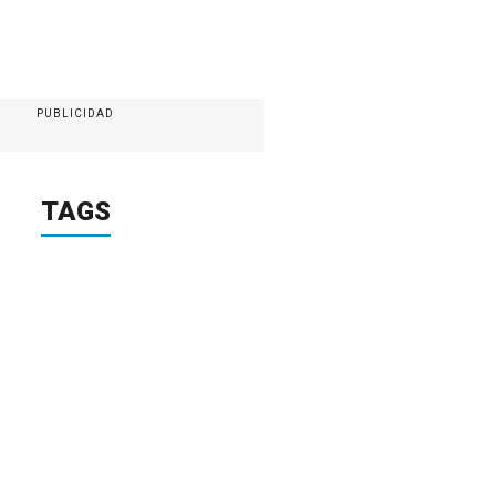
PUBLICIDAD
TAGS