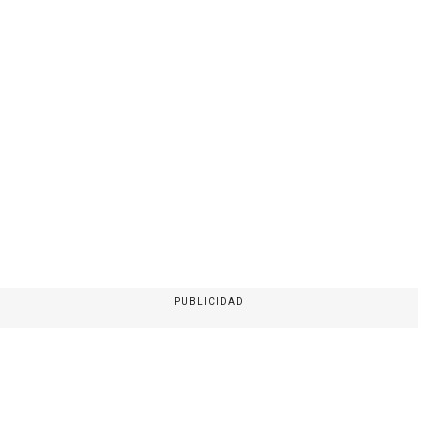
PUBLICIDAD