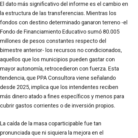
El dato más significativo del informe es el cambio en
la estructura de las transferencias. Mientras los
fondos con destino determinado ganaron terreno -el
Fondo de Financiamiento Educativo sumó 80.005
millones de pesos constantes respecto del
bimestre anterior- los recursos no condicionados,
aquellos que los municipios pueden gastar con
mayor autonomía, retrocedieron con fuerza. Esta
tendencia, que PPA Consultora viene señalando
desde 2025, implica que los intendentes reciben
más dinero atado a fines específicos y menos para
cubrir gastos corrientes o de inversión propios.
La caída de la masa coparticipable fue tan
pronunciada que ni siquiera la mejora en el