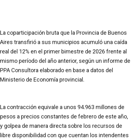
La coparticipación bruta que la Provincia de Buenos
Aires transfirió a sus municipios acumuló una caída
real del 12% en el primer bimestre de 2026 frente al
mismo período del año anterior, según un informe de
PPA Consultora elaborado en base a datos del
Ministerio de Economía provincial.
La contracción equivale a unos 94.963 millones de
pesos a precios constantes de febrero de este año,
y golpea de manera directa sobre los recursos de
libre disponibilidad con que cuentan los intendentes