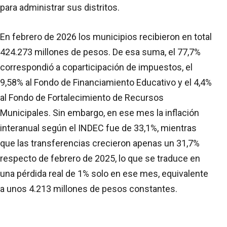
para administrar sus distritos.
En febrero de 2026 los municipios recibieron en total
424.273 millones de pesos. De esa suma, el 77,7%
correspondió a coparticipación de impuestos, el
9,58% al Fondo de Financiamiento Educativo y el 4,4%
al Fondo de Fortalecimiento de Recursos
Municipales. Sin embargo, en ese mes la inflación
interanual según el INDEC fue de 33,1%, mientras
que las transferencias crecieron apenas un 31,7%
respecto de febrero de 2025, lo que se traduce en
una pérdida real de 1% solo en ese mes, equivalente
a unos 4.213 millones de pesos constantes.