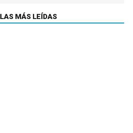
LAS MÁS LEÍDAS