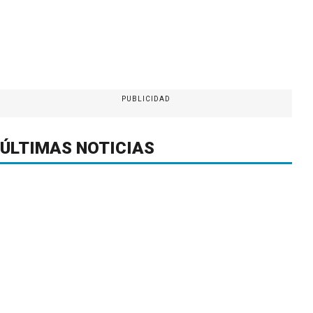
PUBLICIDAD
ÚLTIMAS NOTICIAS