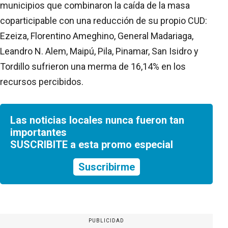
municipios que combinaron la caída de la masa
coparticipable con una reducción de su propio CUD:
Ezeiza, Florentino Ameghino, General Madariaga,
Leandro N. Alem, Maipú, Pila, Pinamar, San Isidro y
Tordillo sufrieron una merma de 16,14% en los
recursos percibidos.
Las noticias locales nunca fueron tan
importantes
SUSCRIBITE a esta promo especial
Suscribirme
PUBLICIDAD