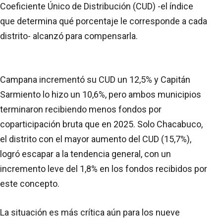
Coeficiente Único de Distribución (CUD) -el índice
que determina qué porcentaje le corresponde a cada
distrito- alcanzó para compensarla.
Campana incrementó su CUD un 12,5% y Capitán
Sarmiento lo hizo un 10,6%, pero ambos municipios
terminaron recibiendo menos fondos por
coparticipación bruta que en 2025. Solo Chacabuco,
el distrito con el mayor aumento del CUD (15,7%),
logró escapar a la tendencia general, con un
incremento leve del 1,8% en los fondos recibidos por
este concepto.
La situación es más crítica aún para los nueve