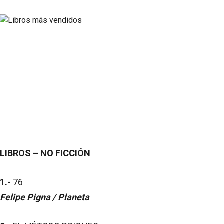
LIBROS – NO FICCIÓN
1.-
76
Felipe Pigna / Planeta