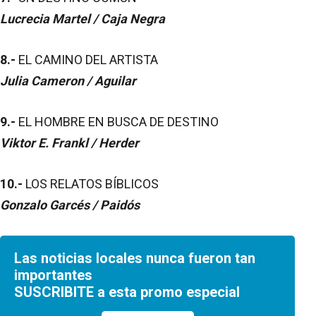
Lucrecia Martel / Caja Negra
8.-
EL CAMINO DEL ARTISTA
Julia Cameron / Aguilar
9.-
EL HOMBRE EN BUSCA DE DESTINO
Viktor E. Frankl / Herder
10.-
LOS RELATOS BÍBLICOS
Gonzalo Garcés / Paidós
Las noticias locales nunca fueron tan
importantes
SUSCRIBITE a esta promo especial