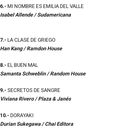
6.-
MI NOMBRE ES EMILIA DEL VALLE
Isabel Allende / Sudamericana
7.-
LA CLASE DE GRIEGO
Han Kang / Ramdon House
8.-
EL BUEN MAL
Samanta Schweblin / Random House
9.-
SECRETOS DE SANGRE
Viviana Rivero / Plaza & Janés
10.-
DORAYAKI
Durian Sukegawa / Chai Editora