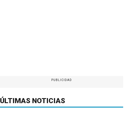
PUBLICIDAD
ÚLTIMAS NOTICIAS