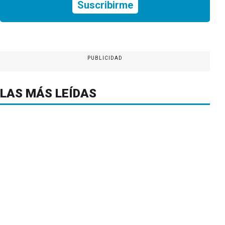
Suscribirme
PUBLICIDAD
LAS MÁS LEÍDAS