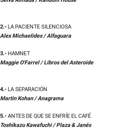
2.-
LA PACIENTE SILENCIOSA
Alex Michaelides / Alfaguara
3.-
HAMNET
Maggie O'Farrel / Libros del Asteroide
4.-
LA SEPARACIÓN
Martin Kohan / Anagrama
5.-
ANTES DE QUE SE ENFRÍE EL CAFÉ
Toshikazu Kawafuchi / Plaza & Janés