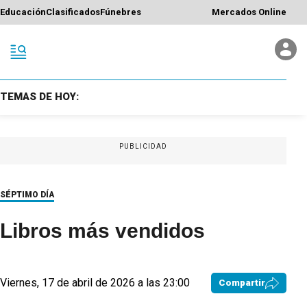
Educación
Clasificados
Fúnebres
Mercados Online
TEMAS DE HOY:
PUBLICIDAD
SÉPTIMO DÍA
Libros más vendidos
Viernes, 17 de abril de 2026 a las 23:00
Compartir