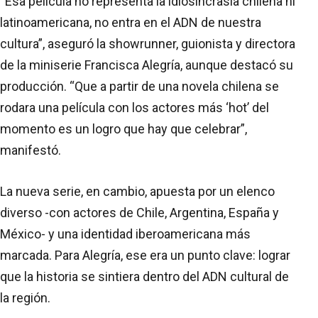
“Esa película no representa la idiosincrasia chilena ni
latinoamericana, no entra en el ADN de nuestra
cultura”, aseguró la showrunner, guionista y directora
de la miniserie Francisca Alegría, aunque destacó su
producción. “Que a partir de una novela chilena se
rodara una película con los actores más ‘hot’ del
momento es un logro que hay que celebrar”,
manifestó.
La nueva serie, en cambio, apuesta por un elenco
diverso -con actores de Chile, Argentina, España y
México- y una identidad iberoamericana más
marcada. Para Alegría, ese era un punto clave: lograr
que la historia se sintiera dentro del ADN cultural de
la región.