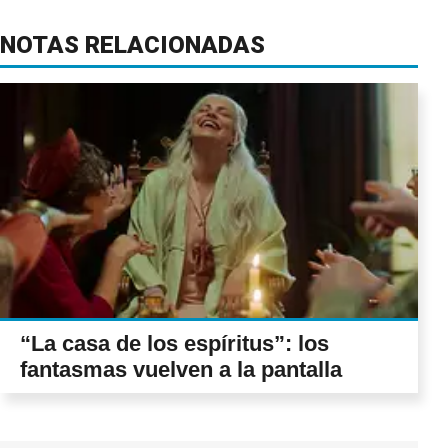
NOTAS RELACIONADAS
“La casa de los espíritus”: los
fantasmas vuelven a la pantalla