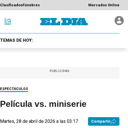
Clasificados
Fúnebres
Mercados Online
TEMAS DE HOY:
PUBLICIDAD
ESPECTÁCULOS
Película vs. miniserie
Martes, 28 de abril de 2026 a las 03:17
Compartir