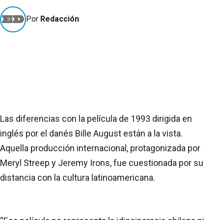
Por
Redacción
Las diferencias con la película de 1993 dirigida en
inglés por el danés Bille August están a la vista.
Aquella producción internacional, protagonizada por
Meryl Streep y Jeremy Irons, fue cuestionada por su
distancia con la cultura latinoamericana.