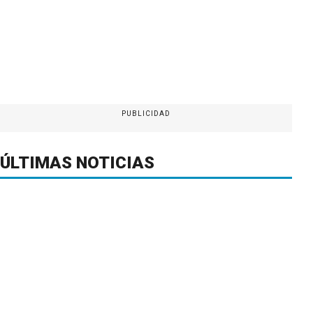
PUBLICIDAD
ÚLTIMAS NOTICIAS