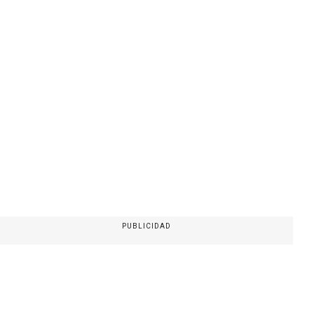
PUBLICIDAD