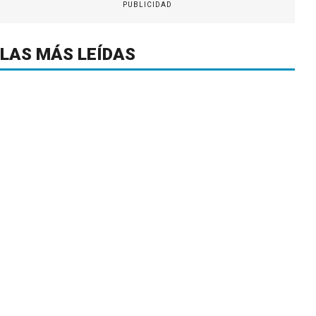
PUBLICIDAD
LAS MÁS LEÍDAS