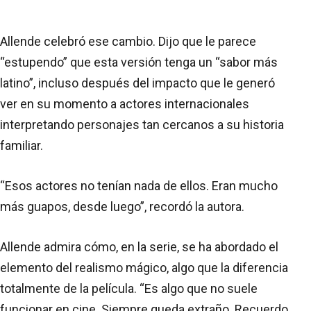
Allende celebró ese cambio. Dijo que le parece
“estupendo” que esta versión tenga un “sabor más
latino”, incluso después del impacto que le generó
ver en su momento a actores internacionales
interpretando personajes tan cercanos a su historia
familiar.
“Esos actores no tenían nada de ellos. Eran mucho
más guapos, desde luego”, recordó la autora.
Allende admira cómo, en la serie, se ha abordado el
elemento del realismo mágico, algo que la diferencia
totalmente de la película. “Es algo que no suele
funcionar en cine. Siempre queda extraño. Recuerdo