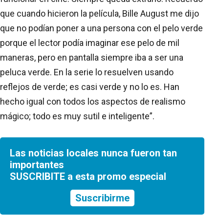
que cuando hicieron la película, Bille August me dijo
que no podían poner a una persona con el pelo verde
porque el lector podía imaginar ese pelo de mil
maneras, pero en pantalla siempre iba a ser una
peluca verde. En la serie lo resuelven usando
reflejos de verde; es casi verde y no lo es. Han
hecho igual con todos los aspectos de realismo
mágico; todo es muy sutil e inteligente”.
Las noticias locales nunca fueron tan
importantes
SUSCRIBITE a esta promo especial
Suscribirme