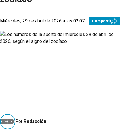
Miércoles, 29 de abril de 2026 a las 02:07
Compartir
Por
Redacción