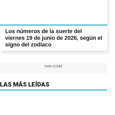
Los números de la suerte del
viernes 19 de junio de 2026, según el
signo del zodíaco
PUBLICIDAD
LAS MÁS LEÍDAS