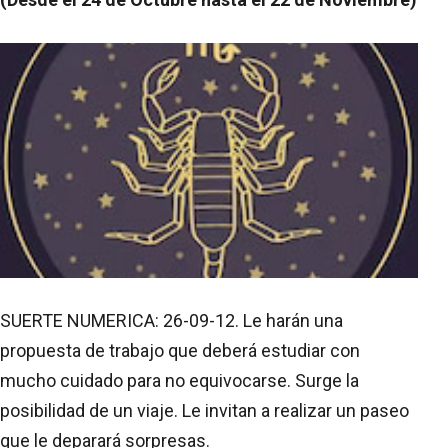
SUERTE NUMERICA: 26-09-12. Le harán una
propuesta de trabajo que deberá estudiar con
mucho cuidado para no equivocarse. Surge la
posibilidad de un viaje. Le invitan a realizar un paseo
que le deparará sorpresas.