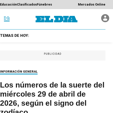
Educación
Clasificados
Fúnebres
Mercados Online
TEMAS DE HOY:
PUBLICIDAD
INFORMACIÓN GENERAL
Los números de la suerte del
miércoles 29 de abril de
2026, según el signo del
zodíaco