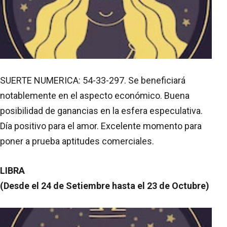
SUERTE NUMERICA: 54-33-297. Se beneficiará
notablemente en el aspecto económico. Buena
posibilidad de ganancias en la esfera especulativa.
Día positivo para el amor. Excelente momento para
poner a prueba aptitudes comerciales.
LIBRA
(Desde el 24 de Setiembre hasta el 23 de Octubre)