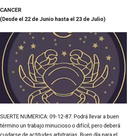
CANCER
(Desde el 22 de Junio hasta el 23 de Julio)
SUERTE NUMERICA: 09-12-87. Podrá llevar a buen
término un trabajo minucioso o difícil, pero deberá
cuidarse de actitudes arbitrarias. Buen día para el