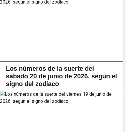
Los números de la suerte del
sábado 20 de junio de 2026, según el
signo del zodíaco