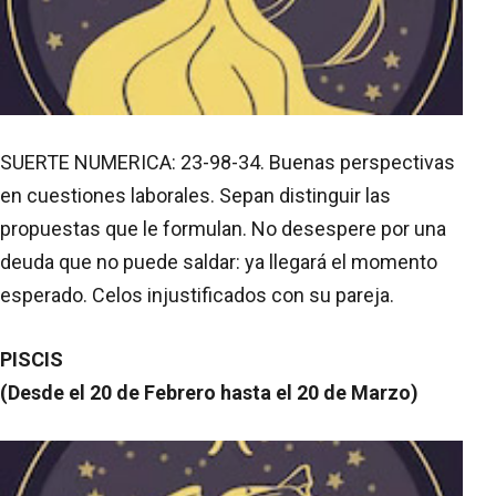
SUERTE NUMERICA: 23-98-34. Buenas perspectivas
en cuestiones laborales. Sepan distinguir las
propuestas que le formulan. No desespere por una
deuda que no puede saldar: ya llegará el momento
esperado. Celos injustificados con su pareja.
PISCIS
(Desde el 20 de Febrero hasta el 20 de Marzo)