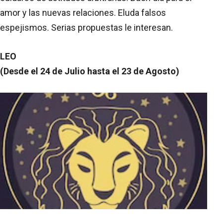
amor y las nuevas relaciones. Eluda falsos
espejismos. Serias propuestas le interesan.
LEO
(Desde el 24 de Julio hasta el 23 de Agosto)