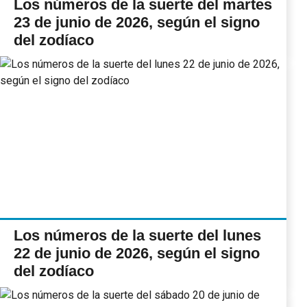
Los números de la suerte del martes
23 de junio de 2026, según el signo
del zodíaco
Los números de la suerte del lunes
22 de junio de 2026, según el signo
del zodíaco