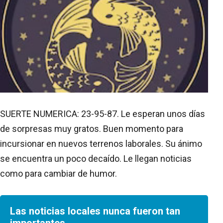
SUERTE NUMERICA: 23-95-87. Le esperan unos días
de sorpresas muy gratos. Buen momento para
incursionar en nuevos terrenos laborales. Su ánimo
se encuentra un poco decaído. Le llegan noticias
como para cambiar de humor.
Las noticias locales nunca fueron tan
importantes