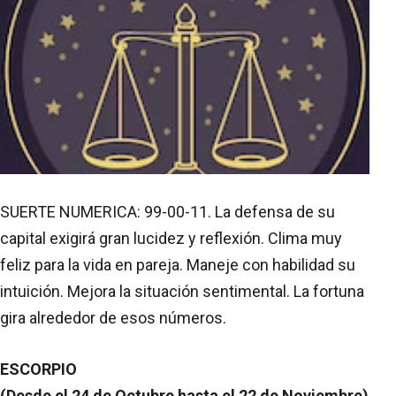
SUERTE NUMERICA: 99-00-11. La defensa de su
capital exigirá gran lucidez y reflexión. Clima muy
feliz para la vida en pareja. Maneje con habilidad su
intuición. Mejora la situación sentimental. La fortuna
gira alrededor de esos números.
ESCORPIO
(Desde el 24 de Octubre hasta el 22 de Noviembre)