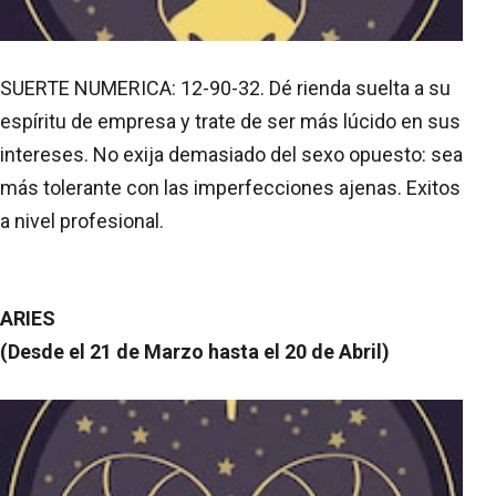
SUERTE NUMERICA: 12-90-32. Dé rienda suelta a su
espíritu de empresa y trate de ser más lúcido en sus
intereses. No exija demasiado del sexo opuesto: sea
más tolerante con las imperfecciones ajenas. Exitos
a nivel profesional.
ARIES
(Desde el 21 de Marzo hasta el 20 de Abril)