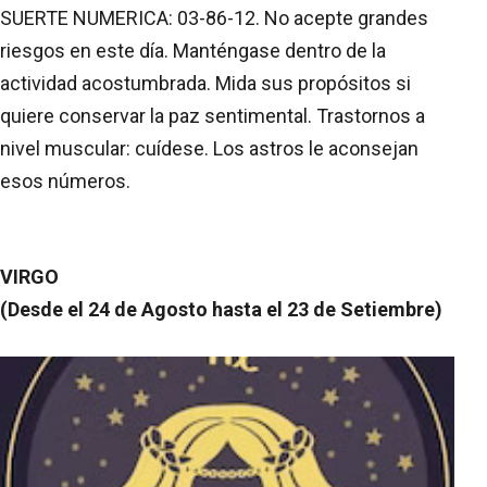
SUERTE NUMERICA: 03-86-12. No acepte grandes
riesgos en este día. Manténgase dentro de la
actividad acostumbrada. Mida sus propósitos si
quiere conservar la paz sentimental. Trastornos a
nivel muscular: cuídese. Los astros le aconsejan
esos números.
VIRGO
(Desde el 24 de Agosto hasta el 23 de Setiembre)