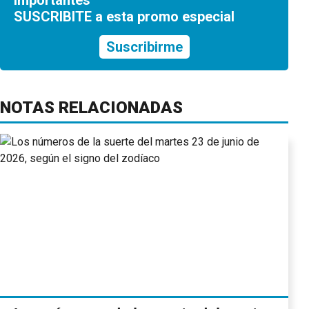
SUSCRIBITE a esta promo especial
Suscribirme
NOTAS RELACIONADAS