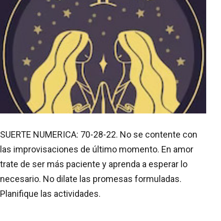
SUERTE NUMERICA: 70-28-22. No se contente con
las improvisaciones de último momento. En amor
trate de ser más paciente y aprenda a esperar lo
necesario. No dilate las promesas formuladas.
Planifique las actividades.