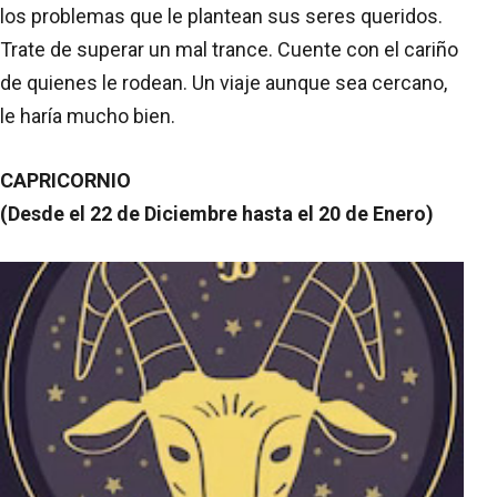
los problemas que le plantean sus seres queridos.
Trate de superar un mal trance. Cuente con el cariño
de quienes le rodean. Un viaje aunque sea cercano,
le haría mucho bien.
CAPRICORNIO
(Desde el 22 de Diciembre hasta el 20 de Enero)