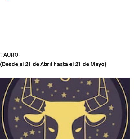
TAURO
(Desde el 21 de Abril hasta el 21 de Mayo)