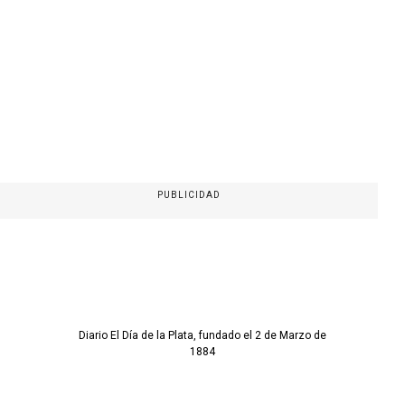
PUBLICIDAD
Diario El Día de la Plata, fundado el 2 de Marzo de
1884