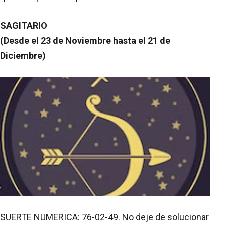
SAGITARIO
(Desde el 23 de Noviembre hasta el 21 de
Diciembre)
SUERTE NUMERICA: 76-02-49. No deje de solucionar