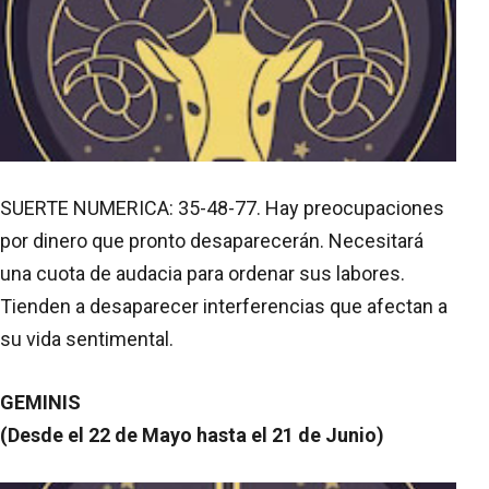
SUERTE NUMERICA: 35-48-77. Hay preocupaciones
por dinero que pronto desaparecerán. Necesitará
una cuota de audacia para ordenar sus labores.
Tienden a desaparecer interferencias que afectan a
su vida sentimental.
GEMINIS
(Desde el 22 de Mayo hasta el 21 de Junio)