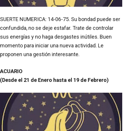
SUERTE NUMERICA: 14-06-75. Su bondad puede ser
confundida, no se deje estafar. Trate de controlar
sus energías y no haga desgastes inútiles. Buen
momento para iniciar una nueva actividad. Le
proponen una gestión interesante.
ACUARIO
(Desde el 21 de Enero hasta el 19 de Febrero)