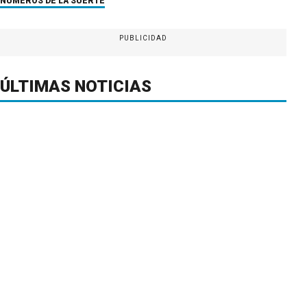
NÚMEROS DE LA SUERTE
PUBLICIDAD
ÚLTIMAS NOTICIAS