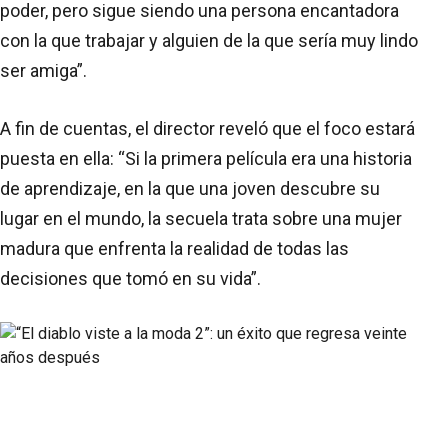
poder, pero sigue siendo una persona encantadora
con la que trabajar y alguien de la que sería muy lindo
ser amiga”.
A fin de cuentas, el director reveló que el foco estará
puesta en ella: “Si la primera película era una historia
de aprendizaje, en la que una joven descubre su
lugar en el mundo, la secuela trata sobre una mujer
madura que enfrenta la realidad de todas las
decisiones que tomó en su vida”.