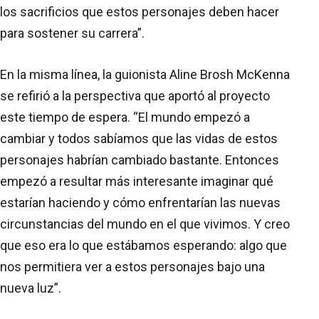
los sacrificios que estos personajes deben hacer
para sostener su carrera”.
En la misma línea, la guionista Aline Brosh McKenna
se refirió a la perspectiva que aportó al proyecto
este tiempo de espera. “El mundo empezó a
cambiar y todos sabíamos que las vidas de estos
personajes habrían cambiado bastante. Entonces
empezó a resultar más interesante imaginar qué
estarían haciendo y cómo enfrentarían las nuevas
circunstancias del mundo en el que vivimos. Y creo
que eso era lo que estábamos esperando: algo que
nos permitiera ver a estos personajes bajo una
nueva luz”.