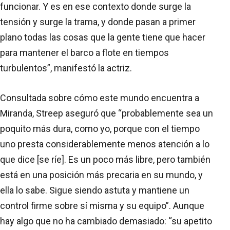
funcionar. Y es en ese contexto donde surge la
tensión y surge la trama, y donde pasan a primer
plano todas las cosas que la gente tiene que hacer
para mantener el barco a flote en tiempos
turbulentos”, manifestó la actriz.
Consultada sobre cómo este mundo encuentra a
Miranda, Streep aseguró que “probablemente sea un
poquito más dura, como yo, porque con el tiempo
uno presta considerablemente menos atención a lo
que dice [se ríe]. Es un poco más libre, pero también
está en una posición más precaria en su mundo, y
ella lo sabe. Sigue siendo astuta y mantiene un
control firme sobre sí misma y su equipo”. Aunque
hay algo que no ha cambiado demasiado: “su apetito