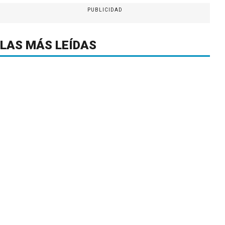
PUBLICIDAD
LAS MÁS LEÍDAS