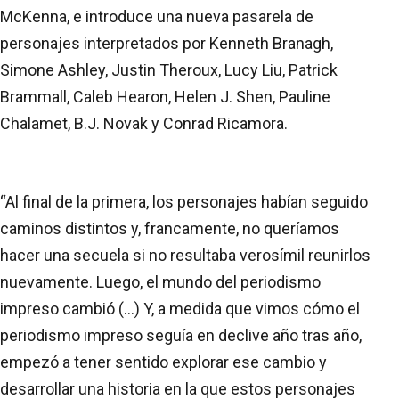
McKenna, e introduce una nueva pasarela de
personajes interpretados por Kenneth Branagh,
Simone Ashley, Justin Theroux, Lucy Liu, Patrick
Brammall, Caleb Hearon, Helen J. Shen, Pauline
Chalamet, B.J. Novak y Conrad Ricamora.
“Al final de la primera, los personajes habían seguido
caminos distintos y, francamente, no queríamos
hacer una secuela si no resultaba verosímil reunirlos
nuevamente. Luego, el mundo del periodismo
impreso cambió (...) Y, a medida que vimos cómo el
periodismo impreso seguía en declive año tras año,
empezó a tener sentido explorar ese cambio y
desarrollar una historia en la que estos personajes