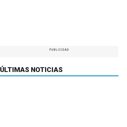
PUBLICIDAD
ÚLTIMAS NOTICIAS