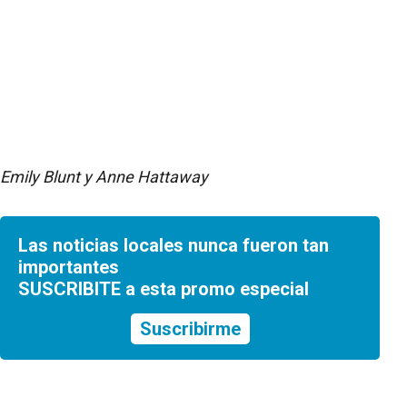
Emily Blunt y Anne Hattaway
Las noticias locales nunca fueron tan
importantes
SUSCRIBITE a esta promo especial
Suscribirme