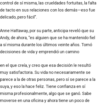
control de sí misma, las crueldades fortuitas, la falta
de tacto en sus relaciones con los demás—eso fue
delicado, pero fácil”.
Anne Hattaway, por su parte, anticipa reveló que su
Andy, de ahora, “es alguien que se ha mantenido fiel
a sí misma durante los últimos veinte años. Tomó
decisiones de vida y emprendió un camino
en el que creía, y creo que esa decisión le resultó
muy satisfactoria. Su vida no necesariamente se
parece a la de otras personas, pero sí se parece a la
suya, y eso la hace feliz. Tiene confianza en sí
misma profesionalmente, algo que se ganó. Sabe
moverse en una oficina y ahora tiene un poco de