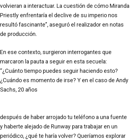
volvieran a interactuar. La cuestión de cómo Miranda
Priestly enfrentaría el declive de su imperio nos
resultó fascinante”, aseguró el realizador en notas
de producción.
En ese contexto, surgieron interrogantes que
marcaron la pauta a seguir en esta secuela:
“¿Cuánto tiempo puedes seguir haciendo esto?
¿Cuándo es momento de irse? Y en el caso de Andy
Sachs, 20 años
después de haber arrojado tu teléfono a una fuente
y haberte alejado de Runway para trabajar en un
periódico, ¿qué te haría volver? Queríamos explorar