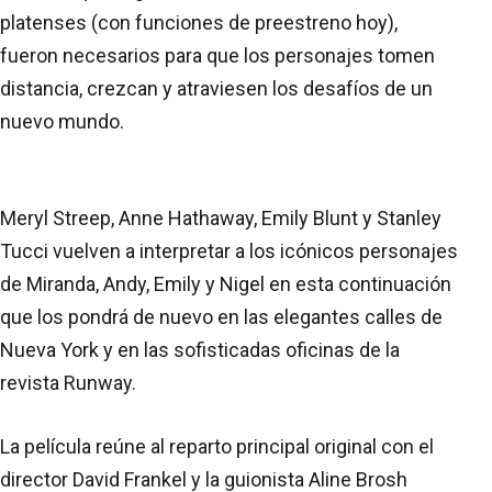
platenses (con funciones de preestreno hoy),
fueron necesarios para que los personajes tomen
distancia, crezcan y atraviesen los desafíos de un
nuevo mundo.
Meryl Streep, Anne Hathaway, Emily Blunt y Stanley
Tucci vuelven a interpretar a los icónicos personajes
de Miranda, Andy, Emily y Nigel en esta continuación
que los pondrá de nuevo en las elegantes calles de
Nueva York y en las sofisticadas oficinas de la
revista Runway.
La película reúne al reparto principal original con el
director David Frankel y la guionista Aline Brosh