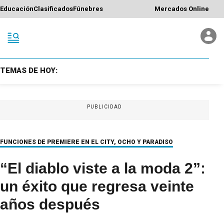
Educación
Clasificados
Fúnebres
Mercados Online
TEMAS DE HOY:
PUBLICIDAD
FUNCIONES DE PREMIERE EN EL CITY, OCHO Y PARADISO
“El diablo viste a la moda 2”:
un éxito que regresa veinte
años después