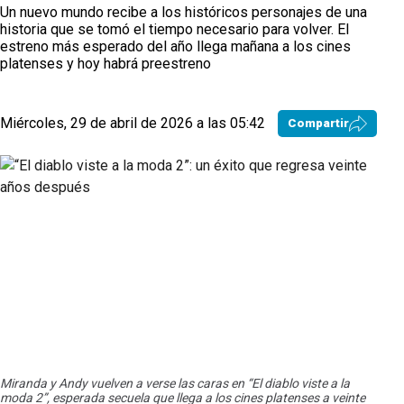
Un nuevo mundo recibe a los históricos personajes de una
historia que se tomó el tiempo necesario para volver. El
estreno más esperado del año llega mañana a los cines
platenses y hoy habrá preestreno
Miércoles, 29 de abril de 2026 a las 05:42
Compartir
Miranda y Andy vuelven a verse las caras en “El diablo viste a la
moda 2”, esperada secuela que llega a los cines platenses a veinte