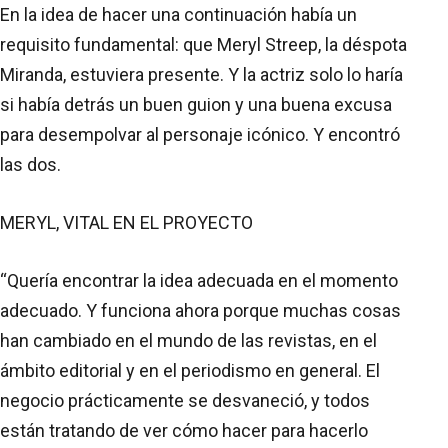
En la idea de hacer una continuación había un
requisito fundamental: que Meryl Streep, la déspota
Miranda, estuviera presente. Y la actriz solo lo haría
si había detrás un buen guion y una buena excusa
para desempolvar al personaje icónico. Y encontró
las dos.
MERYL, VITAL EN EL PROYECTO
“Quería encontrar la idea adecuada en el momento
adecuado. Y funciona ahora porque muchas cosas
han cambiado en el mundo de las revistas, en el
ámbito editorial y en el periodismo en general. El
negocio prácticamente se desvaneció, y todos
están tratando de ver cómo hacer para hacerlo