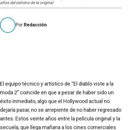
años del estreno de la original
Por
Redacción
El equipo técnico y artístico de “El diablo viste a la
moda 2” coincide en que a pesar de haber sido un
éxito inmediato, algo que el Hollywood actual no
dejaría pasar, no se arrepiente de no haber regresado
antes. Estos veinte años entre la película original y la
secuela, que llega mañana a los cines comerciales