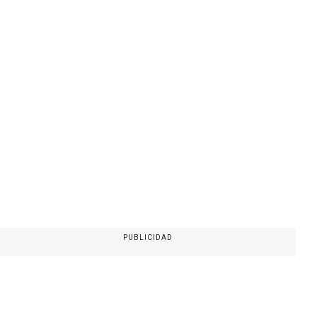
PUBLICIDAD