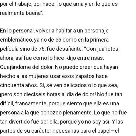
por el trabajo, por hacer lo que ama y en lo que es
realmente buena”.
En lo personal, volver a habitar a un personaje
emblemático, ya no de 56 como en la primera
película sino de 76, fue desafiante: “Con juanetes,
ahora, así fue como lo hice -dijo entre risas.
Quejándome del dolor. No puedo creer que hayan
hecho a las mujeres usar esos zapatos hace
cincuenta años. Sí, se ven delicados o lo que sea,
¡pero son dieciséis horas al día de dolor! No fue tan
difícil, francamente, porque siento que ella es una
persona a la que conozco plenamente. Lo que no fue
tan divertido fue ser ella, porque yo no soy así. Y las
partes de su carácter necesarias para el papel—el