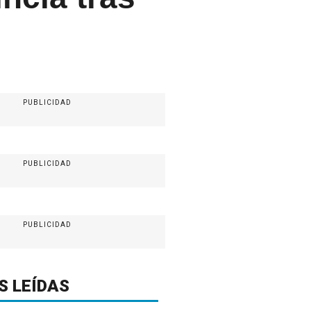
PUBLICIDAD
PUBLICIDAD
PUBLICIDAD
S LEÍDAS