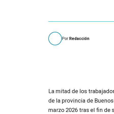
Por
Redacción
La mitad de los trabajado
de la provincia de Buenos
marzo 2026 tras el fin de 