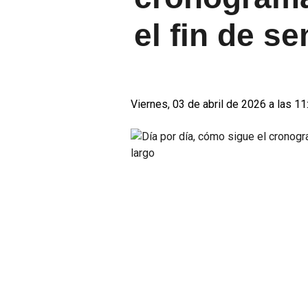
el fin de s
Viernes, 03 de abril de 2026 a las 11