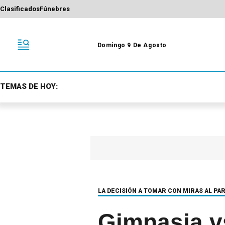
Clasificados
Fúnebres
Domingo 9 De Agosto
TEMAS DE HOY:
LA DECISIÓN A TOMAR CON MIRAS AL PA
Gimnasia vs