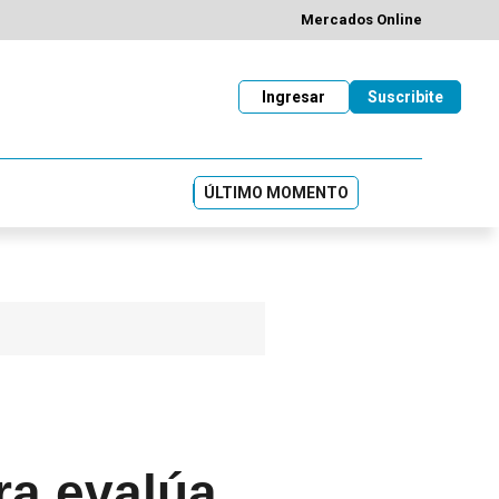
Mercados Online
Ingresar
Suscribite
ÚLTIMO MOMENTO
ra evalúa