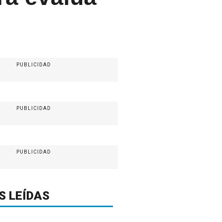
PUBLICIDAD
PUBLICIDAD
PUBLICIDAD
S LEÍDAS