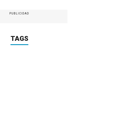
PUBLICIDAD
TAGS