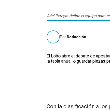
Ariel Pereyra define el equipo para re
Por
Redacción
El Lobo abre el debate de aposta
la tabla anual, o guardar piezas p
Con la clasificación a los