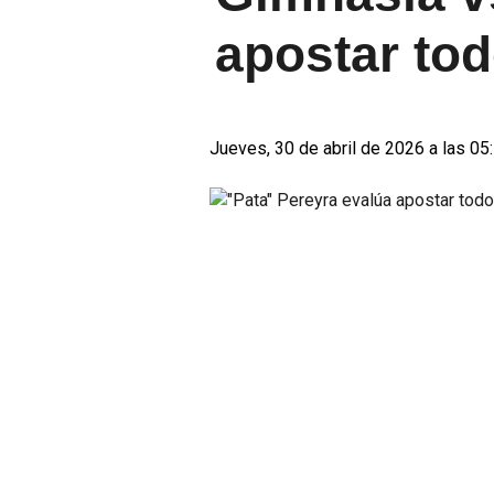
apostar tod
Jueves, 30 de abril de 2026 a las 05