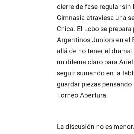
cierre de fase regular sin 
Gimnasia atraviesa una s
Chica. El Lobo se prepara 
Argentinos Juniors en el 
allá de no tener el drama
un dilema claro para Ariel
seguir sumando en la tabl
guardar piezas pensando e
Torneo Apertura.
La discusión no es menor.