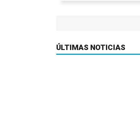
ÚLTIMAS NOTICIAS