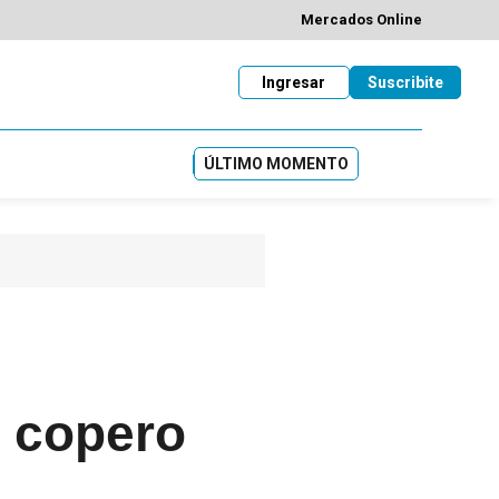
Mercados Online
Ingresar
Suscribite
ÚLTIMO MOMENTO
o copero