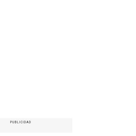
PUBLICIDAD