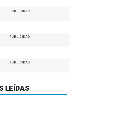
PUBLICIDAD
PUBLICIDAD
PUBLICIDAD
S LEÍDAS