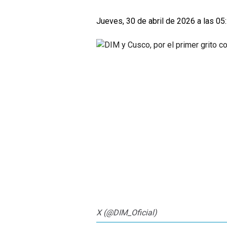
Jueves, 30 de abril de 2026 a las 05
X (@DIM_Oficial)