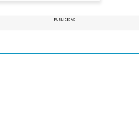
PUBLICIDAD