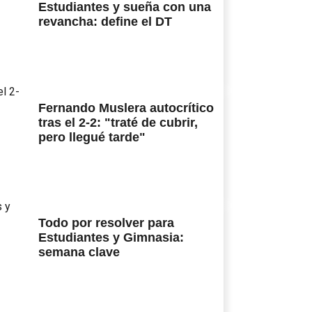
Estudiantes y sueña con una
revancha: define el DT
Fernando Muslera autocrítico
tras el 2-2: "traté de cubrir,
pero llegué tarde"
Todo por resolver para
Estudiantes y Gimnasia:
semana clave