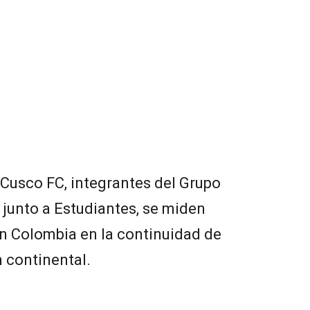
Cusco FC, integrantes del Grupo
 junto a Estudiantes, se miden
en Colombia en la continuidad de
n continental.