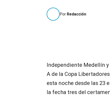
Por
Redacción
Independiente Medellín y 
A de la Copa Libertadores
esta noche desde las 23 
la fecha tres del certame