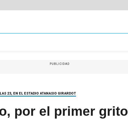
PUBLICIDAD
LAS 23, EN EL ESTADIO ATANASIO GIRARDOT
, por el primer grit