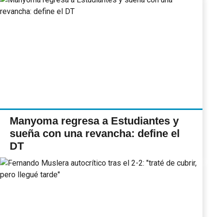
Manyoma regresa a Estudiantes y
sueña con una revancha: define el
DT