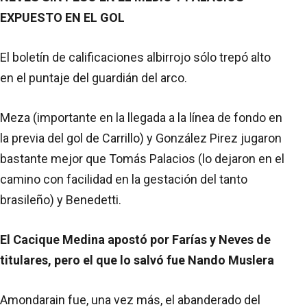
EXPUESTO EN EL GOL
El boletín de calificaciones albirrojo sólo trepó alto
en el puntaje del guardián del arco.
Meza (importante en la llegada a la línea de fondo en
la previa del gol de Carrillo) y González Pirez jugaron
bastante mejor que Tomás Palacios (lo dejaron en el
camino con facilidad en la gestación del tanto
brasileño) y Benedetti.
El Cacique Medina apostó por Farías y Neves de
titulares, pero el que lo salvó fue Nando Muslera
Amondarain fue, una vez más, el abanderado del