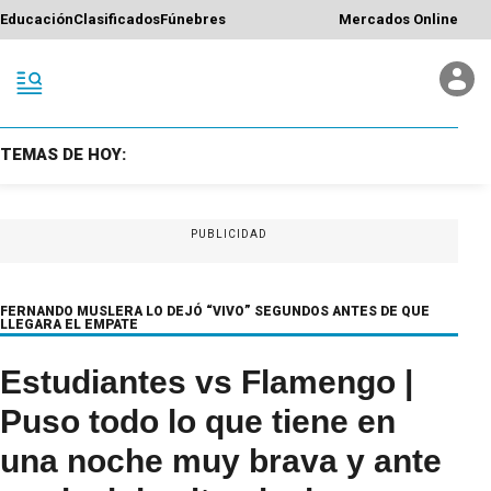
Educación
Clasificados
Fúnebres
Mercados Online
TEMAS DE HOY:
PUBLICIDAD
FERNANDO MUSLERA LO DEJÓ “VIVO” SEGUNDOS ANTES DE QUE
LLEGARA EL EMPATE
Estudiantes vs Flamengo |
Puso todo lo que tiene en
una noche muy brava y ante