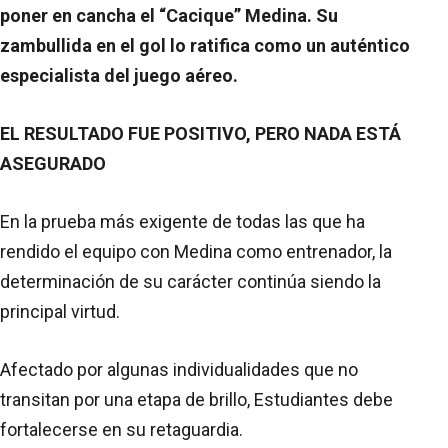
poner en cancha el “Cacique” Medina. Su
zambullida en el gol lo ratifica como un auténtico
especialista del juego aéreo.
EL RESULTADO FUE POSITIVO, PERO NADA ESTÁ
ASEGURADO
En la prueba más exigente de todas las que ha
rendido el equipo con Medina como entrenador, la
determinación de su carácter continúa siendo la
principal virtud.
Afectado por algunas individualidades que no
transitan por una etapa de brillo, Estudiantes debe
fortalecerse en su retaguardia.