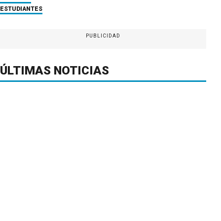
ESTUDIANTES
PUBLICIDAD
ÚLTIMAS NOTICIAS