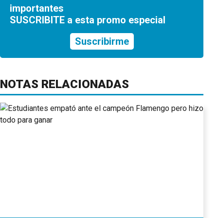
importantes
SUSCRIBITE a esta promo especial
Suscribirme
NOTAS RELACIONADAS