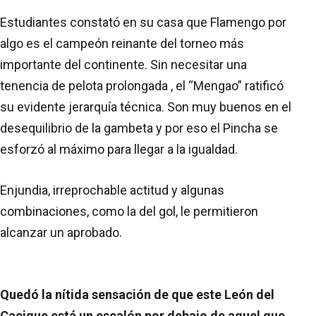
Estudiantes constató en su casa que Flamengo por
algo es el campeón reinante del torneo más
importante del continente. Sin necesitar una
tenencia de pelota prolongada , el “Mengao” ratificó
su evidente jerarquía técnica. Son muy buenos en el
desequilibrio de la gambeta y por eso el Pincha se
esforzó al máximo para llegar a la igualdad.
Enjundia, irreprochable actitud y algunas
combinaciones, como la del gol, le permitieron
alcanzar un aprobado.
Quedó la nítida sensación de que este León del
Cacique está un escalón por debajo de aquel que