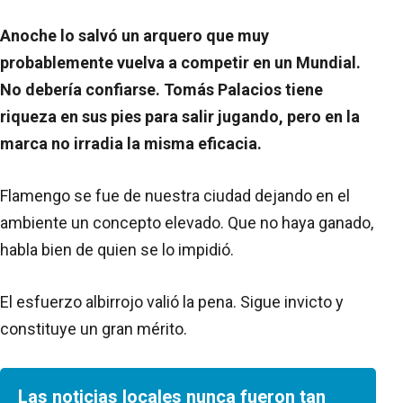
Anoche lo salvó un arquero que muy
probablemente vuelva a competir en un Mundial.
No debería confiarse. Tomás Palacios tiene
riqueza en sus pies para salir jugando, pero en la
marca no irradia la misma eficacia.
Flamengo se fue de nuestra ciudad dejando en el
ambiente un concepto elevado. Que no haya ganado,
habla bien de quien se lo impidió.
El esfuerzo albirrojo valió la pena. Sigue invicto y
constituye un gran mérito.
Las noticias locales nunca fueron tan