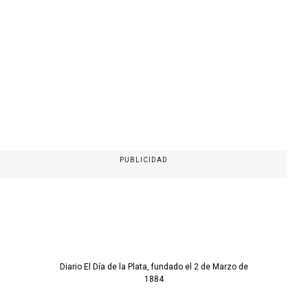
PUBLICIDAD
Diario El Día de la Plata, fundado el 2 de Marzo de
1884