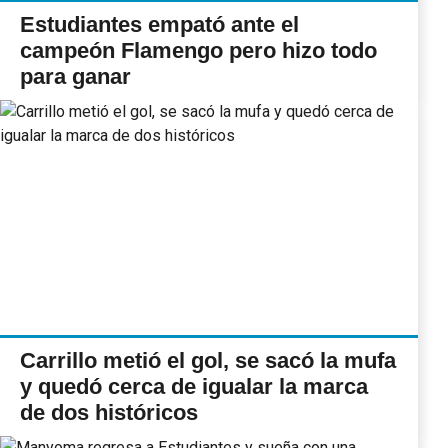
Estudiantes empató ante el
campeón Flamengo pero hizo todo
para ganar
Carrillo metió el gol, se sacó la mufa
y quedó cerca de igualar la marca
de dos históricos