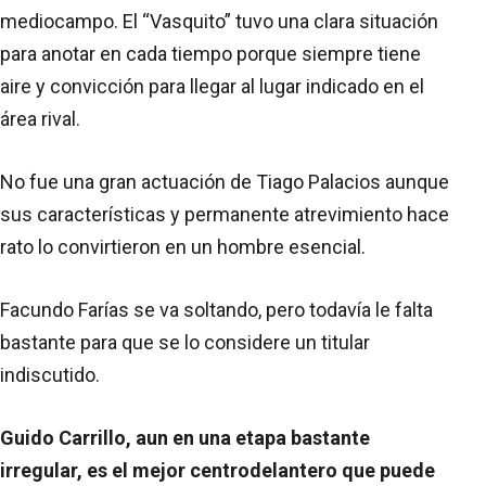
mediocampo. El “Vasquito” tuvo una clara situación
para anotar en cada tiempo porque siempre tiene
aire y convicción para llegar al lugar indicado en el
área rival.
No fue una gran actuación de Tiago Palacios aunque
sus características y permanente atrevimiento hace
rato lo convirtieron en un hombre esencial.
Facundo Farías se va soltando, pero todavía le falta
bastante para que se lo considere un titular
indiscutido.
Guido Carrillo, aun en una etapa bastante
irregular, es el mejor centrodelantero que puede