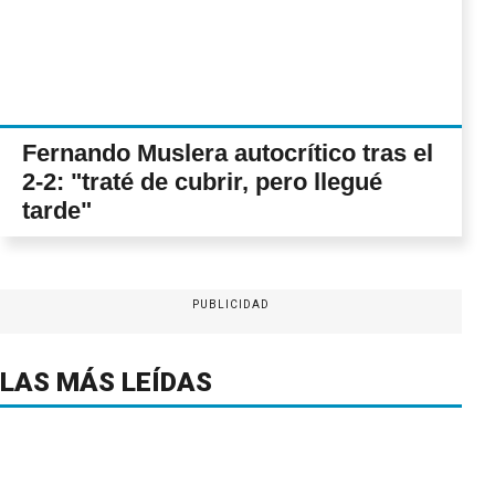
Fernando Muslera autocrítico tras el
2-2: "traté de cubrir, pero llegué
tarde"
PUBLICIDAD
LAS MÁS LEÍDAS