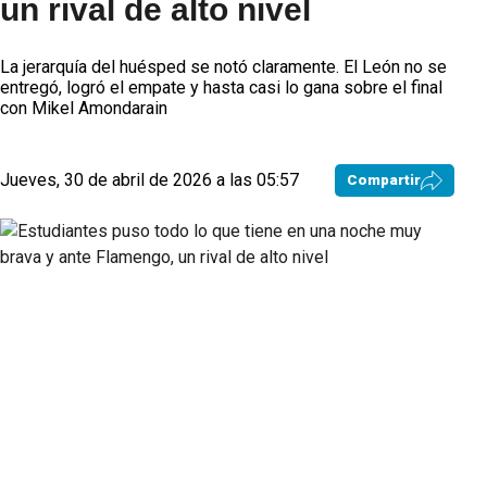
un rival de alto nivel
La jerarquía del huésped se notó claramente. El León no se
entregó, logró el empate y hasta casi lo gana sobre el final
con Mikel Amondarain
Jueves, 30 de abril de 2026 a las 05:57
Compartir