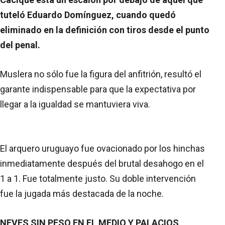
tuteló Eduardo Domínguez, cuando quedó
eliminado en la definición con tiros desde el punto
del penal.
Muslera no sólo fue la figura del anfitrión, resultó el
garante indispensable para que la expectativa por
llegar a la igualdad se mantuviera viva.
El arquero uruguayo fue ovacionado por los hinchas
inmediatamente después del brutal desahogo en el
1 a 1. Fue totalmente justo. Su doble intervención
fue la jugada más destacada de la noche.
NEVES SIN PESO EN EL MEDIO Y PALACIOS