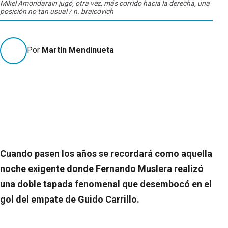
Mikel Amondarain jugó, otra vez, más corrido hacia la derecha, una
posición no tan usual / n. braicovich
Por
Martín Mendinueta
Cuando pasen los años se recordará como aquella
noche exigente donde Fernando Muslera realizó
una doble tapada fenomenal que desembocó en el
gol del empate de Guido Carrillo.