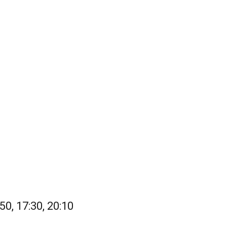
50, 17:30, 20:10