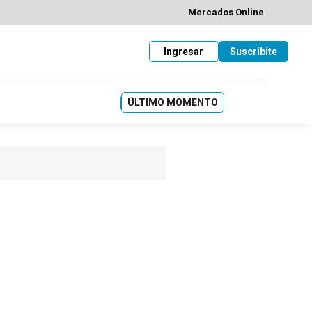
Mercados Online
Ingresar
Suscribite
ÚLTIMO MOMENTO