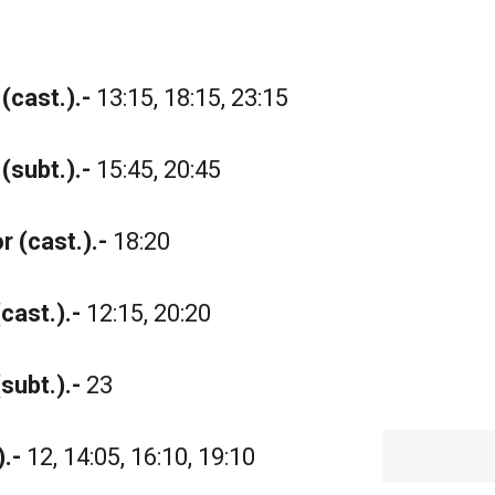
(cast.).-
13:15, 18:15, 23:15
(subt.).-
15:45, 20:45
 (cast.).-
18:20
cast.).-
12:15, 20:20
subt.).-
23
.-
12, 14:05, 16:10, 19:10