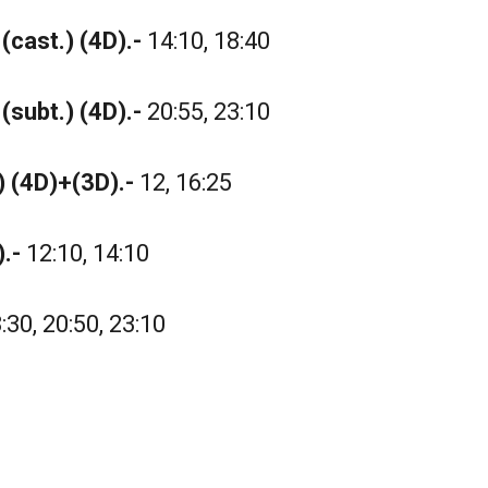
 (cast.) (4D).-
14:10, 18:40
 (subt.) (4D).-
20:55, 23:10
) (4D)+(3D).-
12, 16:25
.-
12:10, 14:10
:30, 20:50, 23:10