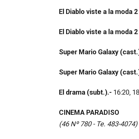
El Diablo viste a la moda 2
El Diablo viste a la moda 2
Super Mario Galaxy (cast.
Super Mario Galaxy (cast.)
El drama (subt.).-
16:20, 18
CINEMA PARADISO
(46 Nº 780 - Te. 483-4074)