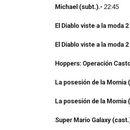
Michael (subt.).-
22:45
El Diablo viste a la moda 2 
El Diablo viste a la moda 2 
Hoppers: Operación Castor
La posesión de la Momia (
La posesión de la Momia (
Super Mario Galaxy (cast.)