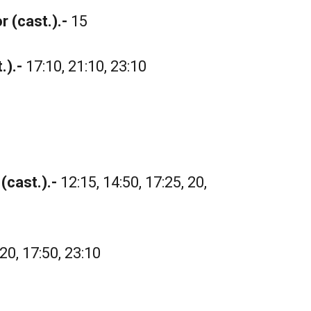
 (cast.).-
15
.).-
17:10, 21:10, 23:10
(cast.).-
12:15, 14:50, 17:25, 20,
20, 17:50, 23:10