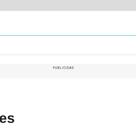
PUBLICIDAD
nes