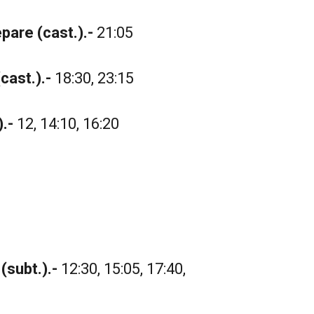
pare (cast.).-
21:05
cast.).-
18:30, 23:15
.-
12, 14:10, 16:20
(subt.).-
12:30, 15:05, 17:40,