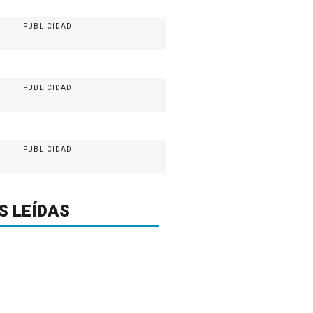
PUBLICIDAD
PUBLICIDAD
PUBLICIDAD
S LEÍDAS