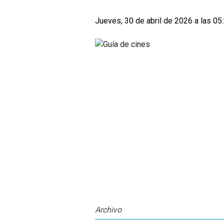
Jueves, 30 de abril de 2026 a las 05
Archivo