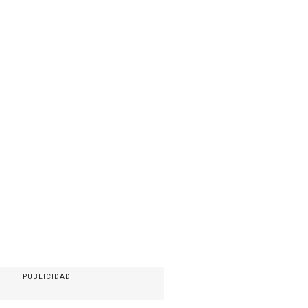
PUBLICIDAD