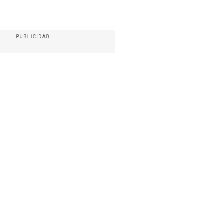
PUBLICIDAD