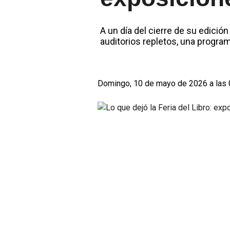
A un día del cierre de su edició
auditorios repletos, una progra
Domingo, 10 de mayo de 2026 a las 