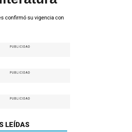
res confirmó su vigencia con
PUBLICIDAD
PUBLICIDAD
PUBLICIDAD
S LEÍDAS