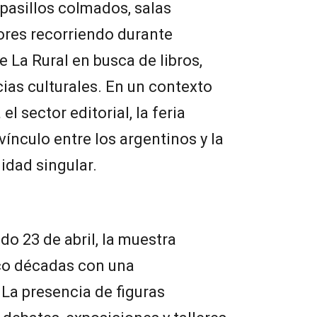
: pasillos colmados, salas
ores recorriendo durante
 La Rural en busca de libros,
cias culturales. En un contexto
 sector editorial, la feria
vínculo entre los argentinos y la
idad singular.
do 23 de abril, la muestra
nco décadas con una
La presencia de figuras