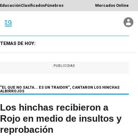
Educación
Clasificados
Fúnebres
Mercados Online
TEMAS DE HOY:
PUBLICIDAD
“EL QUE NO SALTA... ES UN TRAIDOR”, CANTARON LOS HINCHAS
ALBIRROJOS
Los hinchas recibieron a
Rojo en medio de insultos y
reprobación