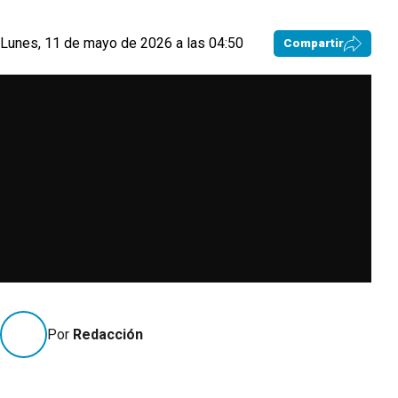
Lunes, 11 de mayo de 2026 a las 04:50
Compartir
Por
Redacción