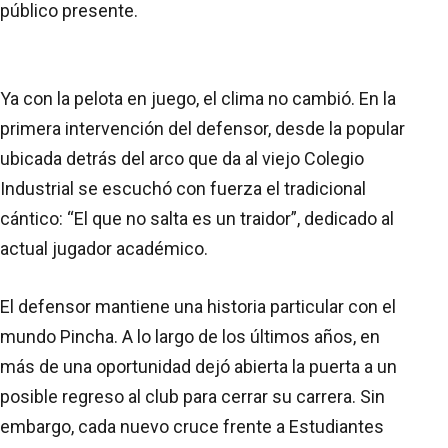
público presente.
Ya con la pelota en juego, el clima no cambió. En la
primera intervención del defensor, desde la popular
ubicada detrás del arco que da al viejo Colegio
Industrial se escuchó con fuerza el tradicional
cántico: “El que no salta es un traidor”, dedicado al
actual jugador académico.
El defensor mantiene una historia particular con el
mundo Pincha. A lo largo de los últimos años, en
más de una oportunidad dejó abierta la puerta a un
posible regreso al club para cerrar su carrera. Sin
embargo, cada nuevo cruce frente a Estudiantes